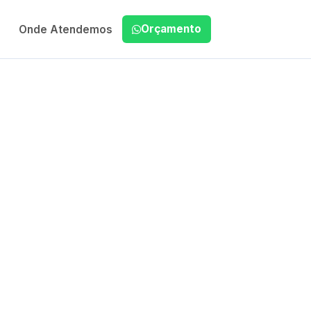
Orçamento
Onde Atendemos