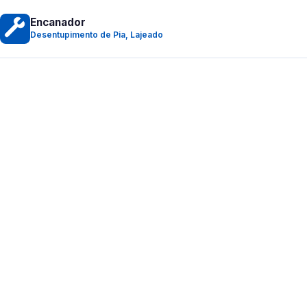
Encanador
Desentupimento de Pia, Lajeado