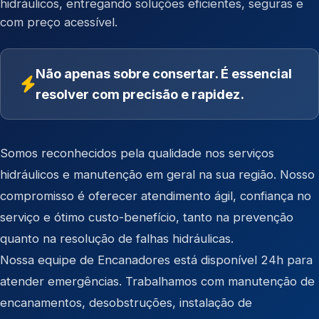
hidráulicos, entregando soluções eficientes, seguras e
com preço acessível.
Não apenas sobre consertar. É essencial
resolver com precisão e rapidez.
Somos reconhecidos pela qualidade nos serviços
hidráulicos e manutenção em geral na sua região. Nosso
compromisso é oferecer atendimento ágil, confiança no
serviço e ótimo custo-benefício, tanto na prevenção
quanto na resolução de falhas hidráulicas.
Nossa equipe de Encanadores está disponível 24h para
atender emergências. Trabalhamos com manutenção de
encanamentos, desobstruções, instalação de