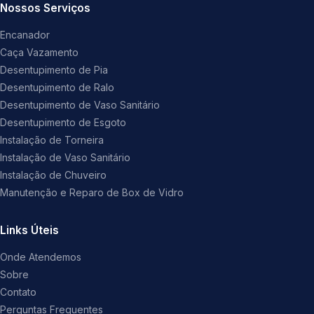
Nossos Serviços
Encanador
Caça Vazamento
Desentupimento de Pia
Desentupimento de Ralo
Desentupimento de Vaso Sanitário
Desentupimento de Esgoto
Instalação de Torneira
Instalação de Vaso Sanitário
Instalação de Chuveiro
Manutenção e Reparo de Box de Vidro
Links Úteis
Onde Atendemos
Sobre
Contato
Perguntas Frequentes