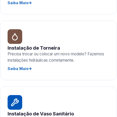
Saiba Mais
Instalação de Torneira
Precisa trocar ou colocar um novo modelo? Fazemos
instalações hidráulicas corretamente.
Saiba Mais
Instalação de Vaso Sanitário