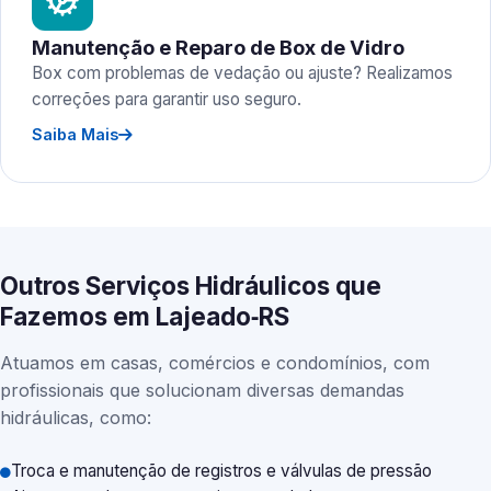
Manutenção e Reparo de Box de Vidro
Box com problemas de vedação ou ajuste? Realizamos
correções para garantir uso seguro.
Saiba Mais
Outros Serviços Hidráulicos que
Fazemos em Lajeado‑RS
Atuamos em casas, comércios e condomínios, com
profissionais que solucionam diversas demandas
hidráulicas, como:
Troca e manutenção de registros e válvulas de pressão