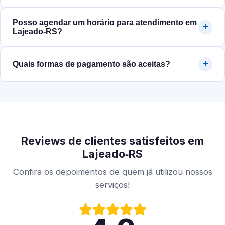
Posso agendar um horário para atendimento em
Lajeado‑RS?
Quais formas de pagamento são aceitas?
Reviews de clientes satisfeitos em
Lajeado‑RS
Confira os depoimentos de quem já utilizou nossos
serviços!