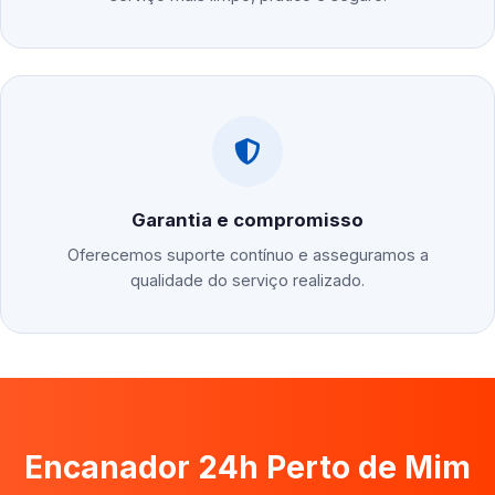
Garantia e compromisso
Oferecemos suporte contínuo e asseguramos a
qualidade do serviço realizado.
Encanador 24h Perto de Mim