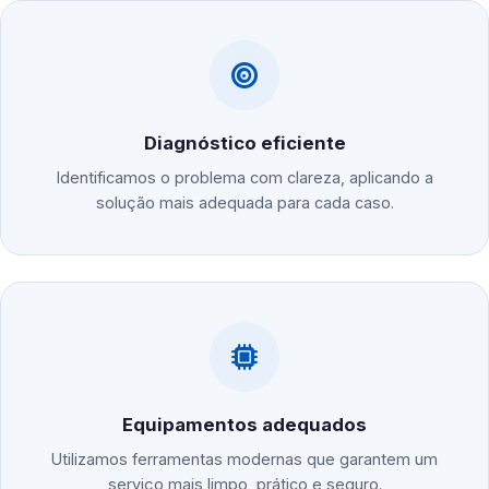
Diagnóstico eficiente
Identificamos o problema com clareza, aplicando a
solução mais adequada para cada caso.
Equipamentos adequados
Utilizamos ferramentas modernas que garantem um
serviço mais limpo, prático e seguro.