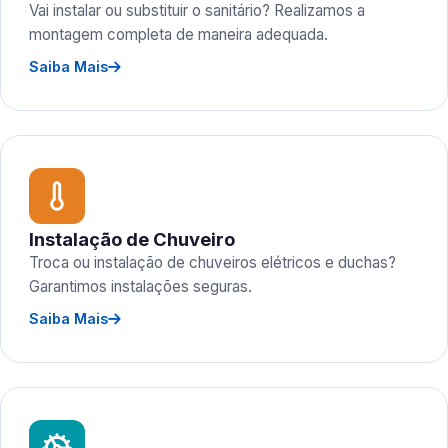
Vai instalar ou substituir o sanitário? Realizamos a
montagem completa de maneira adequada.
Saiba Mais
Instalação de Chuveiro
Troca ou instalação de chuveiros elétricos e duchas?
Garantimos instalações seguras.
Saiba Mais