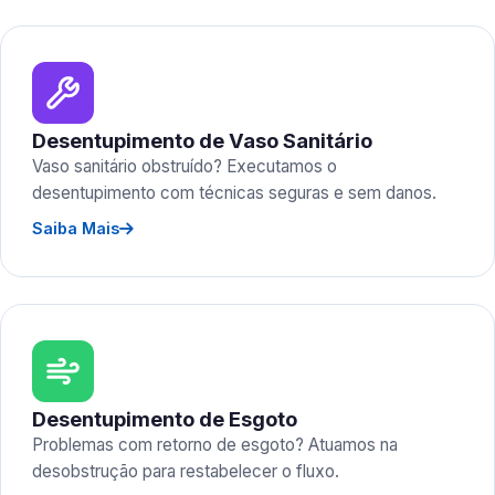
Desentupimento de Vaso Sanitário
Vaso sanitário obstruído? Executamos o
desentupimento com técnicas seguras e sem danos.
Saiba Mais
Desentupimento de Esgoto
Problemas com retorno de esgoto? Atuamos na
desobstrução para restabelecer o fluxo.