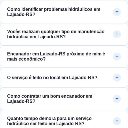
Como identificar problemas hidráulicos em
Lajeado‑RS?
Vocês realizam qualquer tipo de manutenção
hidráulica em Lajeado‑RS?
Encanador em Lajeado‑RS próximo de mim é
mais econômico?
O serviço é feito no local em Lajeado‑RS?
Como contratar um bom encanador em
Lajeado‑RS?
Quanto tempo demora para um serviço
hidráulico ser feito em Lajeado‑RS?