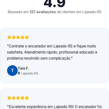
4.9
Baseado em
127 avaliações
de clientes em
Lajeado‑RS
Contratei o encanador em Lajeado‑RS e fiquei muito
satisfeita. Atendimento rápido, profissional educado e
problema resolvido sem complicação.
Taís F.
T
Lajeado‑RS
Excelente experiência em Lajeado‑RS! O encanador foi