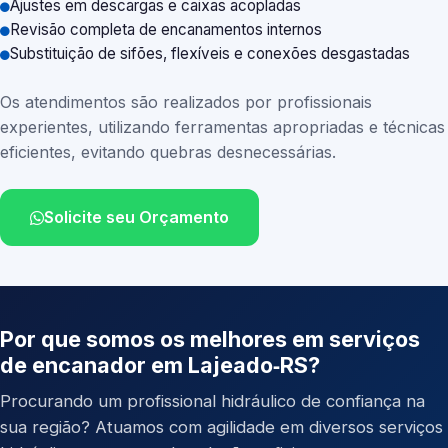
Ajustes em descargas e caixas acopladas
Revisão completa de encanamentos internos
Substituição de sifões, flexíveis e conexões desgastadas
Os atendimentos são realizados por profissionais
experientes, utilizando ferramentas apropriadas e técnicas
eficientes, evitando quebras desnecessárias.
Solicite seu Orçamento
Por que somos os melhores em serviços
de encanador em Lajeado‑RS?
Procurando um profissional hidráulico de confiança na
sua região? Atuamos com agilidade em diversos serviços