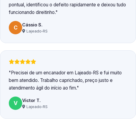
pontual, identificou o defeito rapidamente e deixou tudo
funcionando direitinho.
Cássio S.
C
Lajeado‑RS
Precisei de um encanador em Lajeado‑RS e fui muito
bem atendido. Trabalho caprichado, preço justo e
atendimento ágil do início ao fim.
Victor T.
V
Lajeado‑RS