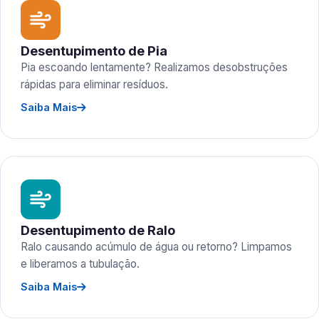
Desentupimento de Pia
Pia escoando lentamente? Realizamos desobstruções
rápidas para eliminar resíduos.
Saiba Mais
Desentupimento de Ralo
Ralo causando acúmulo de água ou retorno? Limpamos
e liberamos a tubulação.
Saiba Mais