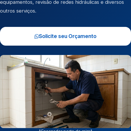
equipamentos, revisão de redes hidráulicas e diversos
outros serviços.
Solicite seu Orçamento