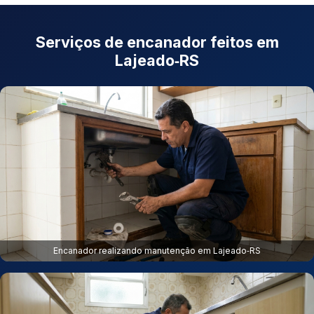
Serviços de encanador feitos em
Lajeado‑RS
Encanador realizando manutenção em Lajeado‑RS