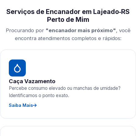
Serviços de Encanador em Lajeado‑RS
Perto de Mim
Procurando por
"encanador mais próximo"
, você
encontra atendimentos completos e rápidos:
Caça Vazamento
Percebe consumo elevado ou manchas de umidade?
Identificamos o ponto exato.
Saiba Mais