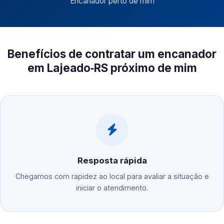
"
Encanador perto de mim
"
Benefícios de contratar um encanador
em Lajeado‑RS próximo de mim
Resposta rápida
Chegamos com rapidez ao local para avaliar a situação e
iniciar o atendimento.