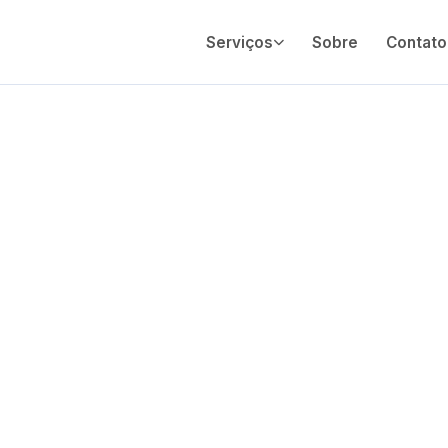
Serviços
Sobre
Contato