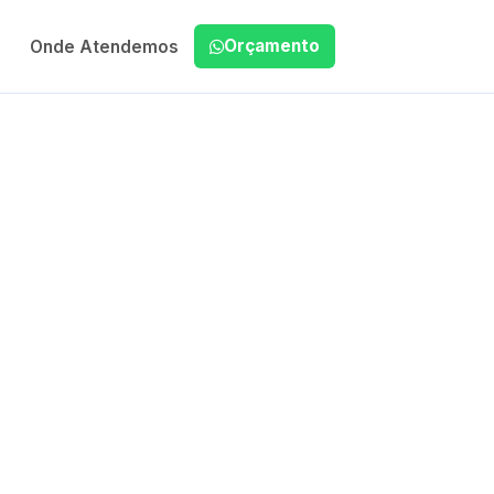
Orçamento
Onde Atendemos