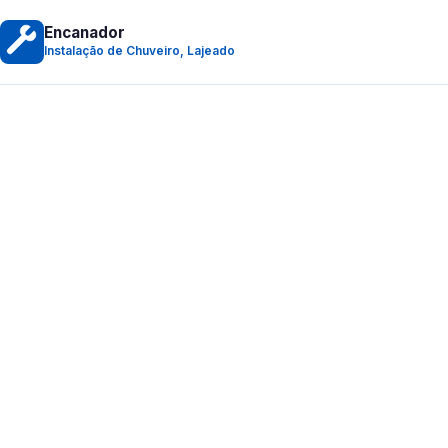
Encanador
Instalação de Chuveiro, Lajeado