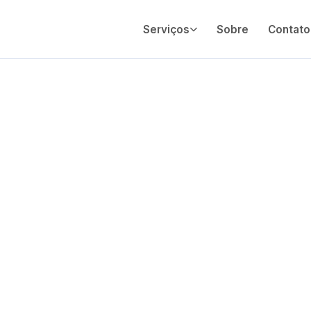
Serviços
Sobre
Contato