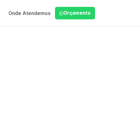
Orçamento
Onde Atendemos