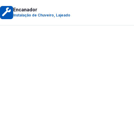
Encanador
Instalação de Chuveiro, Lajeado