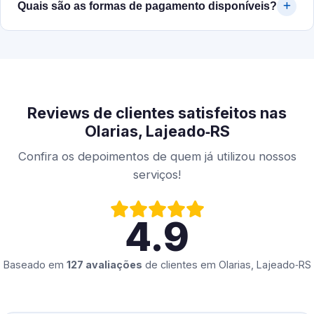
Quais são as formas de pagamento disponíveis?
Reviews de clientes satisfeitos nas
Olarias, Lajeado‑RS
Confira os depoimentos de quem já utilizou nossos
serviços!
4.9
Baseado em
127 avaliações
de clientes em
Olarias, Lajeado‑RS