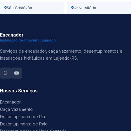
São Cristóvão
Universitário
Encanador
Instalação de Chuveiro, Lajeado
Serviços de encanador, caça vazamento, desentupimentos e
instalações hidráulicas em Lajeado-RS.
Nossos Serviços
Encanador
Caça Vazamento
Desentupimento de Pia
Desentupimento de Ralo