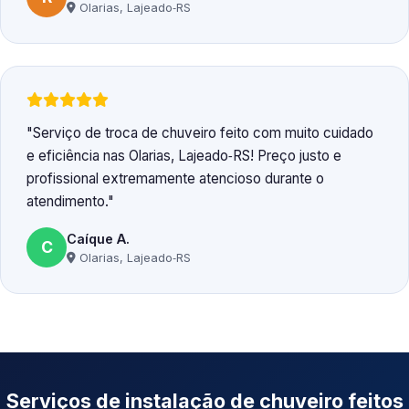
Olarias, Lajeado‑RS
Serviço de troca de chuveiro feito com muito cuidado
e eficiência nas Olarias, Lajeado‑RS! Preço justo e
profissional extremamente atencioso durante o
atendimento.
Caíque A.
C
Olarias, Lajeado‑RS
Serviços de instalação de chuveiro feitos