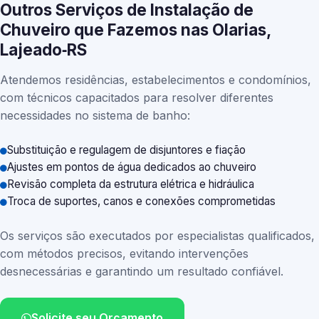
Outros Serviços de Instalação de
Chuveiro que Fazemos nas Olarias,
Lajeado‑RS
Atendemos residências, estabelecimentos e condomínios,
com técnicos capacitados para resolver diferentes
necessidades no sistema de banho:
Substituição e regulagem de disjuntores e fiação
Ajustes em pontos de água dedicados ao chuveiro
Revisão completa da estrutura elétrica e hidráulica
Troca de suportes, canos e conexões comprometidas
Os serviços são executados por especialistas qualificados,
com métodos precisos, evitando intervenções
desnecessárias e garantindo um resultado confiável.
Solicite seu Orçamento