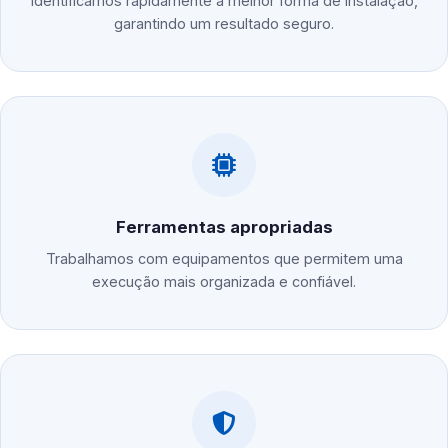
Identificamos rapidamente a melhor forma de instalação,
garantindo um resultado seguro.
Ferramentas apropriadas
Trabalhamos com equipamentos que permitem uma
execução mais organizada e confiável.