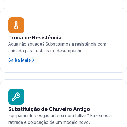
Troca de Resistência
Água não aquece? Substituímos a resistência com
cuidado para restaurar o desempenho.
Saiba Mais
Substituição de Chuveiro Antigo
Equipamento desgastado ou com falhas? Fazemos a
retirada e colocação de um modelo novo.