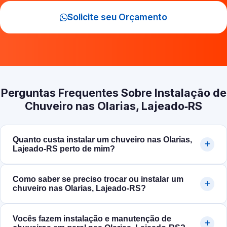
Solicite seu Orçamento
Perguntas Frequentes Sobre Instalação de
Chuveiro nas Olarias, Lajeado‑RS
Quanto custa instalar um chuveiro nas Olarias,
Lajeado‑RS perto de mim?
Como saber se preciso trocar ou instalar um
chuveiro nas Olarias, Lajeado‑RS?
Vocês fazem instalação e manutenção de