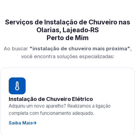
Serviços de Instalação de Chuveiro nas
Olarias, Lajeado‑RS
Perto de Mim
Ao buscar
"instalação de chuveiro mais próxima"
,
você encontra soluções especializadas:
Instalação de Chuveiro Elétrico
Adquiriu um novo aparelho? Realizamos a ligação
completa com funcionamento adequado.
Saiba Mais