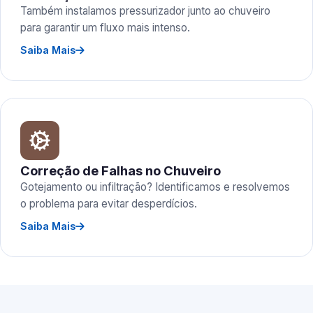
Também instalamos pressurizador junto ao chuveiro
para garantir um fluxo mais intenso.
Saiba Mais
Correção de Falhas no Chuveiro
Gotejamento ou infiltração? Identificamos e resolvemos
o problema para evitar desperdícios.
Saiba Mais