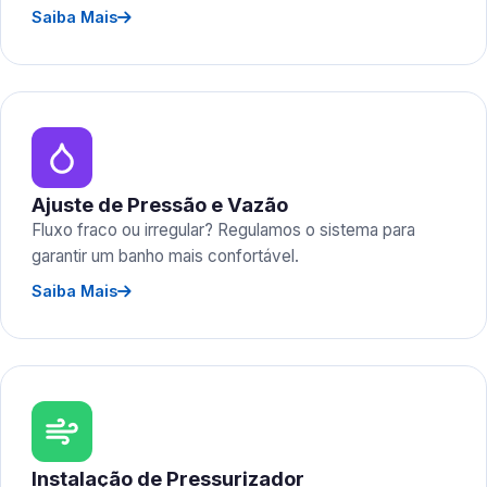
Saiba Mais
Ajuste de Pressão e Vazão
Fluxo fraco ou irregular? Regulamos o sistema para
garantir um banho mais confortável.
Saiba Mais
Instalação de Pressurizador