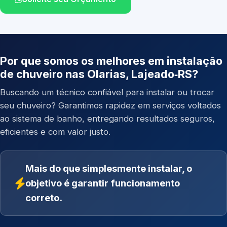
Por que somos os melhores em instalação
de chuveiro nas Olarias, Lajeado‑RS?
Buscando um técnico confiável para instalar ou trocar
seu chuveiro? Garantimos rapidez em serviços voltados
ao sistema de banho, entregando resultados seguros,
eficientes e com valor justo.
Mais do que simplesmente instalar, o
objetivo é garantir funcionamento
correto.