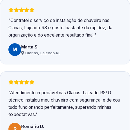
Contratei o serviço de instalação de chuveiro nas
Olarias, Lajeado‑RS e gostei bastante da rapidez, da
organização e do excelente resultado final.
Marta S.
M
Olarias, Lajeado‑RS
Atendimento impecável nas Olarias, Lajeado‑RS! O
técnico instalou meu chuveiro com segurança, e deixou
tudo funcionando perfeitamente, superando minhas
expectativas.
Romário D.
R