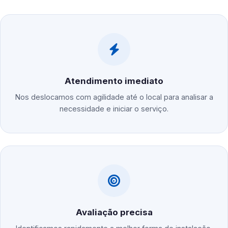
Atendimento imediato
Nos deslocamos com agilidade até o local para analisar a
necessidade e iniciar o serviço.
Avaliação precisa