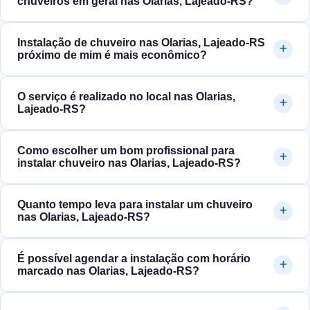
chuveiros em geral nas Olarias, Lajeado‑RS?
Instalação de chuveiro nas Olarias, Lajeado‑RS
próximo de mim é mais econômico?
O serviço é realizado no local nas Olarias,
Lajeado‑RS?
Como escolher um bom profissional para
instalar chuveiro nas Olarias, Lajeado‑RS?
Quanto tempo leva para instalar um chuveiro
nas Olarias, Lajeado‑RS?
É possível agendar a instalação com horário
marcado nas Olarias, Lajeado‑RS?