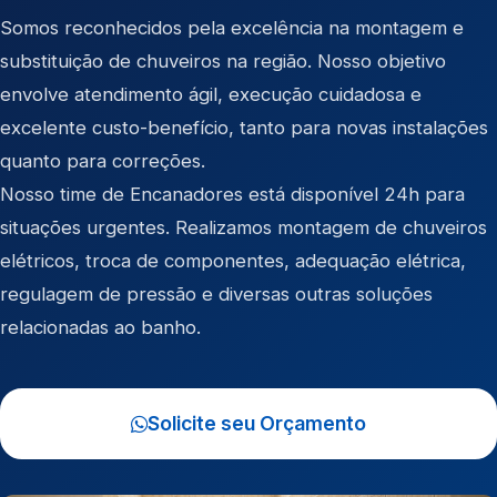
Somos reconhecidos pela excelência na montagem e
substituição de chuveiros na região. Nosso objetivo
envolve atendimento ágil, execução cuidadosa e
excelente custo-benefício, tanto para novas instalações
quanto para correções.
Nosso time de Encanadores está disponível 24h para
situações urgentes. Realizamos montagem de chuveiros
elétricos, troca de componentes, adequação elétrica,
regulagem de pressão e diversas outras soluções
relacionadas ao banho.
Solicite seu Orçamento