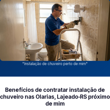
"
Instalação de chuveiro perto de mim
"
Benefícios de contratar instalação de
chuveiro nas Olarias, Lajeado‑RS próximo
de mim