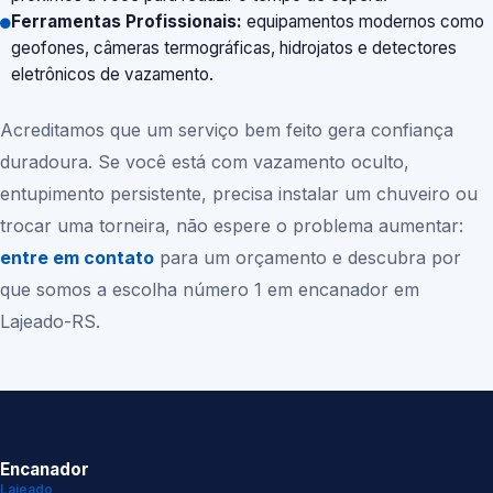
Ferramentas Profissionais:
equipamentos modernos como
geofones, câmeras termográficas, hidrojatos e detectores
eletrônicos de vazamento.
Acreditamos que um serviço bem feito gera confiança
duradoura. Se você está com vazamento oculto,
entupimento persistente, precisa instalar um chuveiro ou
trocar uma torneira, não espere o problema aumentar:
entre em contato
para um orçamento e descubra por
que somos a escolha número 1 em encanador em
Lajeado-RS.
Encanador
Lajeado