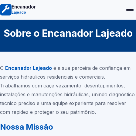
Encanador
Lajeado
Sobre o Encanador Lajeado
O
Encanador Lajeado
é a sua parceira de confiança em
serviços hidráulicos residenciais e comerciais.
Trabalhamos com caça vazamento, desentupimentos,
instalações e manutenções hidráulicas, unindo diagnóstico
técnico preciso e uma equipe experiente para resolver
com rapidez e proteger o seu patrimônio.
Nossa Missão