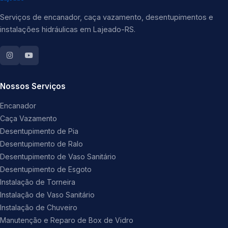
Serviços de encanador, caça vazamento, desentupimentos e
instalações hidráulicas em Lajeado-RS.
Nossos Serviços
Encanador
Caça Vazamento
Desentupimento de Pia
Desentupimento de Ralo
Desentupimento de Vaso Sanitário
Desentupimento de Esgoto
Instalação de Torneira
Instalação de Vaso Sanitário
Instalação de Chuveiro
Manutenção e Reparo de Box de Vidro