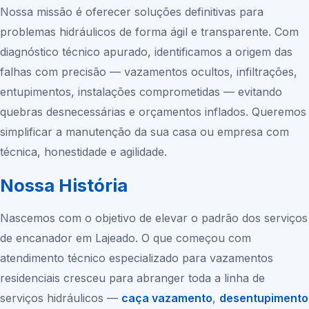
Nossa missão é oferecer soluções definitivas para
problemas hidráulicos de forma ágil e transparente. Com
diagnóstico técnico apurado, identificamos a origem das
falhas com precisão — vazamentos ocultos, infiltrações,
entupimentos, instalações comprometidas — evitando
quebras desnecessárias e orçamentos inflados. Queremos
simplificar a manutenção da sua casa ou empresa com
técnica, honestidade e agilidade.
Nossa História
Nascemos com o objetivo de elevar o padrão dos serviços
de encanador em Lajeado. O que começou com
atendimento técnico especializado para vazamentos
residenciais cresceu para abranger toda a linha de
serviços hidráulicos —
caça vazamento
,
desentupimento