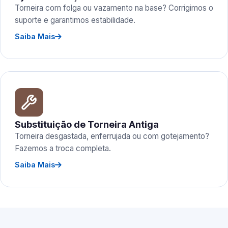
Torneira com folga ou vazamento na base? Corrigimos o
suporte e garantimos estabilidade.
Saiba Mais
Substituição de Torneira Antiga
Torneira desgastada, enferrujada ou com gotejamento?
Fazemos a troca completa.
Saiba Mais