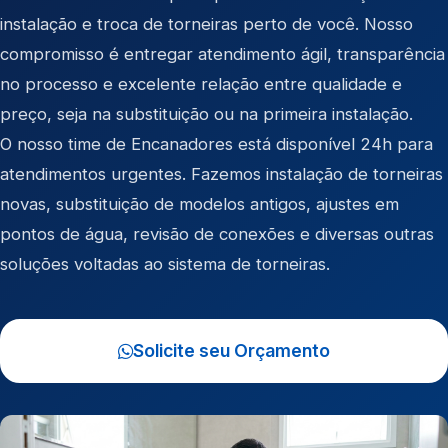
instalação e troca de torneiras perto de você. Nosso
compromisso é entregar atendimento ágil, transparência
no processo e excelente relação entre qualidade e
preço, seja na substituição ou na primeira instalação.
O nosso time de Encanadores está disponível 24h para
atendimentos urgentes. Fazemos instalação de torneiras
novas, substituição de modelos antigos, ajustes em
pontos de água, revisão de conexões e diversas outras
soluções voltadas ao sistema de torneiras.
Solicite seu Orçamento