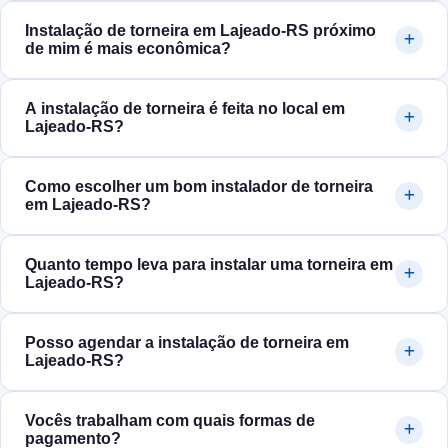
Instalação de torneira em Lajeado‑RS próximo
de mim é mais econômica?
A instalação de torneira é feita no local em
Lajeado‑RS?
Como escolher um bom instalador de torneira
em Lajeado‑RS?
Quanto tempo leva para instalar uma torneira em
Lajeado‑RS?
Posso agendar a instalação de torneira em
Lajeado‑RS?
Vocês trabalham com quais formas de
pagamento?