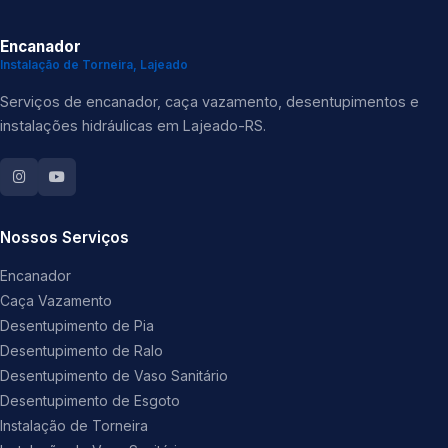
Encanador
Instalação de Torneira, Lajeado
Serviços de encanador, caça vazamento, desentupimentos e
instalações hidráulicas em Lajeado-RS.
Nossos Serviços
Encanador
Caça Vazamento
Desentupimento de Pia
Desentupimento de Ralo
Desentupimento de Vaso Sanitário
Desentupimento de Esgoto
Instalação de Torneira