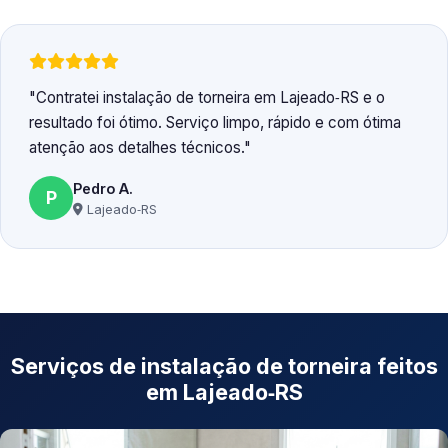
Contratei instalação de torneira em Lajeado‑RS e o
resultado foi ótimo. Serviço limpo, rápido e com ótima
atenção aos detalhes técnicos.
Pedro A.
P
Lajeado‑RS
Serviços de instalação de torneira feitos
em Lajeado‑RS