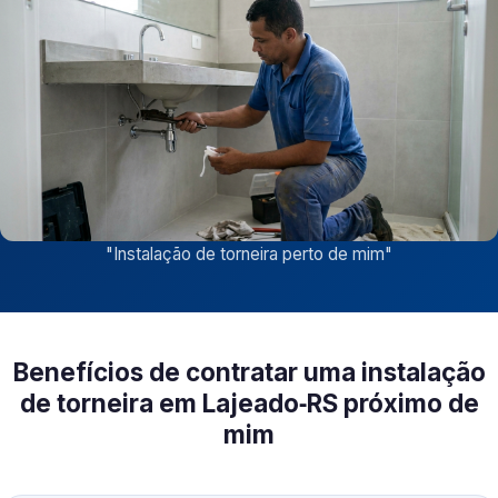
"
Instalação de torneira perto de mim
"
Benefícios de contratar uma instalação
de torneira em Lajeado‑RS próximo de
mim