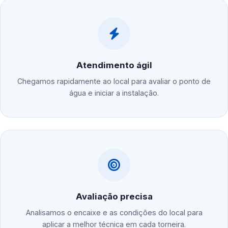
Atendimento ágil
Chegamos rapidamente ao local para avaliar o ponto de
água e iniciar a instalação.
Avaliação precisa
Analisamos o encaixe e as condições do local para
aplicar a melhor técnica em cada torneira.