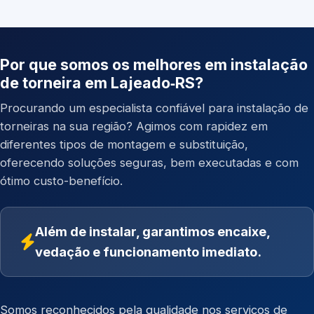
Por que somos os melhores em instalação
de torneira em Lajeado‑RS?
Procurando um especialista confiável para instalação de
torneiras na sua região? Agimos com rapidez em
diferentes tipos de montagem e substituição,
oferecendo soluções seguras, bem executadas e com
ótimo custo-benefício.
Além de instalar, garantimos encaixe,
vedação e funcionamento imediato.
Somos reconhecidos pela qualidade nos serviços de