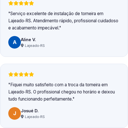
Serviço excelente de instalação de torneira em
Lajeado‑RS. Atendimento rápido, profissional cuidadoso
e acabamento impecável.
Aline V.
A
Lajeado‑RS
Fiquei muito satisfeito com a troca da torneira em
Lajeado‑RS. O profissional chegou no horário e deixou
tudo funcionando perfeitamente.
Josué D.
J
Lajeado‑RS