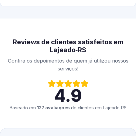
Reviews de clientes satisfeitos em
Lajeado‑RS
Confira os depoimentos de quem já utilizou nossos
serviços!
4.9
Baseado em
127 avaliações
de clientes em
Lajeado‑RS