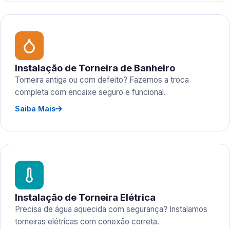
Instalação de Torneira de Banheiro
Torneira antiga ou com defeito? Fazemos a troca
completa com encaixe seguro e funcional.
Saiba Mais
Instalação de Torneira Elétrica
Precisa de água aquecida com segurança? Instalamos
torneiras elétricas com conexão correta.