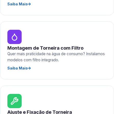
Saiba Mais
Montagem de Torneira com Filtro
Quer mais praticidade na água de consumo? Instalamos
modelos com filtro integrado.
Saiba Mais
Ajuste e Fixação de Torneira