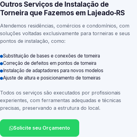
Outros Serviços de Instalação de
Torneira que Fazemos em Lajeado‑RS
Atendemos residências, comércios e condomínios, com
soluções voltadas exclusivamente para torneiras e seus
pontos de instalação, como:
Substituição de bases e conexões de torneira
Correção de defeitos em pontos de torneira
Instalação de adaptadores para novos modelos
Ajuste de altura e posicionamento de torneiras
Todos os serviços são executados por profissionais
experientes, com ferramentas adequadas e técnicas
precisas, preservando a estrutura do local.
Solicite seu Orçamento