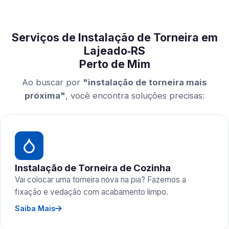
Serviços de Instalação de Torneira em
Lajeado‑RS
Perto de Mim
Ao buscar por
"instalação de torneira mais
próxima"
, você encontra soluções precisas:
Instalação de Torneira de Cozinha
Vai colocar uma torneira nova na pia? Fazemos a
fixação e vedação com acabamento limpo.
Saiba Mais