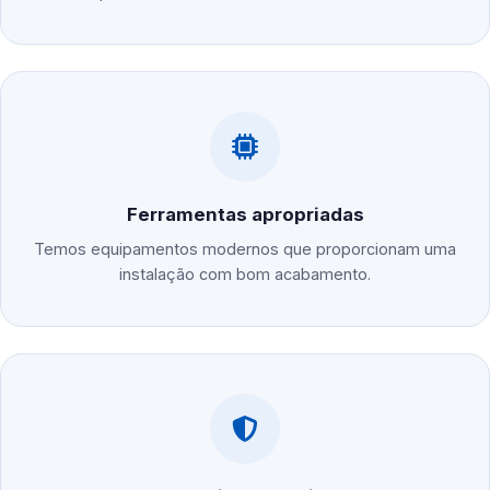
Ferramentas apropriadas
Temos equipamentos modernos que proporcionam uma
instalação com bom acabamento.