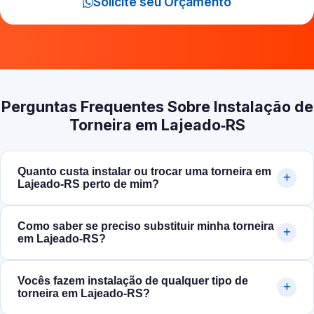
Solicite seu Orçamento
Perguntas Frequentes Sobre Instalação de
Torneira em Lajeado‑RS
Quanto custa instalar ou trocar uma torneira em
Lajeado‑RS perto de mim?
Como saber se preciso substituir minha torneira
em Lajeado‑RS?
Vocês fazem instalação de qualquer tipo de
torneira em Lajeado‑RS?