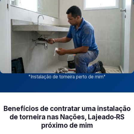
"
Instalação de torneira perto de mim
"
Benefícios de contratar uma instalação
de torneira nas Nações, Lajeado‑RS
próximo de mim