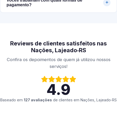
Vocês trabalham com quais formas de
pagamento?
Reviews de clientes satisfeitos nas
Nações, Lajeado‑RS
Confira os depoimentos de quem já utilizou nossos
serviços!
4.9
Baseado em
127 avaliações
de clientes em
Nações, Lajeado‑RS