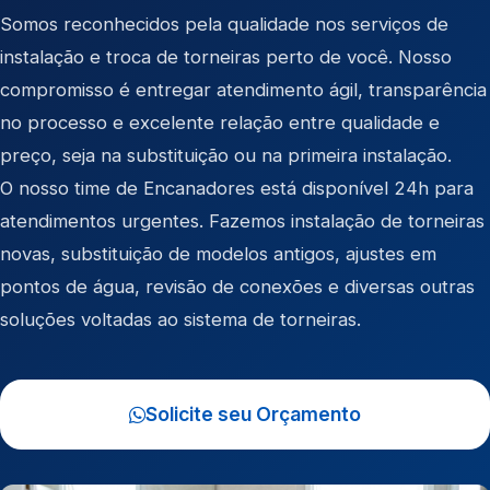
Somos reconhecidos pela qualidade nos serviços de
instalação e troca de torneiras perto de você. Nosso
compromisso é entregar atendimento ágil, transparência
no processo e excelente relação entre qualidade e
preço, seja na substituição ou na primeira instalação.
O nosso time de Encanadores está disponível 24h para
atendimentos urgentes. Fazemos instalação de torneiras
novas, substituição de modelos antigos, ajustes em
pontos de água, revisão de conexões e diversas outras
soluções voltadas ao sistema de torneiras.
Solicite seu Orçamento