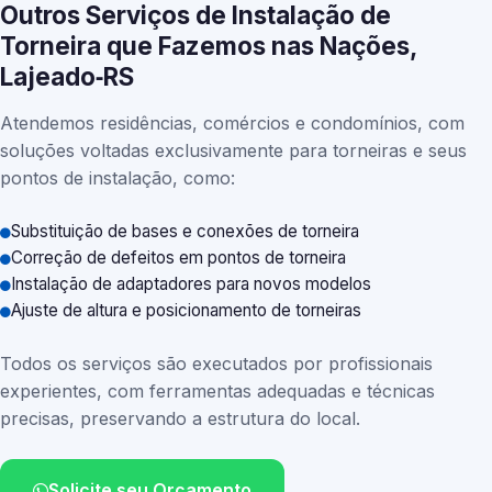
Outros Serviços de Instalação de
Torneira que Fazemos nas Nações,
Lajeado‑RS
Atendemos residências, comércios e condomínios, com
soluções voltadas exclusivamente para torneiras e seus
pontos de instalação, como:
Substituição de bases e conexões de torneira
Correção de defeitos em pontos de torneira
Instalação de adaptadores para novos modelos
Ajuste de altura e posicionamento de torneiras
Todos os serviços são executados por profissionais
experientes, com ferramentas adequadas e técnicas
precisas, preservando a estrutura do local.
Solicite seu Orçamento