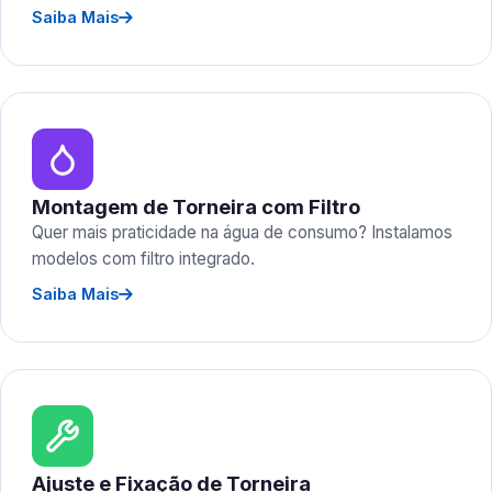
Saiba Mais
Montagem de Torneira com Filtro
Quer mais praticidade na água de consumo? Instalamos
modelos com filtro integrado.
Saiba Mais
Ajuste e Fixação de Torneira