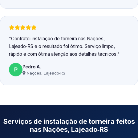
Contratei instalação de torneira nas Nações,
Lajeado‑RS e o resultado foi ótimo. Serviço limpo,
rápido e com ótima atenção aos detalhes técnicos.
Pedro A.
P
Nações, Lajeado‑RS
Serviços de instalação de torneira feitos
nas Nações, Lajeado‑RS