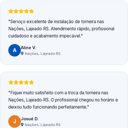
Serviço excelente de instalação de torneira nas
Nações, Lajeado‑RS. Atendimento rápido, profissional
cuidadoso e acabamento impecável.
Aline V.
A
Nações, Lajeado‑RS
Fiquei muito satisfeito com a troca da torneira nas
Nações, Lajeado‑RS. O profissional chegou no horário e
deixou tudo funcionando perfeitamente.
Josué D.
J
Nações, Lajeado‑RS