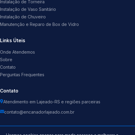
Instalação de Torneira
Instalação de Vaso Sanitário
Instalação de Chuveiro
Manutenção e Reparo de Box de Vidro
Links Úteis
Onde Atendemos
Sobre
Contato
Perguntas Frequentes
Contato
Atendimento em Lajeado-RS e regiões parceiras
contato@encanadorlajeado.com.br