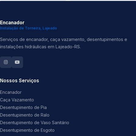
Encanador
Instalação de Torneira, Lajeado
Serviços de encanador, caça vazamento, desentupimentos e
instalações hidráulicas em Lajeado-RS.
Nossos Serviços
Encanador
Caça Vazamento
Desentupimento de Pia
Desentupimento de Ralo
Desentupimento de Vaso Sanitário
Desentupimento de Esgoto