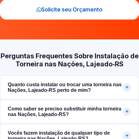
Solicite seu Orçamento
Perguntas Frequentes Sobre Instalação de
Torneira nas Nações, Lajeado‑RS
Quanto custa instalar ou trocar uma torneira nas
Nações, Lajeado‑RS perto de mim?
Como saber se preciso substituir minha torneira
nas Nações, Lajeado‑RS?
Vocês fazem instalação de qualquer tipo de
torneira nas Nações, Lajeado‑RS?