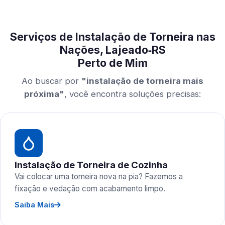
Serviços de Instalação de Torneira nas
Nações, Lajeado‑RS
Perto de Mim
Ao buscar por
"instalação de torneira mais
próxima"
, você encontra soluções precisas:
Instalação de Torneira de Cozinha
Vai colocar uma torneira nova na pia? Fazemos a
fixação e vedação com acabamento limpo.
Saiba Mais