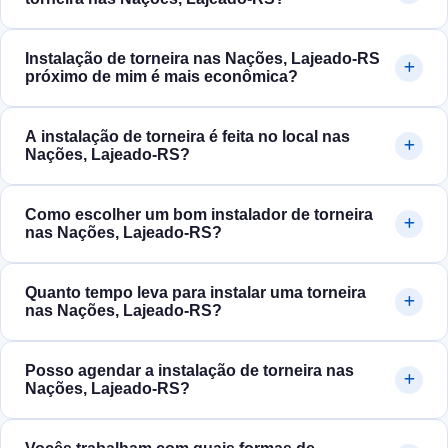
Instalação de torneira nas Nações, Lajeado‑RS
próximo de mim é mais econômica?
A instalação de torneira é feita no local nas
Nações, Lajeado‑RS?
Como escolher um bom instalador de torneira
nas Nações, Lajeado‑RS?
Quanto tempo leva para instalar uma torneira
nas Nações, Lajeado‑RS?
Posso agendar a instalação de torneira nas
Nações, Lajeado‑RS?