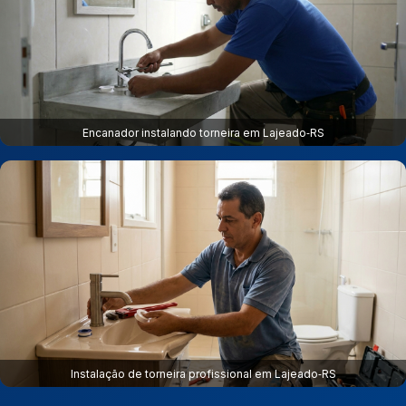
Encanador instalando torneira em Lajeado‑RS
Instalação de torneira profissional em Lajeado‑RS