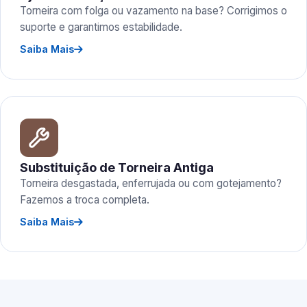
Torneira com folga ou vazamento na base? Corrigimos o
suporte e garantimos estabilidade.
Saiba Mais
Substituição de Torneira Antiga
Torneira desgastada, enferrujada ou com gotejamento?
Fazemos a troca completa.
Saiba Mais