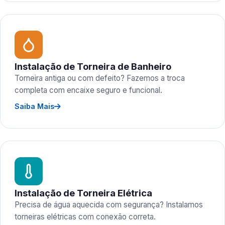
Instalação de Torneira de Banheiro
Torneira antiga ou com defeito? Fazemos a troca
completa com encaixe seguro e funcional.
Saiba Mais
Instalação de Torneira Elétrica
Precisa de água aquecida com segurança? Instalamos
torneiras elétricas com conexão correta.