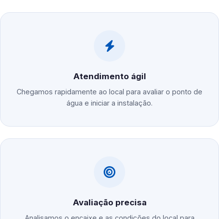
Atendimento ágil
Chegamos rapidamente ao local para avaliar o ponto de
água e iniciar a instalação.
Avaliação precisa
Analisamos o encaixe e as condições do local para