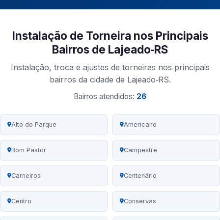
Instalação de Torneira nos Principais
Bairros de Lajeado‑RS
Instalação, troca e ajustes de torneiras nos principais
bairros da cidade de Lajeado‑RS.
Bairros atendidos:
26
Alto do Parque
Americano
Bom Pastor
Campestre
Carneiros
Centenário
Centro
Conservas