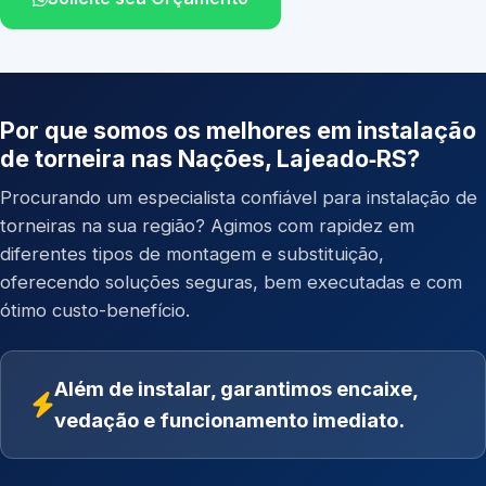
Por que somos os melhores em instalação
de torneira nas Nações, Lajeado‑RS?
Procurando um especialista confiável para instalação de
torneiras na sua região? Agimos com rapidez em
diferentes tipos de montagem e substituição,
oferecendo soluções seguras, bem executadas e com
ótimo custo-benefício.
Além de instalar, garantimos encaixe,
vedação e funcionamento imediato.