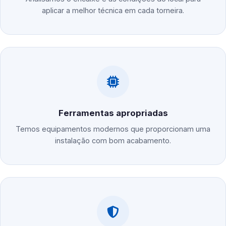
aplicar a melhor técnica em cada torneira.
Ferramentas apropriadas
Temos equipamentos modernos que proporcionam uma
instalação com bom acabamento.