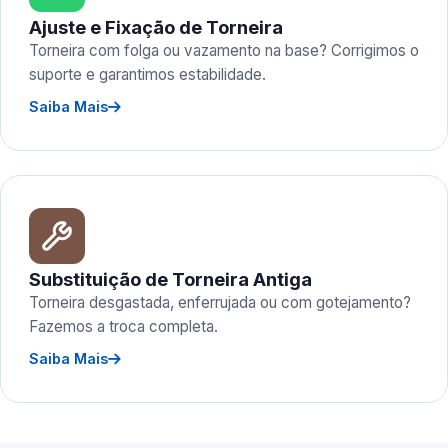
Ajuste e Fixação de Torneira
Torneira com folga ou vazamento na base? Corrigimos o
suporte e garantimos estabilidade.
Saiba Mais
Substituição de Torneira Antiga
Torneira desgastada, enferrujada ou com gotejamento?
Fazemos a troca completa.
Saiba Mais