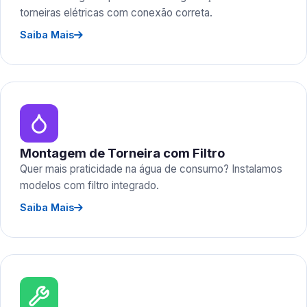
torneiras elétricas com conexão correta.
Saiba Mais
Montagem de Torneira com Filtro
Quer mais praticidade na água de consumo? Instalamos
modelos com filtro integrado.
Saiba Mais