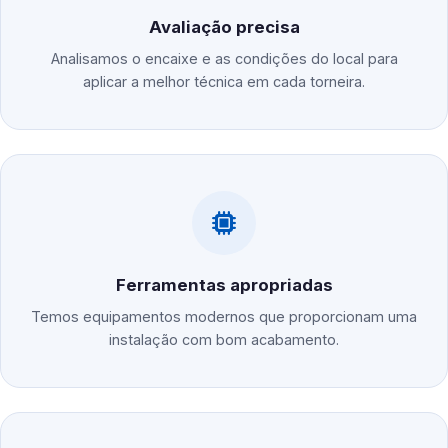
Avaliação precisa
Analisamos o encaixe e as condições do local para
aplicar a melhor técnica em cada torneira.
Ferramentas apropriadas
Temos equipamentos modernos que proporcionam uma
instalação com bom acabamento.