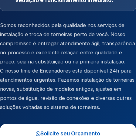
vedação e funcionamento imediato.
Somos reconhecidos pela qualidade nos serviços de
instalação e troca de torneiras perto de você. Nosso
compromisso é entregar atendimento ágil, transparência
no processo e excelente relação entre qualidade e
preço, seja na substituição ou na primeira instalação.
O nosso time de Encanadores está disponível 24h para
atendimentos urgentes. Fazemos instalação de torneiras
novas, substituição de modelos antigos, ajustes em
pontos de água, revisão de conexões e diversas outras
soluções voltadas ao sistema de torneiras.
Solicite seu Orçamento