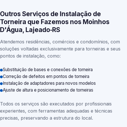
Outros Serviços de Instalação de
Torneira que Fazemos nos Moinhos
D'Água, Lajeado‑RS
Atendemos residências, comércios e condomínios, com
soluções voltadas exclusivamente para torneiras e seus
pontos de instalação, como:
Substituição de bases e conexões de torneira
Correção de defeitos em pontos de torneira
Instalação de adaptadores para novos modelos
Ajuste de altura e posicionamento de torneiras
Todos os serviços são executados por profissionais
experientes, com ferramentas adequadas e técnicas
precisas, preservando a estrutura do local.