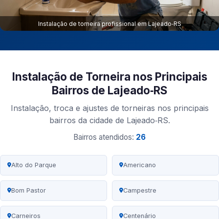
Instalação de torneira profissional em Lajeado‑RS
Instalação de Torneira nos Principais
Bairros de Lajeado‑RS
Instalação, troca e ajustes de torneiras nos principais
bairros da cidade de Lajeado‑RS.
Bairros atendidos:
26
Alto do Parque
Americano
Bom Pastor
Campestre
Carneiros
Centenário