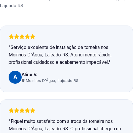
Lajeado‑RS
Serviço excelente de instalação de torneira nos
Moinhos D'Água, Lajeado‑RS. Atendimento rápido,
profissional cuidadoso e acabamento impecável.
Aline V.
A
Moinhos D'Água, Lajeado‑RS
Fiquei muito satisfeito com a troca da torneira nos
Moinhos D'Água, Lajeado‑RS. O profissional chegou no