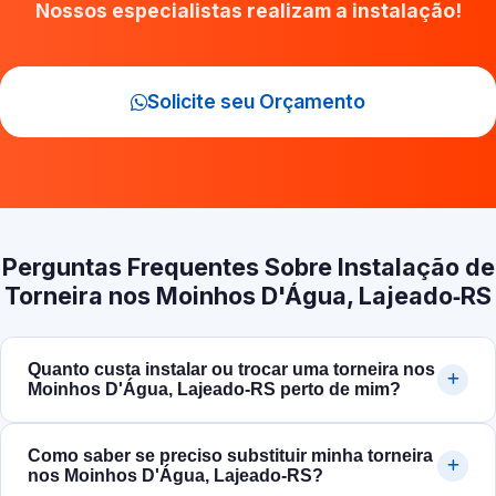
Nossos especialistas realizam a instalação!
Solicite seu Orçamento
Perguntas Frequentes Sobre Instalação de
Torneira nos Moinhos D'Água, Lajeado‑RS
Quanto custa instalar ou trocar uma torneira nos
Moinhos D'Água, Lajeado‑RS perto de mim?
Como saber se preciso substituir minha torneira
nos Moinhos D'Água, Lajeado‑RS?