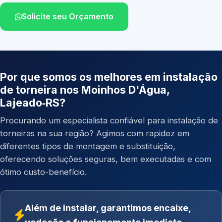
Solicite seu Orçamento
Por que somos os melhores em instalação
de torneira nos Moinhos D'Água,
Lajeado‑RS?
Procurando um especialista confiável para instalação de
torneiras na sua região? Agimos com rapidez em
diferentes tipos de montagem e substituição,
oferecendo soluções seguras, bem executadas e com
ótimo custo-benefício.
Além de instalar, garantimos encaixe,