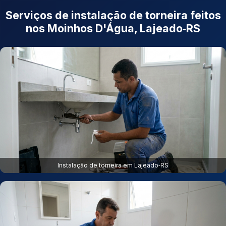
Serviços de instalação de torneira feitos
nos Moinhos D'Água, Lajeado‑RS
Instalação de torneira em Lajeado‑RS