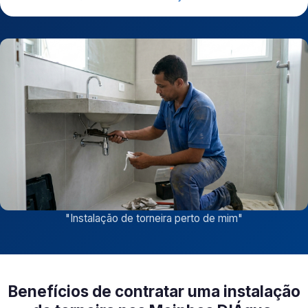
"
Instalação de torneira perto de mim
"
Benefícios de contratar uma instalação