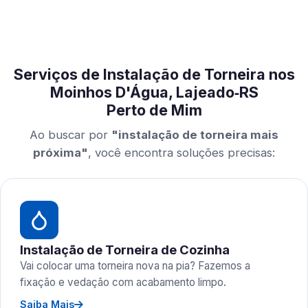
Serviços de Instalação de Torneira nos
Moinhos D'Água, Lajeado‑RS
Perto de Mim
Ao buscar por
"instalação de torneira mais
próxima"
, você encontra soluções precisas:
Instalação de Torneira de Cozinha
Vai colocar uma torneira nova na pia? Fazemos a
fixação e vedação com acabamento limpo.
Saiba Mais