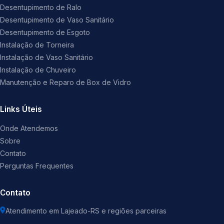
Desentupimento de Ralo
Desentupimento de Vaso Sanitário
Desentupimento de Esgoto
Instalação de Torneira
Instalação de Vaso Sanitário
Instalação de Chuveiro
Manutenção e Reparo de Box de Vidro
Links Úteis
Onde Atendemos
Sobre
Contato
Perguntas Frequentes
Contato
Atendimento em Lajeado-RS e regiões parceiras