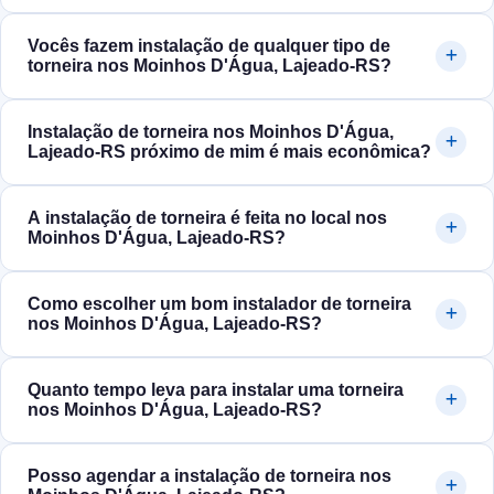
Vocês fazem instalação de qualquer tipo de
torneira nos Moinhos D'Água, Lajeado‑RS?
Instalação de torneira nos Moinhos D'Água,
Lajeado‑RS próximo de mim é mais econômica?
A instalação de torneira é feita no local nos
Moinhos D'Água, Lajeado‑RS?
Como escolher um bom instalador de torneira
nos Moinhos D'Água, Lajeado‑RS?
Quanto tempo leva para instalar uma torneira
nos Moinhos D'Água, Lajeado‑RS?
Posso agendar a instalação de torneira nos