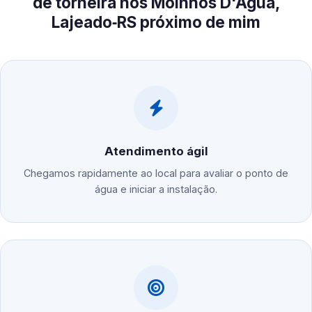
de torneira nos Moinhos D'Água,
Lajeado‑RS próximo de mim
Atendimento ágil
Chegamos rapidamente ao local para avaliar o ponto de
água e iniciar a instalação.