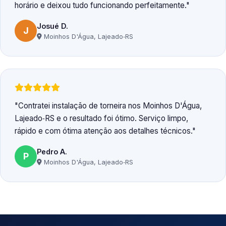
horário e deixou tudo funcionando perfeitamente.
Josué D.
J
Moinhos D'Água, Lajeado‑RS
Contratei instalação de torneira nos Moinhos D'Água,
Lajeado‑RS e o resultado foi ótimo. Serviço limpo,
rápido e com ótima atenção aos detalhes técnicos.
Pedro A.
P
Moinhos D'Água, Lajeado‑RS