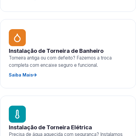
Instalação de Torneira de Banheiro
Torneira antiga ou com defeito? Fazemos a troca
completa com encaixe seguro e funcional.
Saiba Mais
Instalação de Torneira Elétrica
Precisa de água aquecida com segurança? Instalamos