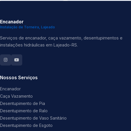
Encanador
Instalação de Torneira, Lajeado
Serviços de encanador, caça vazamento, desentupimentos e
instalações hidráulicas em Lajeado-RS.
Nossos Serviços
Encanador
Caça Vazamento
Desentupimento de Pia
Desentupimento de Ralo
Desentupimento de Vaso Sanitário
Desentupimento de Esgoto