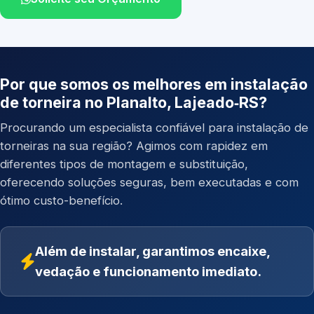
Por que somos os melhores em instalação
de torneira no Planalto, Lajeado‑RS?
Procurando um especialista confiável para instalação de
torneiras na sua região? Agimos com rapidez em
diferentes tipos de montagem e substituição,
oferecendo soluções seguras, bem executadas e com
ótimo custo-benefício.
Além de instalar, garantimos encaixe,
vedação e funcionamento imediato.