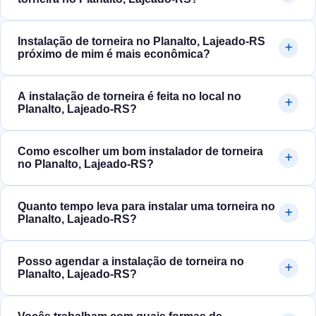
Instalação de torneira no Planalto, Lajeado‑RS
próximo de mim é mais econômica?
A instalação de torneira é feita no local no
Planalto, Lajeado‑RS?
Como escolher um bom instalador de torneira
no Planalto, Lajeado‑RS?
Quanto tempo leva para instalar uma torneira no
Planalto, Lajeado‑RS?
Posso agendar a instalação de torneira no
Planalto, Lajeado‑RS?