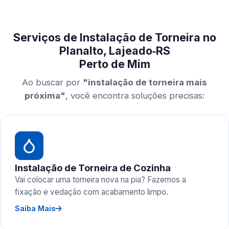
Serviços de Instalação de Torneira no
Planalto, Lajeado‑RS
Perto de Mim
Ao buscar por
"instalação de torneira mais
próxima"
, você encontra soluções precisas:
Instalação de Torneira de Cozinha
Vai colocar uma torneira nova na pia? Fazemos a
fixação e vedação com acabamento limpo.
Saiba Mais