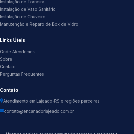
Instalação de Torneira
Instalação de Vaso Sanitário
Instalação de Chuveiro
Manutenção e Reparo de Box de Vidro
Links Úteis
Onde Atendemos
Sobre
Contato
Perguntas Frequentes
Contato
Atendimento em Lajeado-RS e regiões parceiras
contato@encanadorlajeado.com.br