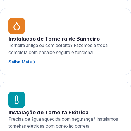
Instalação de Torneira de Banheiro
Torneira antiga ou com defeito? Fazemos a troca
completa com encaixe seguro e funcional.
Saiba Mais
Instalação de Torneira Elétrica
Precisa de água aquecida com segurança? Instalamos
torneiras elétricas com conexão correta.