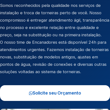
Somos reconhecidos pela qualidade nos serviços de
instalação e troca de torneiras perto de você. Nosso
compromisso é entregar atendimento ágil, transparência
no processo e excelente relação entre qualidade e
preço, seja na substituição ou na primeira instalação.
O nosso time de Encanadores está disponível 24h para
atendimentos urgentes. Fazemos instalação de torneiras
novas, substituição de modelos antigos, ajustes em
pontos de água, revisão de conexões e diversas outras
soluções voltadas ao sistema de torneiras.
Solicite seu Orçamento