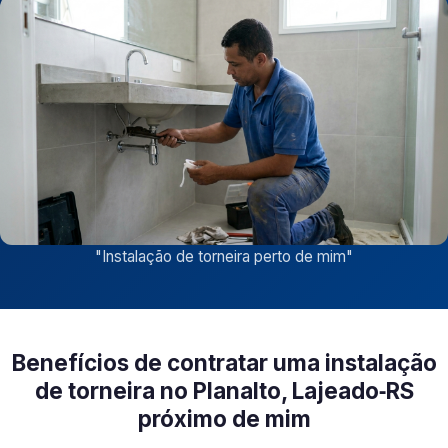
"
Instalação de torneira perto de mim
"
Benefícios de contratar uma instalação
de torneira no Planalto, Lajeado‑RS
próximo de mim