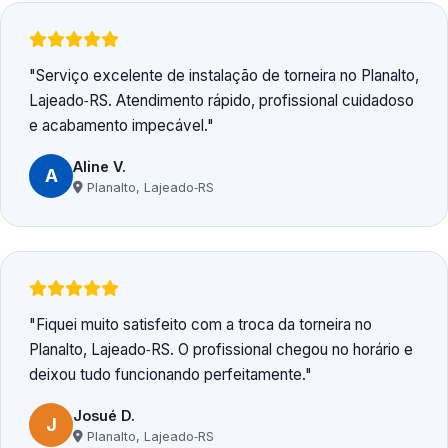
Serviço excelente de instalação de torneira no Planalto,
Lajeado‑RS. Atendimento rápido, profissional cuidadoso
e acabamento impecável.
Aline V.
A
Planalto, Lajeado‑RS
Fiquei muito satisfeito com a troca da torneira no
Planalto, Lajeado‑RS. O profissional chegou no horário e
deixou tudo funcionando perfeitamente.
Josué D.
J
Planalto, Lajeado‑RS