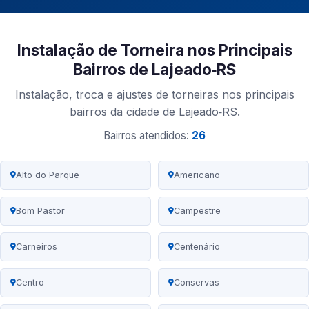
Instalação de Torneira nos Principais
Bairros de Lajeado‑RS
Instalação, troca e ajustes de torneiras nos principais
bairros da cidade de Lajeado‑RS.
Bairros atendidos:
26
Alto do Parque
Americano
Bom Pastor
Campestre
Carneiros
Centenário
Centro
Conservas