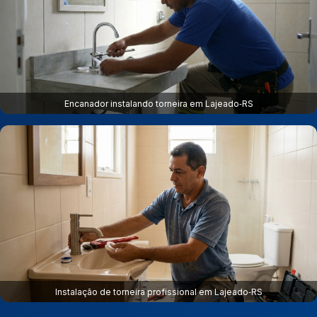
Encanador instalando torneira em Lajeado‑RS
Instalação de torneira profissional em Lajeado‑RS