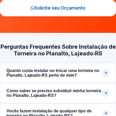
Solicite seu Orçamento
Perguntas Frequentes Sobre Instalação de
Torneira no Planalto, Lajeado‑RS
Quanto custa instalar ou trocar uma torneira no
Planalto, Lajeado‑RS perto de mim?
Como saber se preciso substituir minha torneira
no Planalto, Lajeado‑RS?
Vocês fazem instalação de qualquer tipo de
torneira no Planalto, Lajeado‑RS?