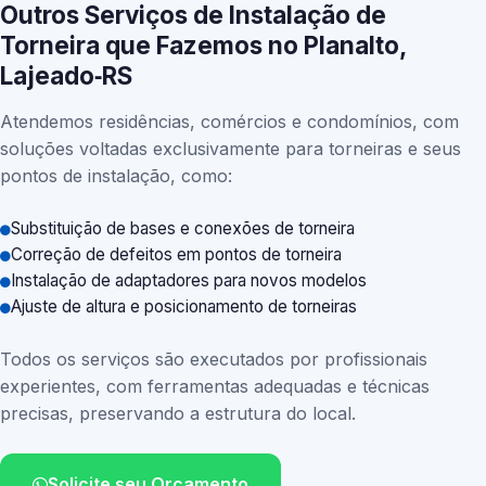
Outros Serviços de Instalação de
Torneira que Fazemos no Planalto,
Lajeado‑RS
Atendemos residências, comércios e condomínios, com
soluções voltadas exclusivamente para torneiras e seus
pontos de instalação, como:
Substituição de bases e conexões de torneira
Correção de defeitos em pontos de torneira
Instalação de adaptadores para novos modelos
Ajuste de altura e posicionamento de torneiras
Todos os serviços são executados por profissionais
experientes, com ferramentas adequadas e técnicas
precisas, preservando a estrutura do local.
Solicite seu Orçamento