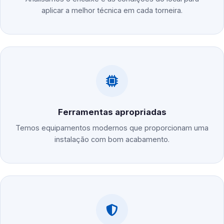
aplicar a melhor técnica em cada torneira.
Ferramentas apropriadas
Temos equipamentos modernos que proporcionam uma
instalação com bom acabamento.