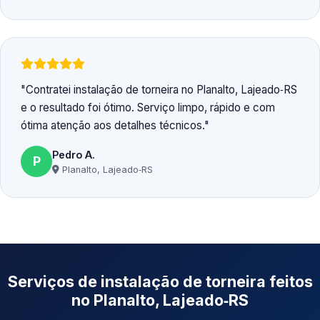
Contratei instalação de torneira no Planalto, Lajeado‑RS
e o resultado foi ótimo. Serviço limpo, rápido e com
ótima atenção aos detalhes técnicos.
Pedro A.
P
Planalto, Lajeado‑RS
Serviços de instalação de torneira feitos
no Planalto, Lajeado‑RS