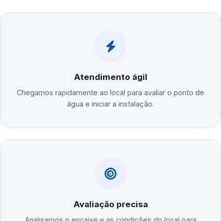
Atendimento ágil
Chegamos rapidamente ao local para avaliar o ponto de
água e iniciar a instalação.
Avaliação precisa
Analisamos o encaixe e as condições do local para