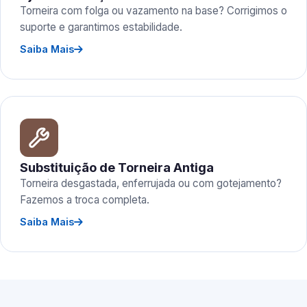
Torneira com folga ou vazamento na base? Corrigimos o
suporte e garantimos estabilidade.
Saiba Mais
Substituição de Torneira Antiga
Torneira desgastada, enferrujada ou com gotejamento?
Fazemos a troca completa.
Saiba Mais