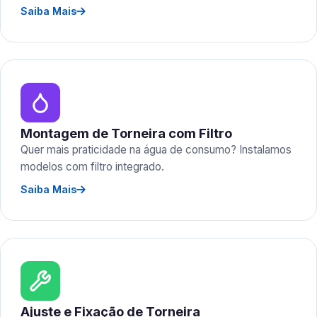
Saiba Mais
Montagem de Torneira com Filtro
Quer mais praticidade na água de consumo? Instalamos
modelos com filtro integrado.
Saiba Mais
Ajuste e Fixação de Torneira