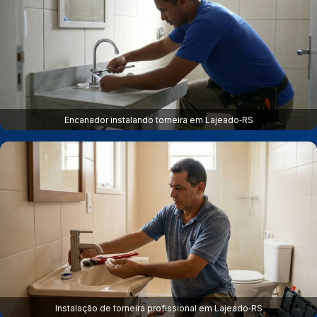
Encanador instalando torneira em Lajeado‑RS
Instalação de torneira profissional em Lajeado‑RS