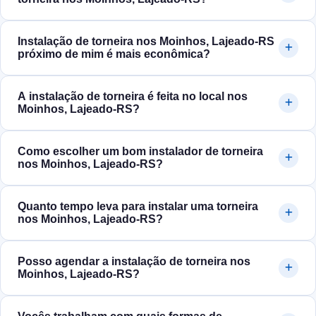
Instalação de torneira nos Moinhos, Lajeado‑RS
próximo de mim é mais econômica?
A instalação de torneira é feita no local nos
Moinhos, Lajeado‑RS?
Como escolher um bom instalador de torneira
nos Moinhos, Lajeado‑RS?
Quanto tempo leva para instalar uma torneira
nos Moinhos, Lajeado‑RS?
Posso agendar a instalação de torneira nos
Moinhos, Lajeado‑RS?