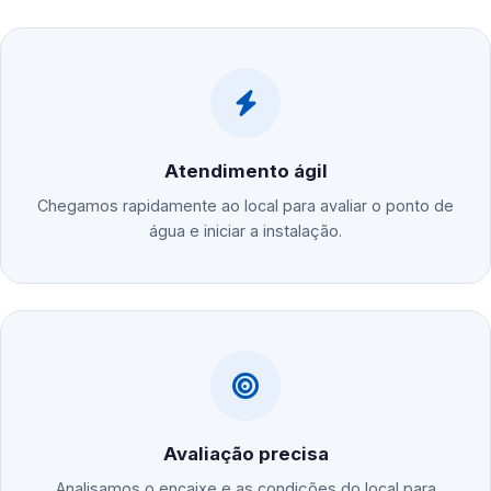
Atendimento ágil
Chegamos rapidamente ao local para avaliar o ponto de
água e iniciar a instalação.
Avaliação precisa
Analisamos o encaixe e as condições do local para