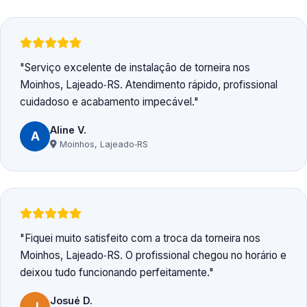
Serviço excelente de instalação de torneira nos
Moinhos, Lajeado‑RS. Atendimento rápido, profissional
cuidadoso e acabamento impecável.
Aline V.
A
Moinhos, Lajeado‑RS
Fiquei muito satisfeito com a troca da torneira nos
Moinhos, Lajeado‑RS. O profissional chegou no horário e
deixou tudo funcionando perfeitamente.
Josué D.
J