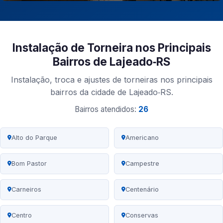
Instalação de Torneira nos Principais
Bairros de Lajeado‑RS
Instalação, troca e ajustes de torneiras nos principais
bairros da cidade de Lajeado‑RS.
Bairros atendidos:
26
Alto do Parque
Americano
Bom Pastor
Campestre
Carneiros
Centenário
Centro
Conservas