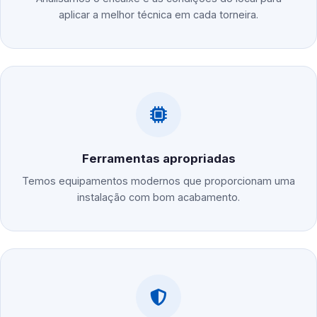
aplicar a melhor técnica em cada torneira.
Ferramentas apropriadas
Temos equipamentos modernos que proporcionam uma
instalação com bom acabamento.