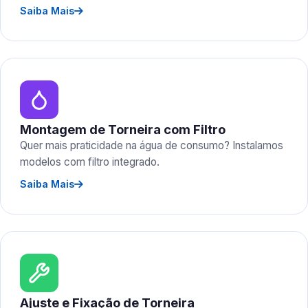
Saiba Mais
Montagem de Torneira com Filtro
Quer mais praticidade na água de consumo? Instalamos
modelos com filtro integrado.
Saiba Mais
Ajuste e Fixação de Torneira