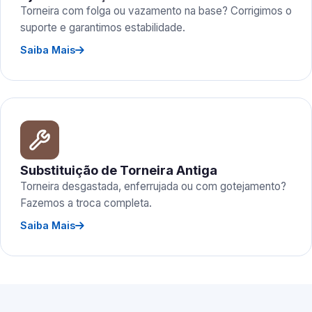
Torneira com folga ou vazamento na base? Corrigimos o
suporte e garantimos estabilidade.
Saiba Mais
Substituição de Torneira Antiga
Torneira desgastada, enferrujada ou com gotejamento?
Fazemos a troca completa.
Saiba Mais