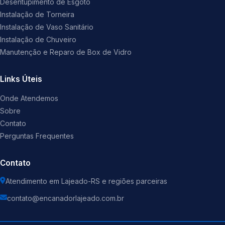
Desentupimento de Esgoto
Instalação de Torneira
Instalação de Vaso Sanitário
Instalação de Chuveiro
Manutenção e Reparo de Box de Vidro
Links Úteis
Onde Atendemos
Sobre
Contato
Perguntas Frequentes
Contato
Atendimento em Lajeado-RS e regiões parceiras
contato@encanadorlajeado.com.br