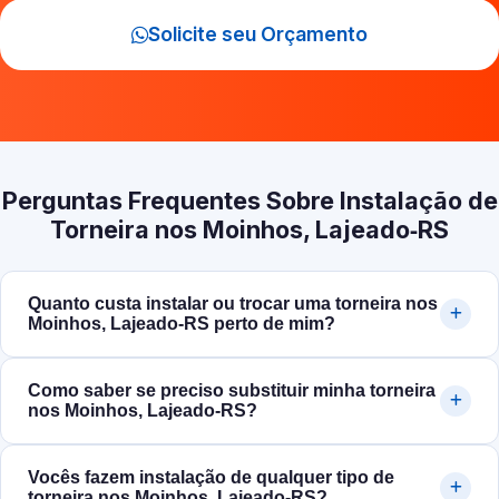
Solicite seu Orçamento
Perguntas Frequentes Sobre Instalação de
Torneira nos Moinhos, Lajeado‑RS
Quanto custa instalar ou trocar uma torneira nos
Moinhos, Lajeado‑RS perto de mim?
Como saber se preciso substituir minha torneira
nos Moinhos, Lajeado‑RS?
Vocês fazem instalação de qualquer tipo de
torneira nos Moinhos, Lajeado‑RS?