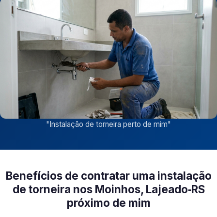
"
Instalação de torneira perto de mim
"
Benefícios de contratar uma instalação
de torneira nos Moinhos, Lajeado‑RS
próximo de mim