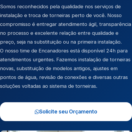
Somos reconhecidos pela qualidade nos serviços de
instalação e troca de torneiras perto de você. Nosso
compromisso é entregar atendimento ágil, transparência
no processo e excelente relação entre qualidade e
preço, seja na substituição ou na primeira instalação.
O nosso time de Encanadores está disponível 24h para
atendimentos urgentes. Fazemos instalação de torneiras
novas, substituição de modelos antigos, ajustes em
pontos de água, revisão de conexões e diversas outras
soluções voltadas ao sistema de torneiras.
Solicite seu Orçamento