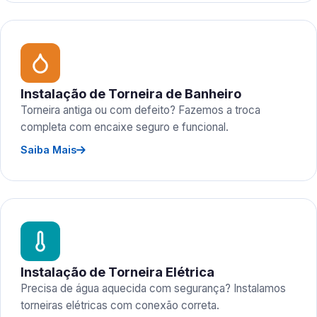
Instalação de Torneira de Banheiro
Torneira antiga ou com defeito? Fazemos a troca
completa com encaixe seguro e funcional.
Saiba Mais
Instalação de Torneira Elétrica
Precisa de água aquecida com segurança? Instalamos
torneiras elétricas com conexão correta.