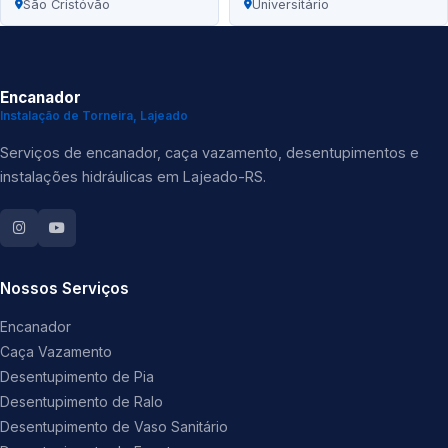
São Cristóvão
Universitário
Encanador
Instalação de Torneira, Lajeado
Serviços de encanador, caça vazamento, desentupimentos e
instalações hidráulicas em Lajeado-RS.
Nossos Serviços
Encanador
Caça Vazamento
Desentupimento de Pia
Desentupimento de Ralo
Desentupimento de Vaso Sanitário