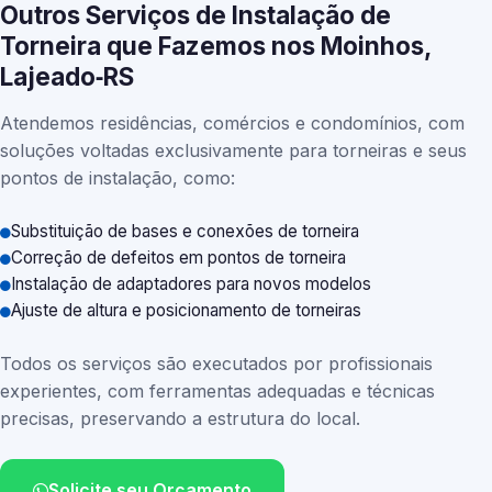
Outros Serviços de Instalação de
Torneira que Fazemos nos Moinhos,
Lajeado‑RS
Atendemos residências, comércios e condomínios, com
soluções voltadas exclusivamente para torneiras e seus
pontos de instalação, como:
Substituição de bases e conexões de torneira
Correção de defeitos em pontos de torneira
Instalação de adaptadores para novos modelos
Ajuste de altura e posicionamento de torneiras
Todos os serviços são executados por profissionais
experientes, com ferramentas adequadas e técnicas
precisas, preservando a estrutura do local.
Solicite seu Orçamento