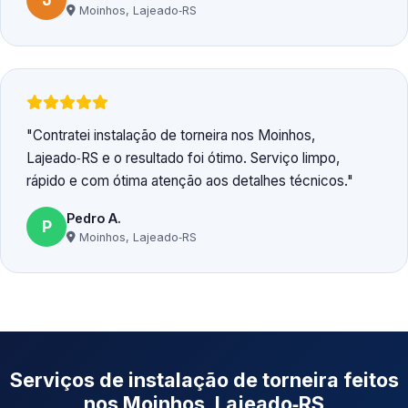
Moinhos, Lajeado‑RS
Contratei instalação de torneira nos Moinhos,
Lajeado‑RS e o resultado foi ótimo. Serviço limpo,
rápido e com ótima atenção aos detalhes técnicos.
Pedro A.
P
Moinhos, Lajeado‑RS
Serviços de instalação de torneira feitos
nos Moinhos, Lajeado‑RS