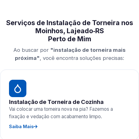
Serviços de Instalação de Torneira nos
Moinhos, Lajeado‑RS
Perto de Mim
Ao buscar por
"instalação de torneira mais
próxima"
, você encontra soluções precisas:
Instalação de Torneira de Cozinha
Vai colocar uma torneira nova na pia? Fazemos a
fixação e vedação com acabamento limpo.
Saiba Mais