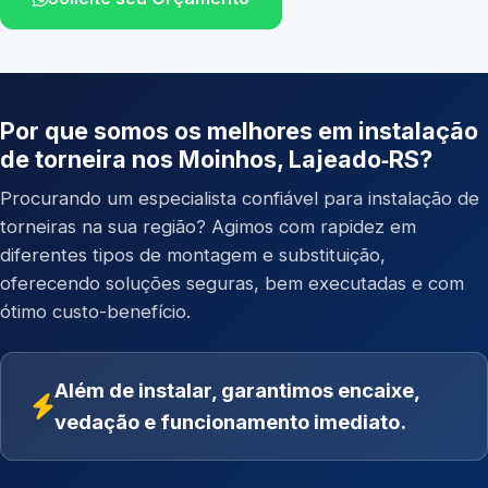
Por que somos os melhores em instalação
de torneira nos Moinhos, Lajeado‑RS?
Procurando um especialista confiável para instalação de
torneiras na sua região? Agimos com rapidez em
diferentes tipos de montagem e substituição,
oferecendo soluções seguras, bem executadas e com
ótimo custo-benefício.
Além de instalar, garantimos encaixe,
vedação e funcionamento imediato.