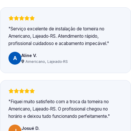
Serviço excelente de instalação de torneira no
Americano, Lajeado‑RS. Atendimento rápido,
profissional cuidadoso e acabamento impecável.
Aline V.
A
Americano, Lajeado‑RS
Fiquei muito satisfeito com a troca da torneira no
Americano, Lajeado‑RS. O profissional chegou no
horário e deixou tudo funcionando perfeitamente.
Josué D.
J