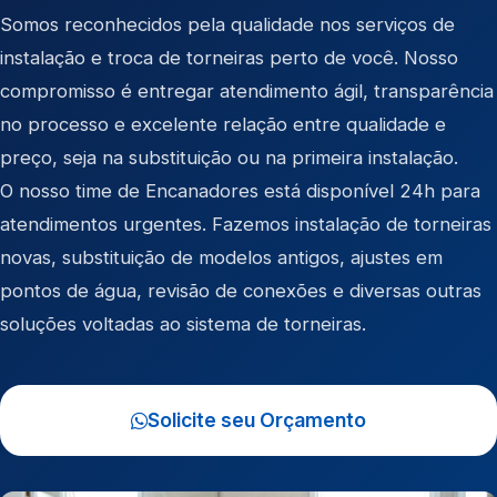
Somos reconhecidos pela qualidade nos serviços de
instalação e troca de torneiras perto de você. Nosso
compromisso é entregar atendimento ágil, transparência
no processo e excelente relação entre qualidade e
preço, seja na substituição ou na primeira instalação.
O nosso time de Encanadores está disponível 24h para
atendimentos urgentes. Fazemos instalação de torneiras
novas, substituição de modelos antigos, ajustes em
pontos de água, revisão de conexões e diversas outras
soluções voltadas ao sistema de torneiras.
Solicite seu Orçamento