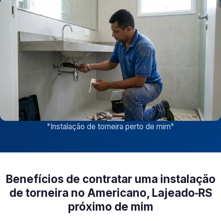
"
Instalação de torneira perto de mim
"
Benefícios de contratar uma instalação
de torneira no Americano, Lajeado‑RS
próximo de mim