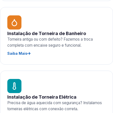
Instalação de Torneira de Banheiro
Torneira antiga ou com defeito? Fazemos a troca
completa com encaixe seguro e funcional.
Saiba Mais
Instalação de Torneira Elétrica
Precisa de água aquecida com segurança? Instalamos
torneiras elétricas com conexão correta.