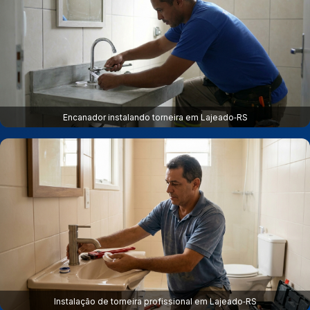
Encanador instalando torneira em Lajeado‑RS
Instalação de torneira profissional em Lajeado‑RS