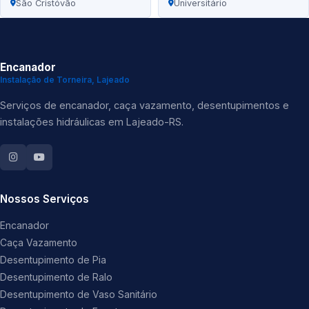
São Cristóvão
Universitário
Encanador
Instalação de Torneira, Lajeado
Serviços de encanador, caça vazamento, desentupimentos e
instalações hidráulicas em Lajeado-RS.
Nossos Serviços
Encanador
Caça Vazamento
Desentupimento de Pia
Desentupimento de Ralo
Desentupimento de Vaso Sanitário