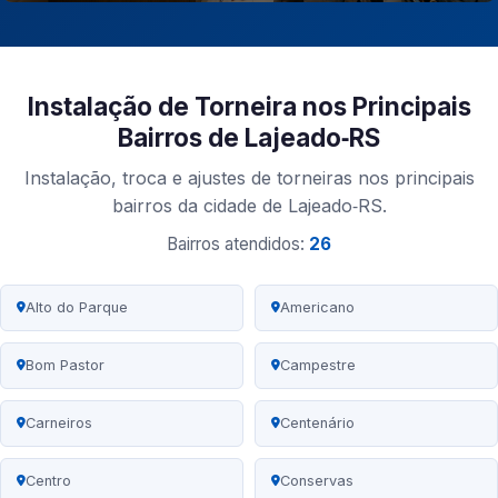
Instalação de Torneira nos Principais
Bairros de Lajeado‑RS
Instalação, troca e ajustes de torneiras nos principais
bairros da cidade de Lajeado‑RS.
Bairros atendidos:
26
Alto do Parque
Americano
Bom Pastor
Campestre
Carneiros
Centenário
Centro
Conservas