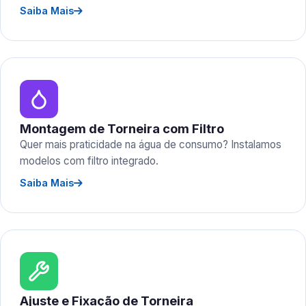
Saiba Mais
Montagem de Torneira com Filtro
Quer mais praticidade na água de consumo? Instalamos
modelos com filtro integrado.
Saiba Mais
Ajuste e Fixação de Torneira