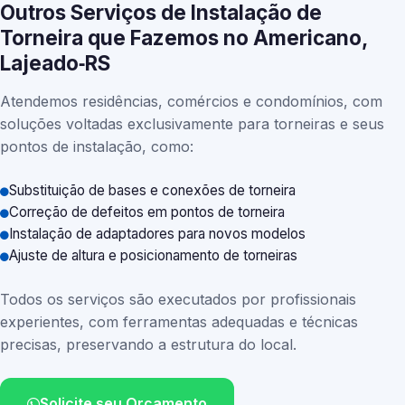
Outros Serviços de Instalação de
Torneira que Fazemos no Americano,
Lajeado‑RS
Atendemos residências, comércios e condomínios, com
soluções voltadas exclusivamente para torneiras e seus
pontos de instalação, como:
Substituição de bases e conexões de torneira
Correção de defeitos em pontos de torneira
Instalação de adaptadores para novos modelos
Ajuste de altura e posicionamento de torneiras
Todos os serviços são executados por profissionais
experientes, com ferramentas adequadas e técnicas
precisas, preservando a estrutura do local.
Solicite seu Orçamento