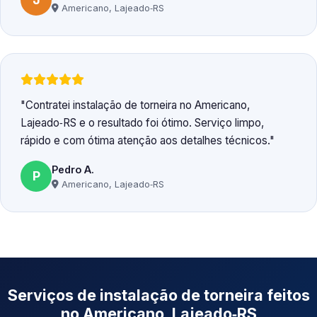
Americano, Lajeado‑RS
Contratei instalação de torneira no Americano,
Lajeado‑RS e o resultado foi ótimo. Serviço limpo,
rápido e com ótima atenção aos detalhes técnicos.
Pedro A.
P
Americano, Lajeado‑RS
Serviços de instalação de torneira feitos
no Americano, Lajeado‑RS