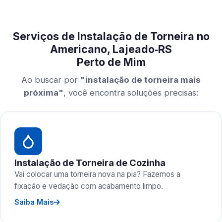
Serviços de Instalação de Torneira no
Americano, Lajeado‑RS
Perto de Mim
Ao buscar por
"instalação de torneira mais
próxima"
, você encontra soluções precisas:
Instalação de Torneira de Cozinha
Vai colocar uma torneira nova na pia? Fazemos a
fixação e vedação com acabamento limpo.
Saiba Mais