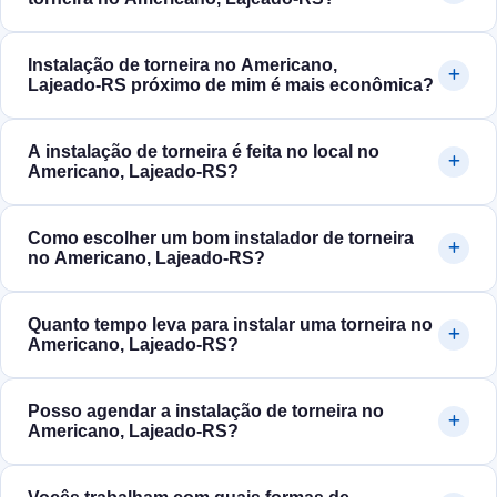
Instalação de torneira no Americano,
Lajeado‑RS próximo de mim é mais econômica?
A instalação de torneira é feita no local no
Americano, Lajeado‑RS?
Como escolher um bom instalador de torneira
no Americano, Lajeado‑RS?
Quanto tempo leva para instalar uma torneira no
Americano, Lajeado‑RS?
Posso agendar a instalação de torneira no
Americano, Lajeado‑RS?