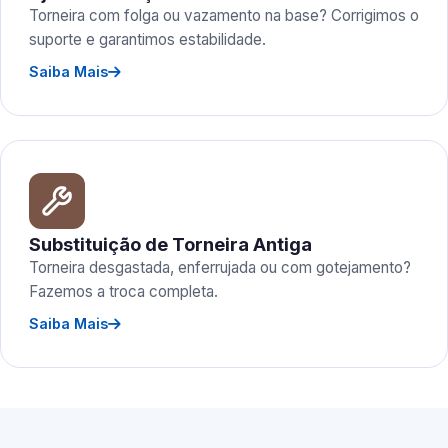
Torneira com folga ou vazamento na base? Corrigimos o
suporte e garantimos estabilidade.
Saiba Mais
Substituição de Torneira Antiga
Torneira desgastada, enferrujada ou com gotejamento?
Fazemos a troca completa.
Saiba Mais