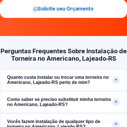
Solicite seu Orçamento
Perguntas Frequentes Sobre Instalação de
Torneira no Americano, Lajeado‑RS
Quanto custa instalar ou trocar uma torneira no
Americano, Lajeado‑RS perto de mim?
Como saber se preciso substituir minha torneira
no Americano, Lajeado‑RS?
Vocês fazem instalação de qualquer tipo de
torneira no Americano, Lajeado‑RS?