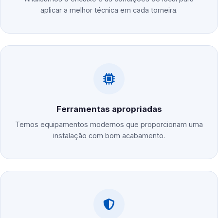
aplicar a melhor técnica em cada torneira.
Ferramentas apropriadas
Temos equipamentos modernos que proporcionam uma
instalação com bom acabamento.