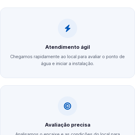
Atendimento ágil
Chegamos rapidamente ao local para avaliar o ponto de
água e iniciar a instalação.
Avaliação precisa
Analisamos o encaixe e as condições do local para