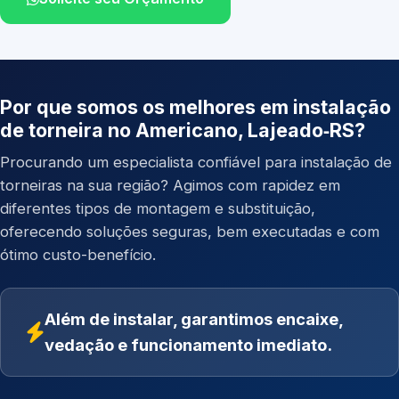
Por que somos os melhores em instalação
de torneira no Americano, Lajeado‑RS?
Procurando um especialista confiável para instalação de
torneiras na sua região? Agimos com rapidez em
diferentes tipos de montagem e substituição,
oferecendo soluções seguras, bem executadas e com
ótimo custo-benefício.
Além de instalar, garantimos encaixe,
vedação e funcionamento imediato.