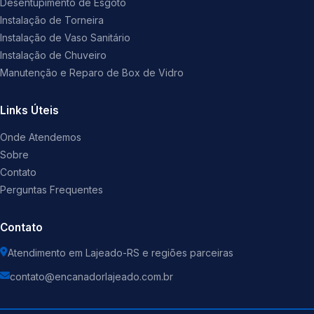
Desentupimento de Esgoto
Instalação de Torneira
Instalação de Vaso Sanitário
Instalação de Chuveiro
Manutenção e Reparo de Box de Vidro
Links Úteis
Onde Atendemos
Sobre
Contato
Perguntas Frequentes
Contato
Atendimento em Lajeado-RS e regiões parceiras
contato@encanadorlajeado.com.br