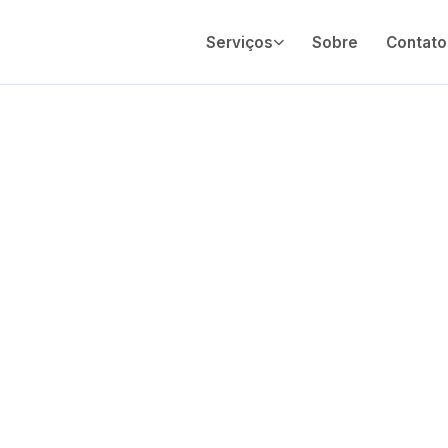
Serviços
Sobre
Contato