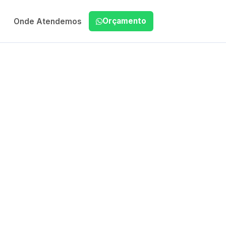
Orçamento
Onde Atendemos