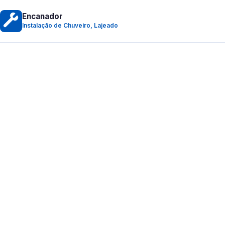
Encanador
Instalação de Chuveiro, Lajeado