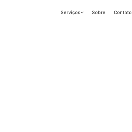
Serviços
Sobre
Contato