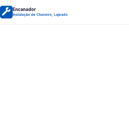
Encanador
Instalação de Chuveiro, Lajeado