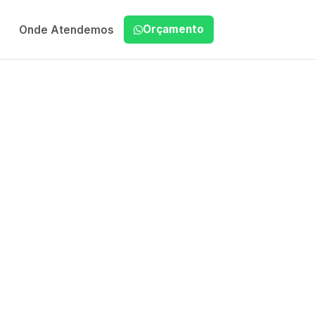
Orçamento
Onde Atendemos