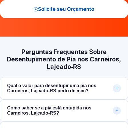
Solicite seu Orçamento
Perguntas Frequentes Sobre
Desentupimento de Pia nos Carneiros,
Lajeado‑RS
Qual o valor para desentupir uma pia nos
Carneiros, Lajeado‑RS perto de mim?
Como saber se a pia está entupida nos
Carneiros, Lajeado‑RS?