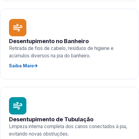
Desentupimento no Banheiro
Retirada de fios de cabelo, resíduos de higiene e
acúmulos diversos na pia do banheiro.
Saiba Mais
Desentupimento de Tubulação
Limpeza interna completa dos canos conectados à pia,
evitando novas obstruções.