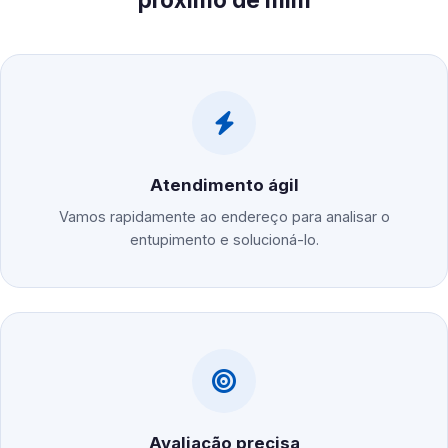
Atendimento ágil
Vamos rapidamente ao endereço para analisar o
entupimento e solucioná-lo.
Avaliação precisa