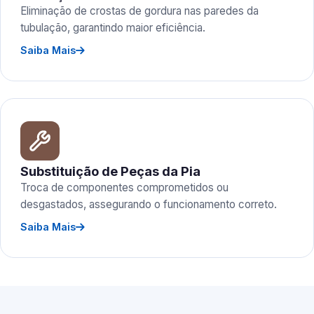
Eliminação de crostas de gordura nas paredes da
tubulação, garantindo maior eficiência.
Saiba Mais
Substituição de Peças da Pia
Troca de componentes comprometidos ou
desgastados, assegurando o funcionamento correto.
Saiba Mais