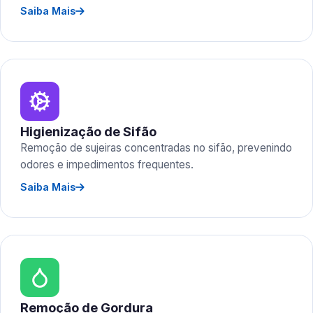
Saiba Mais
Higienização de Sifão
Remoção de sujeiras concentradas no sifão, prevenindo
odores e impedimentos frequentes.
Saiba Mais
Remoção de Gordura