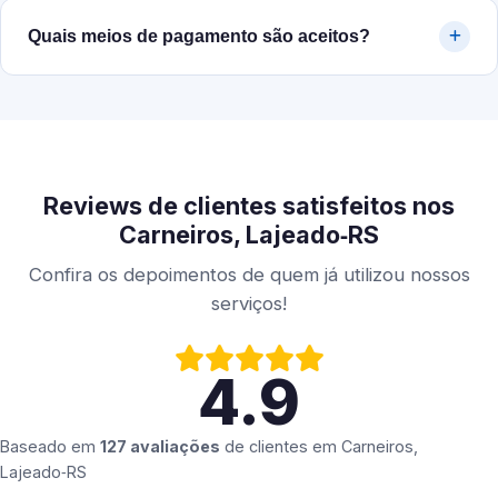
Quais meios de pagamento são aceitos?
Reviews de clientes satisfeitos nos
Carneiros, Lajeado‑RS
Confira os depoimentos de quem já utilizou nossos
serviços!
4.9
Baseado em
127 avaliações
de clientes em
Carneiros,
Lajeado‑RS