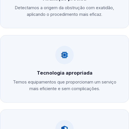
Detectamos a origem da obstrução com exatidão,
aplicando o procedimento mais eficaz.
Tecnologia apropriada
Temos equipamentos que proporcionam um serviço
mais eficiente e sem complicações.