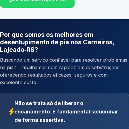
Por que somos os melhores em
desentupimento de pia nos Carneiros,
Lajeado‑RS?
Buscando um serviço confiável para resolver problemas
na pia? Trabalhamos com rapidez em desobstruções,
oferecendo resultados eficazes, seguros e com
excelente custo.
Não se trata só de liberar o
encanamento. É fundamental solucionar
de forma assertiva.