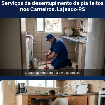
Serviços de desentupimento de pia feitos
nos Carneiros, Lajeado‑RS
Desentupimento de pia em Lajeado‑RS