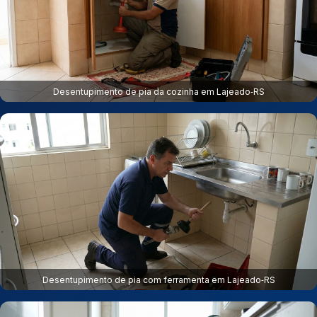
Desentupimento de pia da cozinha em Lajeado‑RS
Desentupimento de pia com ferramenta em Lajeado‑RS