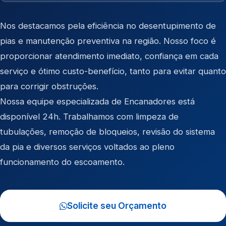
Nos destacamos pela eficiência no desentupimento de
pias e manutenção preventiva na região. Nosso foco é
proporcionar atendimento imediato, confiança em cada
serviço e ótimo custo-benefício, tanto para evitar quanto
para corrigir obstruções.
Nossa equipe especializada de Encanadores está
disponível 24h. Trabalhamos com limpeza de
tubulações, remoção de bloqueios, revisão do sistema
da pia e diversos serviços voltados ao pleno
funcionamento do escoamento.
Solicite seu Orçamento