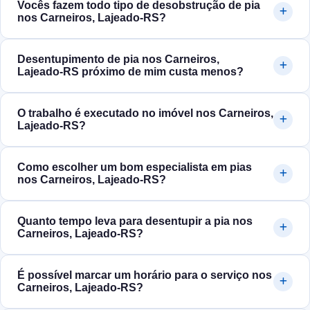
Vocês fazem todo tipo de desobstrução de pia
nos Carneiros, Lajeado‑RS?
Desentupimento de pia nos Carneiros,
Lajeado‑RS próximo de mim custa menos?
O trabalho é executado no imóvel nos Carneiros,
Lajeado‑RS?
Como escolher um bom especialista em pias
nos Carneiros, Lajeado‑RS?
Quanto tempo leva para desentupir a pia nos
Carneiros, Lajeado‑RS?
É possível marcar um horário para o serviço nos
Carneiros, Lajeado‑RS?