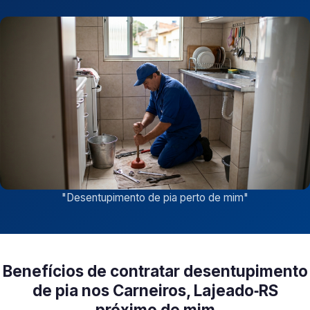
"
Desentupimento de pia perto de mim
"
Benefícios de contratar desentupimento
de pia nos Carneiros, Lajeado‑RS
próximo de mim