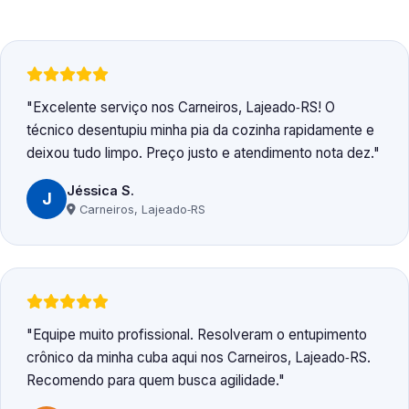
Excelente serviço nos Carneiros, Lajeado‑RS! O
técnico desentupiu minha pia da cozinha rapidamente e
deixou tudo limpo. Preço justo e atendimento nota dez.
Jéssica S.
J
Carneiros, Lajeado‑RS
Equipe muito profissional. Resolveram o entupimento
crônico da minha cuba aqui nos Carneiros, Lajeado‑RS.
Recomendo para quem busca agilidade.