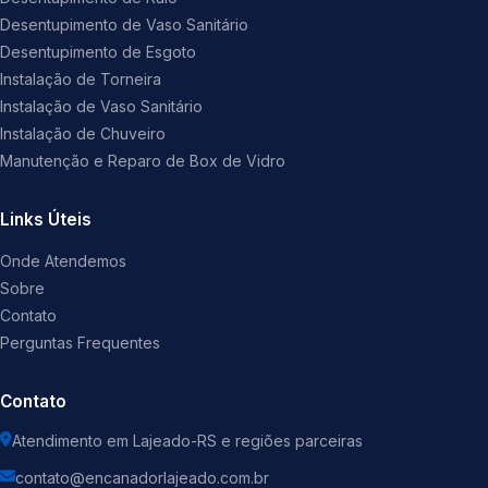
Desentupimento de Vaso Sanitário
Desentupimento de Esgoto
Instalação de Torneira
Instalação de Vaso Sanitário
Instalação de Chuveiro
Manutenção e Reparo de Box de Vidro
Links Úteis
Onde Atendemos
Sobre
Contato
Perguntas Frequentes
Contato
Atendimento em Lajeado-RS e regiões parceiras
contato@encanadorlajeado.com.br