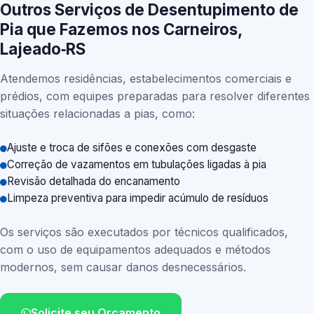
Outros Serviços de Desentupimento de
Pia que Fazemos nos Carneiros,
Lajeado‑RS
Atendemos residências, estabelecimentos comerciais e
prédios, com equipes preparadas para resolver diferentes
situações relacionadas a pias, como:
Ajuste e troca de sifões e conexões com desgaste
Correção de vazamentos em tubulações ligadas à pia
Revisão detalhada do encanamento
Limpeza preventiva para impedir acúmulo de resíduos
Os serviços são executados por técnicos qualificados,
com o uso de equipamentos adequados e métodos
modernos, sem causar danos desnecessários.
Solicite seu Orçamento