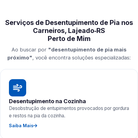
Serviços de Desentupimento de Pia nos
Carneiros, Lajeado‑RS
Perto de Mim
Ao buscar por
"desentupimento de pia mais
próximo"
, você encontra soluções especializadas:
Desentupimento na Cozinha
Desobstrução de entupimentos provocados por gordura
e restos na pia da cozinha.
Saiba Mais