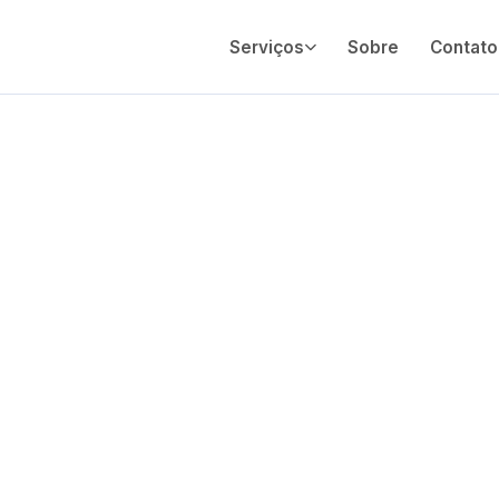
Serviços
Sobre
Contato