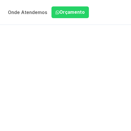
Orçamento
Onde Atendemos