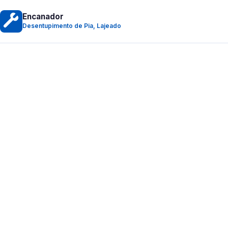
Encanador
Desentupimento de Pia, Lajeado