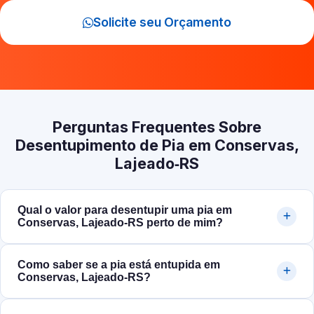
Solicite seu Orçamento
Perguntas Frequentes Sobre
Desentupimento de Pia em Conservas,
Lajeado‑RS
Qual o valor para desentupir uma pia em
Conservas, Lajeado‑RS perto de mim?
Como saber se a pia está entupida em
Conservas, Lajeado‑RS?