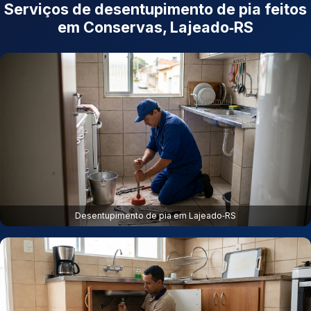
Serviços de desentupimento de pia feitos
em Conservas, Lajeado‑RS
Desentupimento de pia em Lajeado‑RS