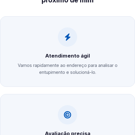
Atendimento ágil
Vamos rapidamente ao endereço para analisar o
entupimento e solucioná-lo.
Avaliação precisa