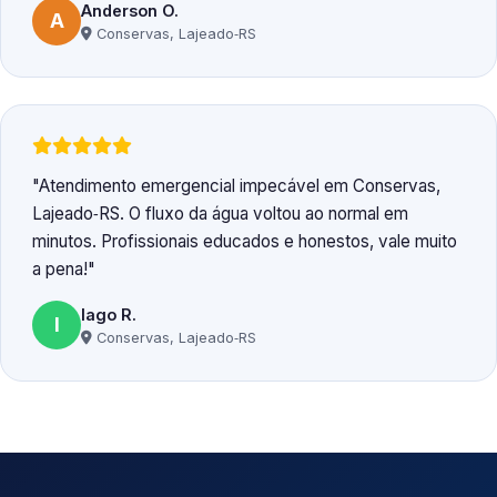
Anderson O.
A
Conservas, Lajeado‑RS
Atendimento emergencial impecável em Conservas,
Lajeado‑RS. O fluxo da água voltou ao normal em
minutos. Profissionais educados e honestos, vale muito
a pena!
Iago R.
I
Conservas, Lajeado‑RS