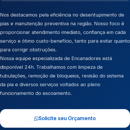
Nos destacamos pela eficiência no desentupimento de
pias e manutenção preventiva na região. Nosso foco é
proporcionar atendimento imediato, confiança em cada
serviço e ótimo custo-benefício, tanto para evitar quanto
para corrigir obstruções.
Nossa equipe especializada de Encanadores está
disponível 24h. Trabalhamos com limpeza de
tubulações, remoção de bloqueios, revisão do sistema
da pia e diversos serviços voltados ao pleno
funcionamento do escoamento.
Solicite seu Orçamento