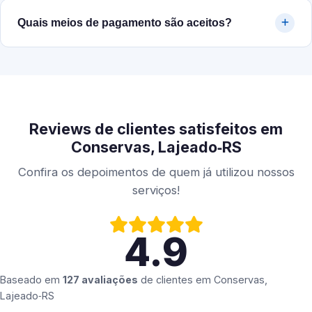
Quais meios de pagamento são aceitos?
Reviews de clientes satisfeitos em
Conservas, Lajeado‑RS
Confira os depoimentos de quem já utilizou nossos
serviços!
4.9
Baseado em
127 avaliações
de clientes em
Conservas,
Lajeado‑RS