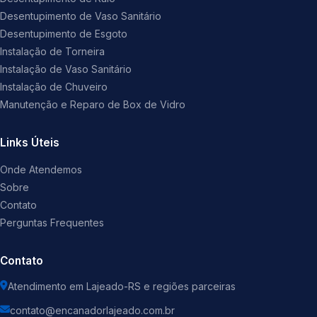
Desentupimento de Vaso Sanitário
Desentupimento de Esgoto
Instalação de Torneira
Instalação de Vaso Sanitário
Instalação de Chuveiro
Manutenção e Reparo de Box de Vidro
Links Úteis
Onde Atendemos
Sobre
Contato
Perguntas Frequentes
Contato
Atendimento em Lajeado-RS e regiões parceiras
contato@encanadorlajeado.com.br