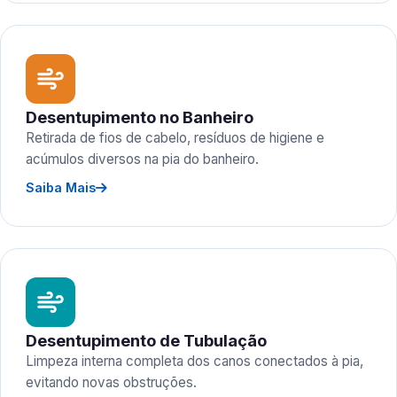
Desentupimento no Banheiro
Retirada de fios de cabelo, resíduos de higiene e
acúmulos diversos na pia do banheiro.
Saiba Mais
Desentupimento de Tubulação
Limpeza interna completa dos canos conectados à pia,
evitando novas obstruções.