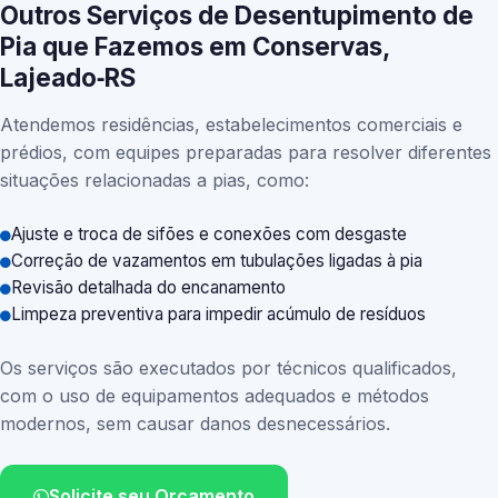
Outros Serviços de Desentupimento de
Pia que Fazemos em Conservas,
Lajeado‑RS
Atendemos residências, estabelecimentos comerciais e
prédios, com equipes preparadas para resolver diferentes
situações relacionadas a pias, como:
Ajuste e troca de sifões e conexões com desgaste
Correção de vazamentos em tubulações ligadas à pia
Revisão detalhada do encanamento
Limpeza preventiva para impedir acúmulo de resíduos
Os serviços são executados por técnicos qualificados,
com o uso de equipamentos adequados e métodos
modernos, sem causar danos desnecessários.
Solicite seu Orçamento