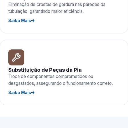
Eliminação de crostas de gordura nas paredes da
tubulação, garantindo maior eficiência.
Saiba Mais
Substituição de Peças da Pia
Troca de componentes comprometidos ou
desgastados, assegurando o funcionamento correto.
Saiba Mais