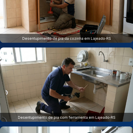
Desentupimento de pia da cozinha em Lajeado‑RS
Desentupimento de pia com ferramenta em Lajeado‑RS