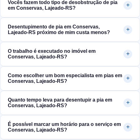
Vocês fazem todo tipo de desobstrução de pia
em Conservas, Lajeado‑RS?
Desentupimento de pia em Conservas,
Lajeado‑RS próximo de mim custa menos?
O trabalho é executado no imóvel em
Conservas, Lajeado‑RS?
Como escolher um bom especialista em pias em
Conservas, Lajeado‑RS?
Quanto tempo leva para desentupir a pia em
Conservas, Lajeado‑RS?
É possível marcar um horário para o serviço em
Conservas, Lajeado‑RS?