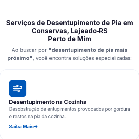
Serviços de Desentupimento de Pia em
Conservas, Lajeado‑RS
Perto de Mim
Ao buscar por
"desentupimento de pia mais
próximo"
, você encontra soluções especializadas:
Desentupimento na Cozinha
Desobstrução de entupimentos provocados por gordura
e restos na pia da cozinha.
Saiba Mais