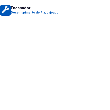
Encanador
Desentupimento de Pia, Lajeado