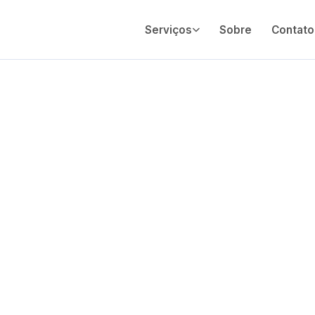
Serviços
Sobre
Contato