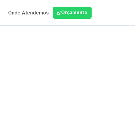
Orçamento
Onde Atendemos