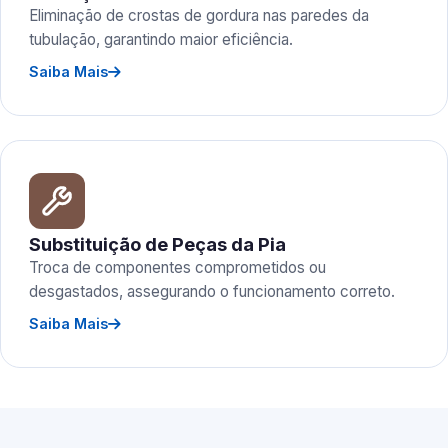
Eliminação de crostas de gordura nas paredes da
tubulação, garantindo maior eficiência.
Saiba Mais
Substituição de Peças da Pia
Troca de componentes comprometidos ou
desgastados, assegurando o funcionamento correto.
Saiba Mais