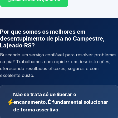
Por que somos os melhores em
desentupimento de pia no Campestre,
Lajeado‑RS?
Buscando um serviço confiável para resolver problemas
na pia? Trabalhamos com rapidez em desobstruções,
oferecendo resultados eficazes, seguros e com
excelente custo.
Não se trata só de liberar o
encanamento. É fundamental solucionar
de forma assertiva.