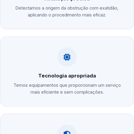
Detectamos a origem da obstrução com exatidão,
aplicando o procedimento mais eficaz.
Tecnologia apropriada
Temos equipamentos que proporcionam um serviço
mais eficiente e sem complicações.