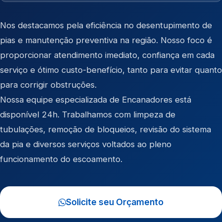
Nos destacamos pela eficiência no desentupimento de
pias e manutenção preventiva na região. Nosso foco é
proporcionar atendimento imediato, confiança em cada
serviço e ótimo custo-benefício, tanto para evitar quanto
para corrigir obstruções.
Nossa equipe especializada de Encanadores está
disponível 24h. Trabalhamos com limpeza de
tubulações, remoção de bloqueios, revisão do sistema
da pia e diversos serviços voltados ao pleno
funcionamento do escoamento.
Solicite seu Orçamento