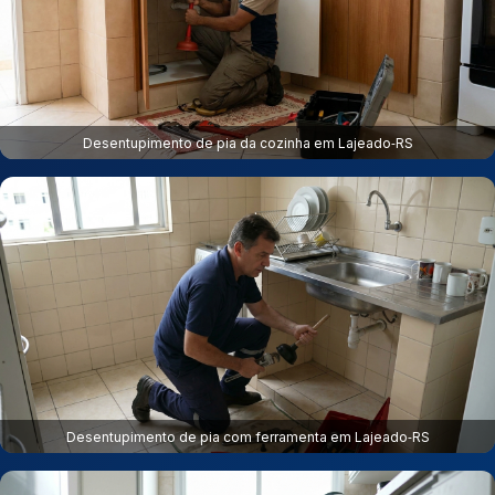
Desentupimento de pia da cozinha em Lajeado‑RS
Desentupimento de pia com ferramenta em Lajeado‑RS