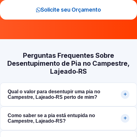
Solicite seu Orçamento
Perguntas Frequentes Sobre
Desentupimento de Pia no Campestre,
Lajeado‑RS
Qual o valor para desentupir uma pia no
Campestre, Lajeado‑RS perto de mim?
Como saber se a pia está entupida no
Campestre, Lajeado‑RS?