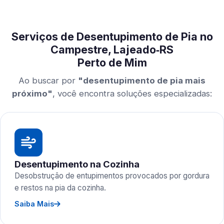
Serviços de Desentupimento de Pia no
Campestre, Lajeado‑RS
Perto de Mim
Ao buscar por
"desentupimento de pia mais
próximo"
, você encontra soluções especializadas:
Desentupimento na Cozinha
Desobstrução de entupimentos provocados por gordura
e restos na pia da cozinha.
Saiba Mais