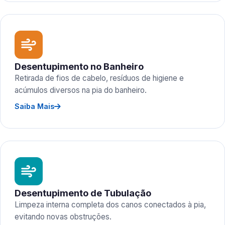
Desentupimento no Banheiro
Retirada de fios de cabelo, resíduos de higiene e
acúmulos diversos na pia do banheiro.
Saiba Mais
Desentupimento de Tubulação
Limpeza interna completa dos canos conectados à pia,
evitando novas obstruções.