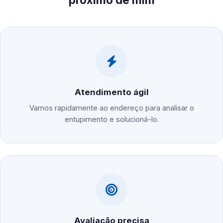
Atendimento ágil
Vamos rapidamente ao endereço para analisar o
entupimento e solucioná-lo.
Avaliação precisa