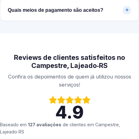
Quais meios de pagamento são aceitos?
Reviews de clientes satisfeitos no
Campestre, Lajeado‑RS
Confira os depoimentos de quem já utilizou nossos
serviços!
4.9
Baseado em
127 avaliações
de clientes em
Campestre,
Lajeado‑RS