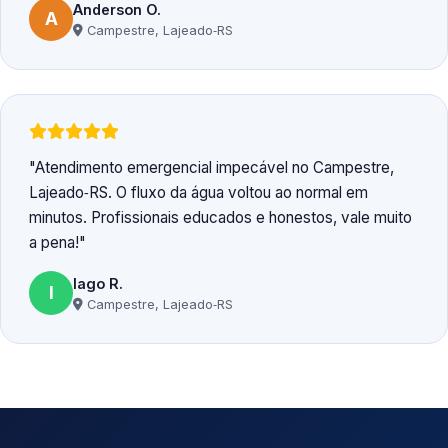
Anderson O.
A
Campestre, Lajeado‑RS
Atendimento emergencial impecável no Campestre,
Lajeado‑RS. O fluxo da água voltou ao normal em
minutos. Profissionais educados e honestos, vale muito
a pena!
Iago R.
I
Campestre, Lajeado‑RS