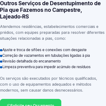
Outros Serviços de Desentupimento de
Pia que Fazemos no Campestre,
Lajeado‑RS
Atendemos residências, estabelecimentos comerciais e
prédios, com equipes preparadas para resolver diferentes
situações relacionadas a pias, como:
Ajuste e troca de sifões e conexões com desgaste
Correção de vazamentos em tubulações ligadas à pia
Revisão detalhada do encanamento
Limpeza preventiva para impedir acúmulo de resíduos
Os serviços são executados por técnicos qualificados,
com o uso de equipamentos adequados e métodos
modernos, sem causar danos desnecessários.
Solicite seu Orçamento