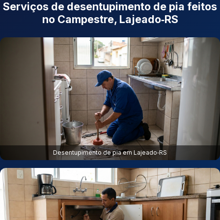
Serviços de desentupimento de pia feitos
no Campestre, Lajeado‑RS
Desentupimento de pia em Lajeado‑RS