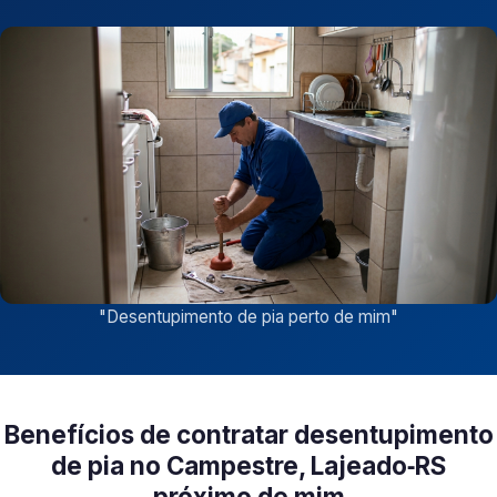
"
Desentupimento de pia perto de mim
"
Benefícios de contratar desentupimento
de pia no Campestre, Lajeado‑RS
próximo de mim