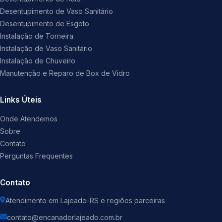
Desentupimento de Vaso Sanitário
Desentupimento de Esgoto
Instalação de Torneira
Instalação de Vaso Sanitário
Instalação de Chuveiro
Manutenção e Reparo de Box de Vidro
Links Úteis
Onde Atendemos
Sobre
Contato
Perguntas Frequentes
Contato
Atendimento em Lajeado-RS e regiões parceiras
contato@encanadorlajeado.com.br