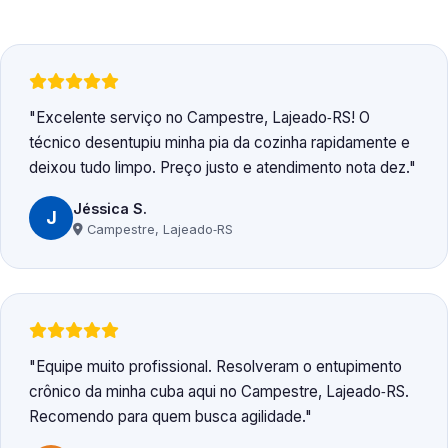
Excelente serviço no Campestre, Lajeado‑RS! O
técnico desentupiu minha pia da cozinha rapidamente e
deixou tudo limpo. Preço justo e atendimento nota dez.
Jéssica S.
J
Campestre, Lajeado‑RS
Equipe muito profissional. Resolveram o entupimento
crônico da minha cuba aqui no Campestre, Lajeado‑RS.
Recomendo para quem busca agilidade.