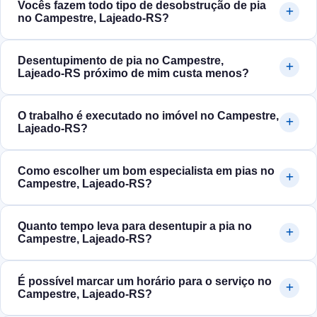
Vocês fazem todo tipo de desobstrução de pia
no Campestre, Lajeado‑RS?
Desentupimento de pia no Campestre,
Lajeado‑RS próximo de mim custa menos?
O trabalho é executado no imóvel no Campestre,
Lajeado‑RS?
Como escolher um bom especialista em pias no
Campestre, Lajeado‑RS?
Quanto tempo leva para desentupir a pia no
Campestre, Lajeado‑RS?
É possível marcar um horário para o serviço no
Campestre, Lajeado‑RS?