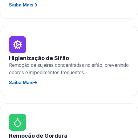
Saiba Mais
Higienização de Sifão
Remoção de sujeiras concentradas no sifão, prevenindo
odores e impedimentos frequentes.
Saiba Mais
Remoção de Gordura