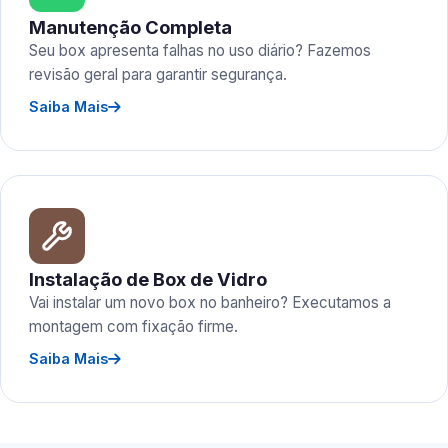
Manutenção Completa
Seu box apresenta falhas no uso diário? Fazemos
revisão geral para garantir segurança.
Saiba Mais
Instalação de Box de Vidro
Vai instalar um novo box no banheiro? Executamos a
montagem com fixação firme.
Saiba Mais