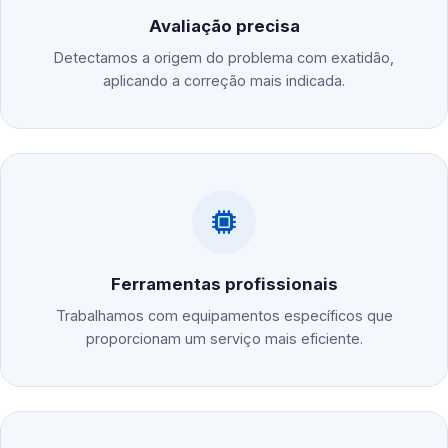
Avaliação precisa
Detectamos a origem do problema com exatidão,
aplicando a correção mais indicada.
Ferramentas profissionais
Trabalhamos com equipamentos específicos que
proporcionam um serviço mais eficiente.