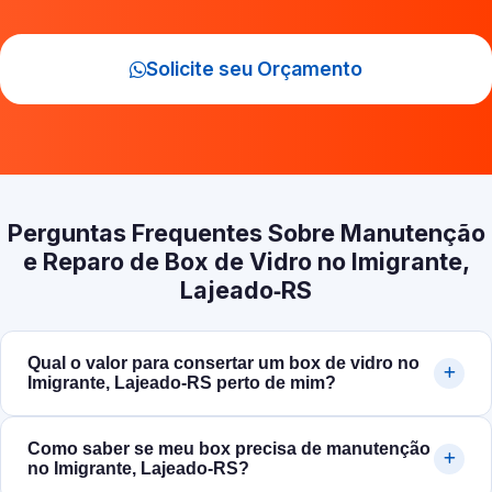
Solicite seu Orçamento
Perguntas Frequentes Sobre Manutenção
e Reparo de Box de Vidro no Imigrante,
Lajeado‑RS
Qual o valor para consertar um box de vidro no
Imigrante, Lajeado‑RS perto de mim?
Como saber se meu box precisa de manutenção
no Imigrante, Lajeado‑RS?