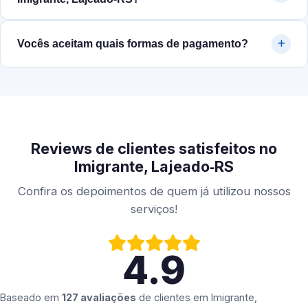
Vocês aceitam quais formas de pagamento?
Reviews de clientes satisfeitos no
Imigrante, Lajeado‑RS
Confira os depoimentos de quem já utilizou nossos
serviços!
4.9
Baseado em
127 avaliações
de clientes em
Imigrante,