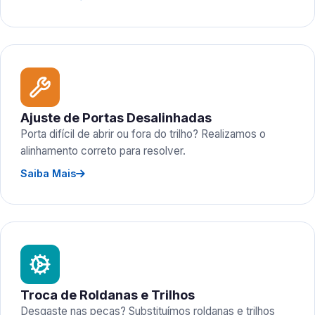
Ajuste de Portas Desalinhadas
Porta difícil de abrir ou fora do trilho? Realizamos o
alinhamento correto para resolver.
Saiba Mais
Troca de Roldanas e Trilhos
Desgaste nas peças? Substituímos roldanas e trilhos