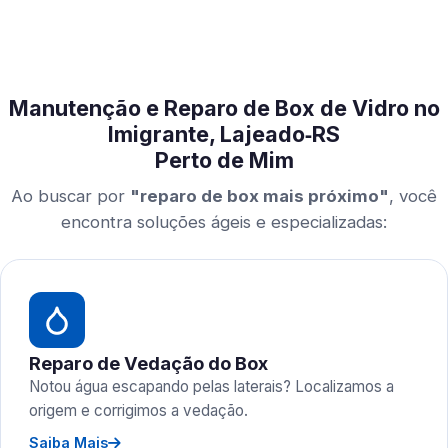
Manutenção e Reparo de Box de Vidro no
Imigrante, Lajeado‑RS
Perto de Mim
Ao buscar por
"reparo de box mais próximo"
, você
encontra soluções ágeis e especializadas:
Reparo de Vedação do Box
Notou água escapando pelas laterais? Localizamos a
origem e corrigimos a vedação.
Saiba Mais