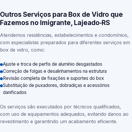
Outros Serviços para Box de Vidro que
Fazemos no Imigrante, Lajeado‑RS
Atendemos residências, estabelecimentos e condomínios,
com especialistas preparados para diferentes serviços em
box de vidro, como:
Ajuste e troca de perfis de alumínio desgastados
Correção de folgas e desalinhamentos na estrutura
Revisão completa de fixações e suportes do box
Substituição de puxadores, dobradiças e acessórios
danificados
Os serviços são executados por técnicos qualificados,
com uso de equipamentos adequados, evitando danos ao
revestimento e garantindo um acabamento eficiente.