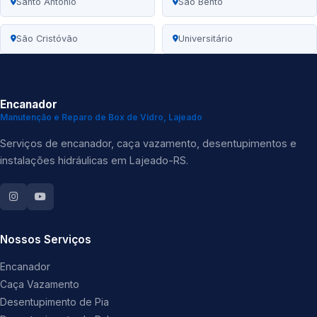
Santo Antônio
São Bento
São Cristóvão
Universitário
Encanador
Manutenção e Reparo de Box de Vidro, Lajeado
Serviços de encanador, caça vazamento, desentupimentos e
instalações hidráulicas em Lajeado-RS.
Nossos Serviços
Encanador
Caça Vazamento
Desentupimento de Pia