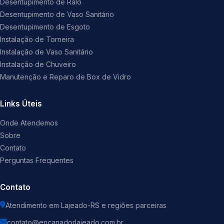
Desentupimento de Ralo
Desentupimento de Vaso Sanitário
Desentupimento de Esgoto
Instalação de Torneira
Instalação de Vaso Sanitário
Instalação de Chuveiro
Manutenção e Reparo de Box de Vidro
Links Úteis
Onde Atendemos
Sobre
Contato
Perguntas Frequentes
Contato
Atendimento em Lajeado-RS e regiões parceiras
contato@encanadorlajeado.com.br