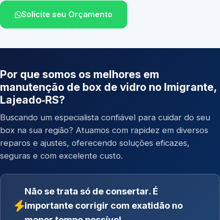
Solicite seu Orçamento
Por que somos os melhores em
manutenção de box de vidro no Imigrante,
Lajeado‑RS?
Buscando um especialista confiável para cuidar do seu
box na sua região? Atuamos com rapidez em diversos
reparos e ajustes, oferecendo soluções eficazes,
seguras e com excelente custo.
Não se trata só de consertar. É
importante corrigir com exatidão no
menor tempo possível.