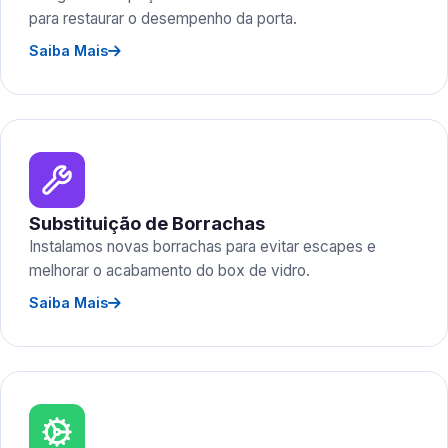
para restaurar o desempenho da porta.
Saiba Mais
Substituição de Borrachas
Instalamos novas borrachas para evitar escapes e
melhorar o acabamento do box de vidro.
Saiba Mais