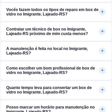
Vocês fazem todos os tipos de reparo em box de
vidro no Imigrante, Lajeado‑RS?
Contratar um técnico de box no Imigrante,
Lajeado‑RS próximo de mim custa menos?
A manutenção é feita no local no Imigrante,
Lajeado‑RS?
Como escolher um bom profissional de box de
vidro no Imigrante, Lajeado‑RS?
Quanto tempo leva para consertar um box de
vidro no Imigrante, Lajeado‑RS?
Posso marcar um horário para manutenção no
Imigrante, Lajeado‑RS?