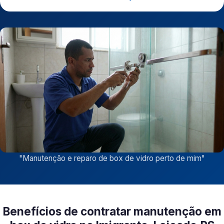
"
Manutenção e reparo de box de vidro perto de mim
"
Benefícios de contratar manutenção em