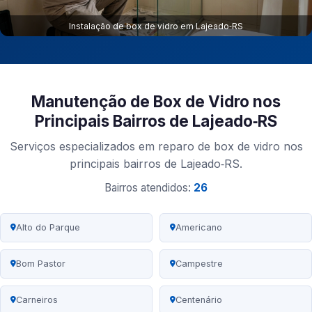
Instalação de box de vidro em Lajeado‑RS
Manutenção de Box de Vidro nos
Principais Bairros de Lajeado‑RS
Serviços especializados em reparo de box de vidro nos
principais bairros de Lajeado‑RS.
Bairros atendidos:
26
Alto do Parque
Americano
Bom Pastor
Campestre
Carneiros
Centenário