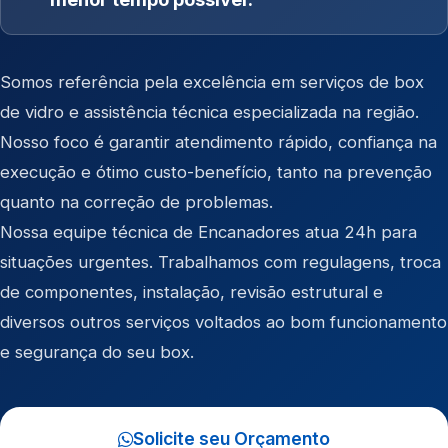
Somos referência pela excelência em serviços de box
de vidro e assistência técnica especializada na região.
Nosso foco é garantir atendimento rápido, confiança na
execução e ótimo custo-benefício, tanto na prevenção
quanto na correção de problemas.
Nossa equipe técnica de Encanadores atua 24h para
situações urgentes. Trabalhamos com regulagens, troca
de componentes, instalação, revisão estrutural e
diversos outros serviços voltados ao bom funcionamento
e segurança do seu box.
Solicite seu Orçamento