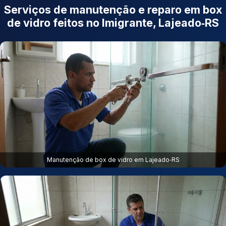
Serviços de manutenção e reparo em box
de vidro feitos no Imigrante, Lajeado‑RS
Manutenção de box de vidro em Lajeado‑RS