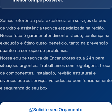
Somos referência pela excelência em serviços de box
de vidro e assistência técnica especializada na região.
Nosso foco é garantir atendimento rápido, confiança na
execução e ótimo custo-benefício, tanto na prevenção
quanto na correção de problemas.
Nossa equipe técnica de Encanadores atua 24h para
situações urgentes. Trabalhamos com regulagens, troca
de componentes, instalação, revisão estrutural e
diversos outros serviços voltados ao bom funcionamento
e segurança do seu box.
Solicite seu Orçamento