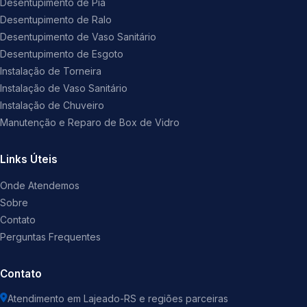
Desentupimento de Pia
Desentupimento de Ralo
Desentupimento de Vaso Sanitário
Desentupimento de Esgoto
Instalação de Torneira
Instalação de Vaso Sanitário
Instalação de Chuveiro
Manutenção e Reparo de Box de Vidro
Links Úteis
Onde Atendemos
Sobre
Contato
Perguntas Frequentes
Contato
Atendimento em Lajeado-RS e regiões parceiras