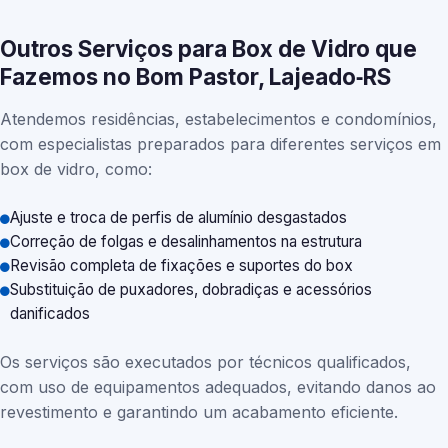
Outros Serviços para Box de Vidro que
Fazemos no Bom Pastor, Lajeado‑RS
Atendemos residências, estabelecimentos e condomínios,
com especialistas preparados para diferentes serviços em
box de vidro, como:
Ajuste e troca de perfis de alumínio desgastados
Correção de folgas e desalinhamentos na estrutura
Revisão completa de fixações e suportes do box
Substituição de puxadores, dobradiças e acessórios
danificados
Os serviços são executados por técnicos qualificados,
com uso de equipamentos adequados, evitando danos ao
revestimento e garantindo um acabamento eficiente.