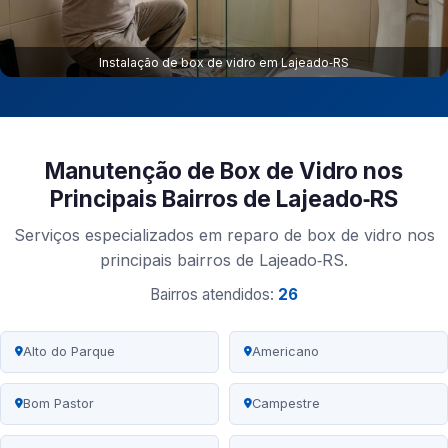
Instalação de box de vidro em Lajeado‑RS
Manutenção de Box de Vidro nos
Principais Bairros de Lajeado‑RS
Serviços especializados em reparo de box de vidro nos
principais bairros de Lajeado‑RS.
Bairros atendidos:
26
Alto do Parque
Americano
Bom Pastor
Campestre