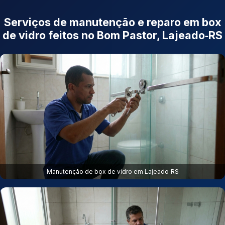
Serviços de manutenção e reparo em box
de vidro feitos no Bom Pastor, Lajeado‑RS
Manutenção de box de vidro em Lajeado‑RS