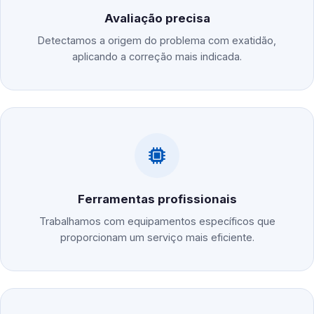
Avaliação precisa
Detectamos a origem do problema com exatidão,
aplicando a correção mais indicada.
Ferramentas profissionais
Trabalhamos com equipamentos específicos que
proporcionam um serviço mais eficiente.