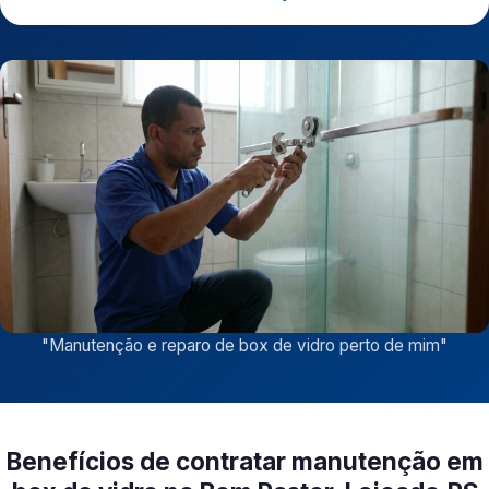
"
Manutenção e reparo de box de vidro perto de mim
"
Benefícios de contratar manutenção em