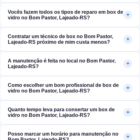
Vocês fazem todos os tipos de reparo em box de
vidro no Bom Pastor, Lajeado‑RS?
Contratar um técnico de box no Bom Pastor,
Lajeado‑RS próximo de mim custa menos?
A manutenção é feita no local no Bom Pastor,
Lajeado‑RS?
Como escolher um bom profissional de box de
vidro no Bom Pastor, Lajeado‑RS?
Quanto tempo leva para consertar um box de
vidro no Bom Pastor, Lajeado‑RS?
Posso marcar um horário para manutenção no
Bom Pastor, Lajeado‑RS?