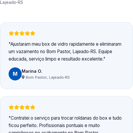
Lajeado‑RS
Ajustaram meu box de vidro rapidamente e eliminaram
um vazamento no Bom Pastor, Lajeado‑RS. Equipe
educada, serviço limpo e resultado excelente.
Marina O.
M
Bom Pastor, Lajeado‑RS
Contratei o serviço para trocar roldanas do box e tudo
ficou perfeito. Profissionais pontuais e muito
caprichosos no acabamento no Bom Pastor,