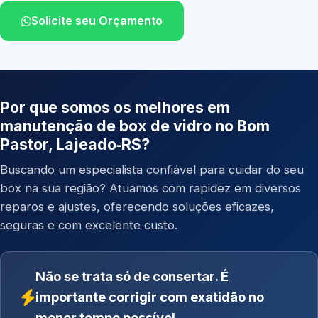
Solicite seu Orçamento
Por que somos os melhores em
manutenção de box de vidro no Bom
Pastor, Lajeado‑RS?
Buscando um especialista confiável para cuidar do seu
box na sua região? Atuamos com rapidez em diversos
reparos e ajustes, oferecendo soluções eficazes,
seguras e com excelente custo.
Não se trata só de consertar. É
importante corrigir com exatidão no
menor tempo possível.