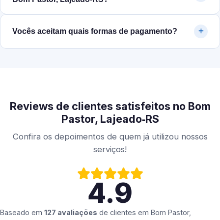
Vocês aceitam quais formas de pagamento?
Reviews de clientes satisfeitos no Bom
Pastor, Lajeado‑RS
Confira os depoimentos de quem já utilizou nossos
serviços!
4.9
Baseado em
127 avaliações
de clientes em
Bom Pastor,