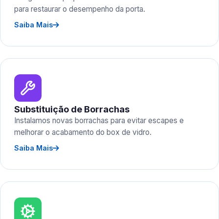
para restaurar o desempenho da porta.
Saiba Mais
Substituição de Borrachas
Instalamos novas borrachas para evitar escapes e
melhorar o acabamento do box de vidro.
Saiba Mais