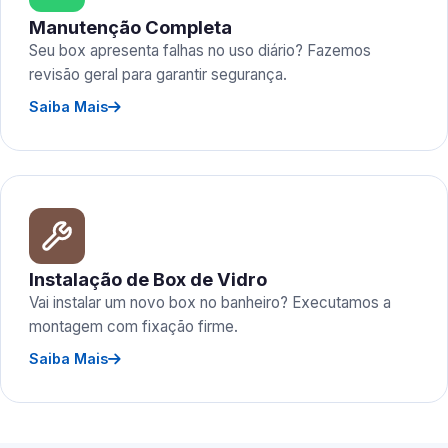
Manutenção Completa
Seu box apresenta falhas no uso diário? Fazemos
revisão geral para garantir segurança.
Saiba Mais
Instalação de Box de Vidro
Vai instalar um novo box no banheiro? Executamos a
montagem com fixação firme.
Saiba Mais