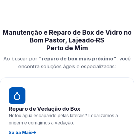
Manutenção e Reparo de Box de Vidro no
Bom Pastor, Lajeado‑RS
Perto de Mim
Ao buscar por
"reparo de box mais próximo"
, você
encontra soluções ágeis e especializadas:
Reparo de Vedação do Box
Notou água escapando pelas laterais? Localizamos a
origem e corrigimos a vedação.
Saiba Mais