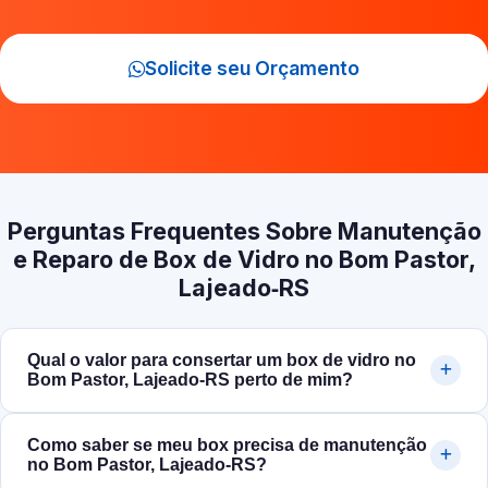
Solicite seu Orçamento
Perguntas Frequentes Sobre Manutenção
e Reparo de Box de Vidro no Bom Pastor,
Lajeado‑RS
Qual o valor para consertar um box de vidro no
Bom Pastor, Lajeado‑RS perto de mim?
Como saber se meu box precisa de manutenção
no Bom Pastor, Lajeado‑RS?