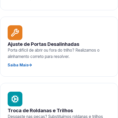
Ajuste de Portas Desalinhadas
Porta difícil de abrir ou fora do trilho? Realizamos o
alinhamento correto para resolver.
Saiba Mais
Troca de Roldanas e Trilhos
Desgaste nas peças? Substituímos roldanas e trilhos