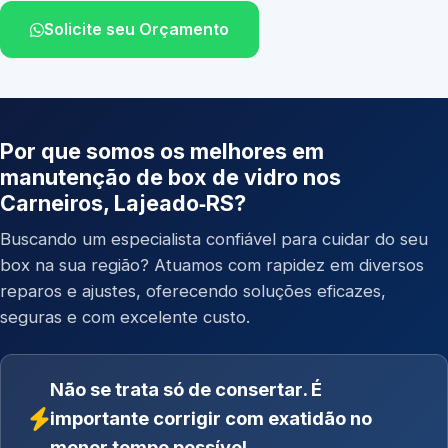
Solicite seu Orçamento
Por que somos os melhores em
manutenção de box de vidro nos
Carneiros, Lajeado‑RS?
Buscando um especialista confiável para cuidar do seu
box na sua região? Atuamos com rapidez em diversos
reparos e ajustes, oferecendo soluções eficazes,
seguras e com excelente custo.
Não se trata só de consertar. É
importante corrigir com exatidão no
menor tempo possível.