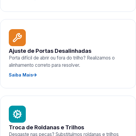
Ajuste de Portas Desalinhadas
Porta difícil de abrir ou fora do trilho? Realizamos o
alinhamento correto para resolver.
Saiba Mais
Troca de Roldanas e Trilhos
Desgaste nas peças? Substituímos roldanas e trilhos