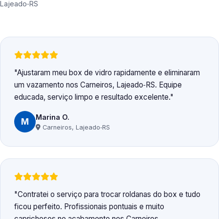
Lajeado‑RS
Ajustaram meu box de vidro rapidamente e eliminaram
um vazamento nos Carneiros, Lajeado‑RS. Equipe
educada, serviço limpo e resultado excelente.
Marina O.
M
Carneiros, Lajeado‑RS
Contratei o serviço para trocar roldanas do box e tudo
ficou perfeito. Profissionais pontuais e muito
caprichosos no acabamento nos Carneiros,