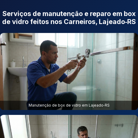
Serviços de manutenção e reparo em box
de vidro feitos nos Carneiros, Lajeado‑RS
Manutenção de box de vidro em Lajeado‑RS