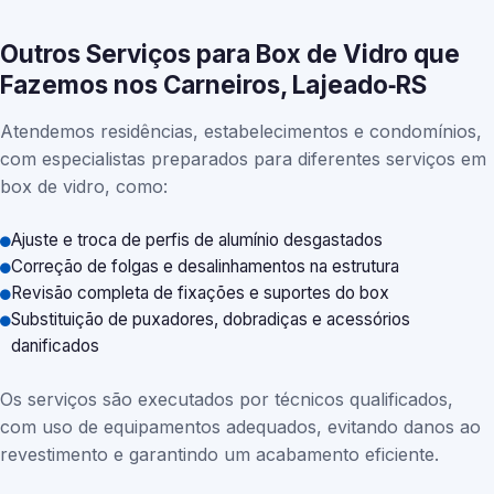
Outros Serviços para Box de Vidro que
Fazemos nos Carneiros, Lajeado‑RS
Atendemos residências, estabelecimentos e condomínios,
com especialistas preparados para diferentes serviços em
box de vidro, como:
Ajuste e troca de perfis de alumínio desgastados
Correção de folgas e desalinhamentos na estrutura
Revisão completa de fixações e suportes do box
Substituição de puxadores, dobradiças e acessórios
danificados
Os serviços são executados por técnicos qualificados,
com uso de equipamentos adequados, evitando danos ao
revestimento e garantindo um acabamento eficiente.