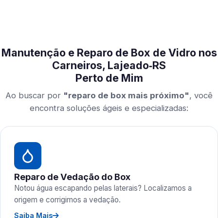
Manutenção e Reparo de Box de Vidro nos
Carneiros, Lajeado‑RS
Perto de Mim
Ao buscar por
"reparo de box mais próximo"
, você
encontra soluções ágeis e especializadas:
Reparo de Vedação do Box
Notou água escapando pelas laterais? Localizamos a
origem e corrigimos a vedação.
Saiba Mais