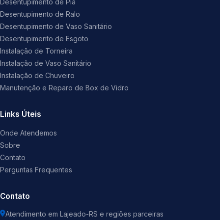
Desentupimento de Pia
Desentupimento de Ralo
Desentupimento de Vaso Sanitário
Desentupimento de Esgoto
Instalação de Torneira
Instalação de Vaso Sanitário
Instalação de Chuveiro
Manutenção e Reparo de Box de Vidro
Links Úteis
Onde Atendemos
Sobre
Contato
Perguntas Frequentes
Contato
Atendimento em Lajeado-RS e regiões parceiras