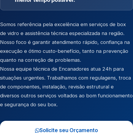
Somos referência pela excelência em serviços de box
de vidro e assistência técnica especializada na região.
Nosso foco é garantir atendimento rápido, confiança na
execução e ótimo custo-benefício, tanto na prevenção
quanto na correção de problemas.
Nossa equipe técnica de Encanadores atua 24h para
situações urgentes. Trabalhamos com regulagens, troca
de componentes, instalação, revisão estrutural e
diversos outros serviços voltados ao bom funcionamento
e segurança do seu box.
Solicite seu Orçamento