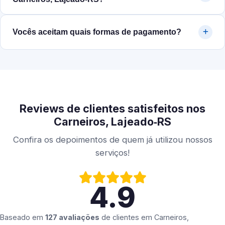
Vocês aceitam quais formas de pagamento?
Reviews de clientes satisfeitos nos
Carneiros, Lajeado‑RS
Confira os depoimentos de quem já utilizou nossos
serviços!
4.9
Baseado em
127 avaliações
de clientes em
Carneiros,