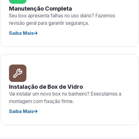
Manutenção Completa
Seu box apresenta falhas no uso diário? Fazemos
revisão geral para garantir segurança.
Saiba Mais
Instalação de Box de Vidro
Vai instalar um novo box no banheiro? Executamos a
montagem com fixação firme.
Saiba Mais