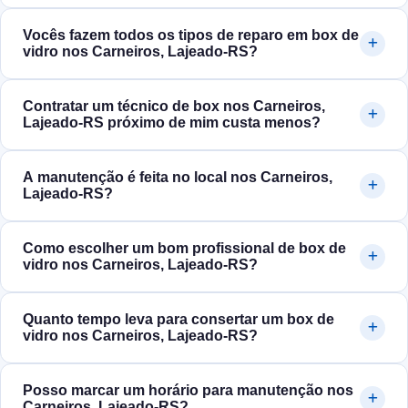
Vocês fazem todos os tipos de reparo em box de
vidro nos Carneiros, Lajeado‑RS?
Contratar um técnico de box nos Carneiros,
Lajeado‑RS próximo de mim custa menos?
A manutenção é feita no local nos Carneiros,
Lajeado‑RS?
Como escolher um bom profissional de box de
vidro nos Carneiros, Lajeado‑RS?
Quanto tempo leva para consertar um box de
vidro nos Carneiros, Lajeado‑RS?
Posso marcar um horário para manutenção nos
Carneiros, Lajeado‑RS?