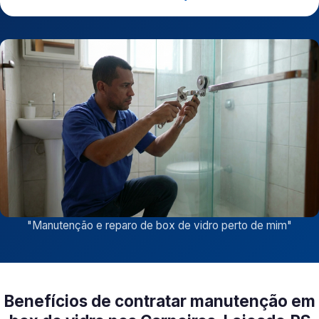
"
Manutenção e reparo de box de vidro perto de mim
"
Benefícios de contratar manutenção em