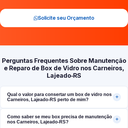
Solicite seu Orçamento
Perguntas Frequentes Sobre Manutenção
e Reparo de Box de Vidro nos Carneiros,
Lajeado‑RS
Qual o valor para consertar um box de vidro nos
Carneiros, Lajeado‑RS perto de mim?
Como saber se meu box precisa de manutenção
nos Carneiros, Lajeado‑RS?