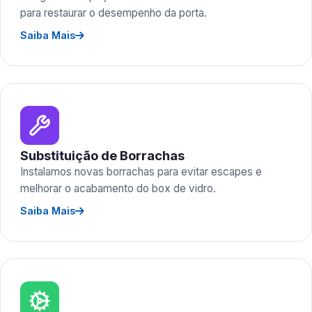
para restaurar o desempenho da porta.
Saiba Mais
Substituição de Borrachas
Instalamos novas borrachas para evitar escapes e
melhorar o acabamento do box de vidro.
Saiba Mais