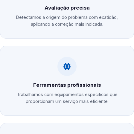
Avaliação precisa
Detectamos a origem do problema com exatidão,
aplicando a correção mais indicada.
Ferramentas profissionais
Trabalhamos com equipamentos específicos que
proporcionam um serviço mais eficiente.