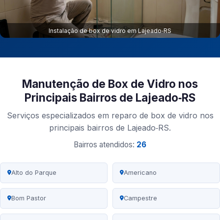
Instalação de box de vidro em Lajeado‑RS
Manutenção de Box de Vidro nos
Principais Bairros de Lajeado‑RS
Serviços especializados em reparo de box de vidro nos
principais bairros de Lajeado‑RS.
Bairros atendidos:
26
Alto do Parque
Americano
Bom Pastor
Campestre