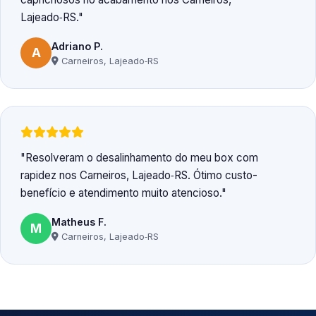
Lajeado‑RS.
Adriano P.
A
Carneiros, Lajeado‑RS
Resolveram o desalinhamento do meu box com
rapidez nos Carneiros, Lajeado‑RS. Ótimo custo-
benefício e atendimento muito atencioso.
Matheus F.
M
Carneiros, Lajeado‑RS