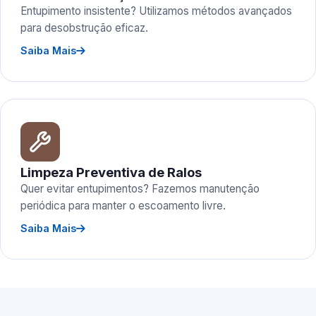
Entupimento insistente? Utilizamos métodos avançados
para desobstrução eficaz.
Saiba Mais
Limpeza Preventiva de Ralos
Quer evitar entupimentos? Fazemos manutenção
periódica para manter o escoamento livre.
Saiba Mais