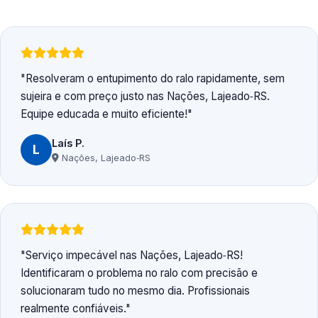
Resolveram o entupimento do ralo rapidamente, sem
sujeira e com preço justo nas Nações, Lajeado‑RS.
Equipe educada e muito eficiente!
Laís P.
L
Nações, Lajeado‑RS
Serviço impecável nas Nações, Lajeado‑RS!
Identificaram o problema no ralo com precisão e
solucionaram tudo no mesmo dia. Profissionais
realmente confiáveis.