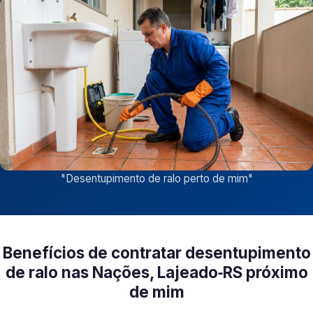
"
Desentupimento de ralo perto de mim
"
Benefícios de contratar desentupimento
de ralo nas Nações, Lajeado‑RS próximo
de mim