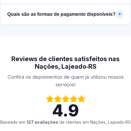
Quais são as formas de pagamento disponíveis?
Reviews de clientes satisfeitos nas
Nações, Lajeado‑RS
Confira os depoimentos de quem já utilizou nossos
serviços!
4.9
Baseado em
127 avaliações
de clientes em
Nações, Lajeado‑RS