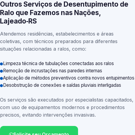
Outros Serviços de Desentupimento de
Ralo que Fazemos nas Nações,
Lajeado‑RS
Atendemos residências, estabelecimentos e áreas
coletivas, com técnicos preparados para diferentes
situações relacionadas a ralos, como:
Limpeza técnica de tubulações conectadas aos ralos
Remoção de incrustações nas paredes internas
Aplicação de métodos preventivos contra novos entupimentos
Desobstrução de conexões e saídas pluviais interligadas
Os serviços são executados por especialistas capacitados,
com uso de equipamentos modernos e procedimentos
precisos, evitando intervenções invasivas.
Solicite seu Orçamento