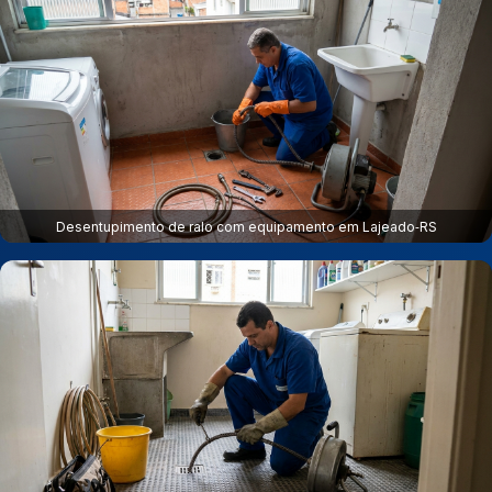
Desentupimento de ralo com equipamento em Lajeado‑RS