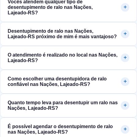
Vocês atendem qualquer tipo de
desentupimento de ralo nas Nações,
Lajeado‑RS?
Desentupimento de ralo nas Nações,
Lajeado‑RS próximo de mim é mais vantajoso?
O atendimento é realizado no local nas Nações,
Lajeado‑RS?
Como escolher uma desentupidora de ralo
confiável nas Nações, Lajeado‑RS?
Quanto tempo leva para desentupir um ralo nas
Nações, Lajeado‑RS?
É possível agendar o desentupimento de ralo
nas Nações, Lajeado‑RS?