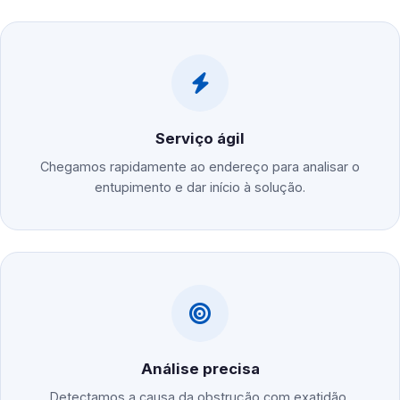
Serviço ágil
Chegamos rapidamente ao endereço para analisar o
entupimento e dar início à solução.
Análise precisa
Detectamos a causa da obstrução com exatidão,