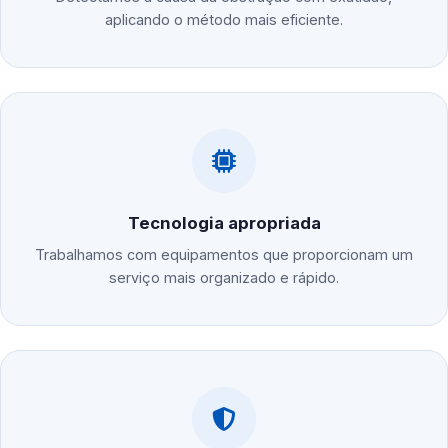
aplicando o método mais eficiente.
Tecnologia apropriada
Trabalhamos com equipamentos que proporcionam um
serviço mais organizado e rápido.