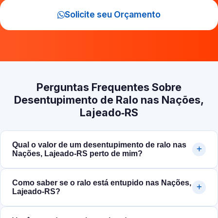
Solicite seu Orçamento
Perguntas Frequentes Sobre
Desentupimento de Ralo nas Nações,
Lajeado‑RS
Qual o valor de um desentupimento de ralo nas
Nações, Lajeado‑RS perto de mim?
Como saber se o ralo está entupido nas Nações,
Lajeado‑RS?