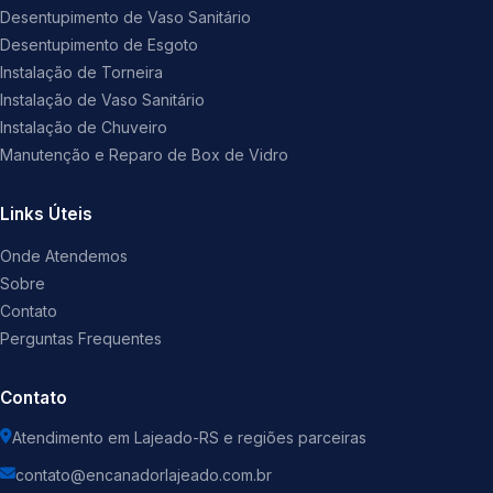
Desentupimento de Vaso Sanitário
Desentupimento de Esgoto
Instalação de Torneira
Instalação de Vaso Sanitário
Instalação de Chuveiro
Manutenção e Reparo de Box de Vidro
Links Úteis
Onde Atendemos
Sobre
Contato
Perguntas Frequentes
Contato
Atendimento em Lajeado-RS e regiões parceiras
contato@encanadorlajeado.com.br