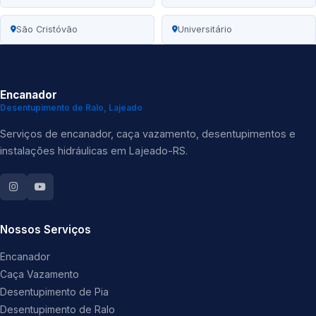
São Cristóvão
Universitário
Encanador
Desentupimento de Ralo, Lajeado
Serviços de encanador, caça vazamento, desentupimentos e
instalações hidráulicas em Lajeado-RS.
Nossos Serviços
Encanador
Caça Vazamento
Desentupimento de Pia
Desentupimento de Ralo