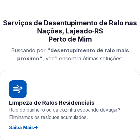
Serviços de Desentupimento de Ralo nas
Nações, Lajeado‑RS
Perto de Mim
Buscando por
"desentupimento de ralo mais
próximo"
, você encontra ótimas soluções:
Limpeza de Ralos Residenciais
Ralo do banheiro ou da cozinha escoando devagar?
Eliminamos os resíduos acumulados.
Saiba Mais