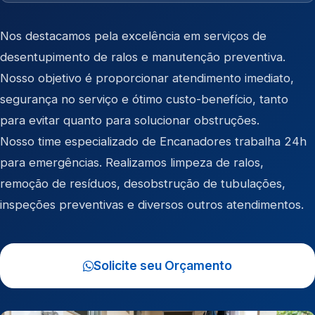
Nos destacamos pela excelência em serviços de
desentupimento de ralos e manutenção preventiva.
Nosso objetivo é proporcionar atendimento imediato,
segurança no serviço e ótimo custo-benefício, tanto
para evitar quanto para solucionar obstruções.
Nosso time especializado de Encanadores trabalha 24h
para emergências. Realizamos limpeza de ralos,
remoção de resíduos, desobstrução de tubulações,
inspeções preventivas e diversos outros atendimentos.
Solicite seu Orçamento