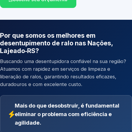
Por que somos os melhores em
desentupimento de ralo nas Nações,
Lajeado‑RS?
Buscando uma desentupidora confiável na sua região?
Atuamos com rapidez em serviços de limpeza e
liberação de ralos, garantindo resultados eficazes,
duradouros e com excelente custo.
Mais do que desobstruir, é fundamental
eliminar o problema com eficiência e
agilidade.