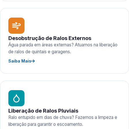
Desobstrução de Ralos Externos
Água parada em áreas externas? Atuamos na liberação
de ralos de quintais e garagens.
Saiba Mais
Liberação de Ralos Pluviais
Ralo entupido em dias de chuva? Fazemos a limpeza e
liberação para garantir o escoamento.