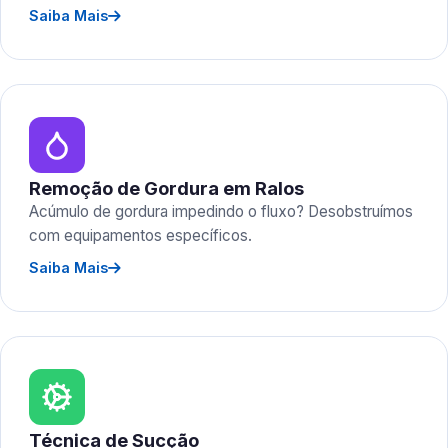
Saiba Mais
Remoção de Gordura em Ralos
Acúmulo de gordura impedindo o fluxo? Desobstruímos
com equipamentos específicos.
Saiba Mais
Técnica de Sucção