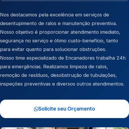
Nos destacamos pela excelência em serviços de
desentupimento de ralos e manutenção preventiva.
Nosso objetivo é proporcionar atendimento imediato,
segurança no serviço e ótimo custo-benefício, tanto
para evitar quanto para solucionar obstruções.
Nosso time especializado de Encanadores trabalha 24h
para emergências. Realizamos limpeza de ralos,
remoção de resíduos, desobstrução de tubulações,
inspeções preventivas e diversos outros atendimentos.
Solicite seu Orçamento