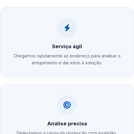
Serviço ágil
Chegamos rapidamente ao endereço para analisar o
entupimento e dar início à solução.
Análise precisa
Detectamos a causa da obstrução com exatidão,