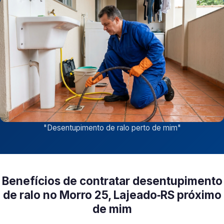
"
Desentupimento de ralo perto de mim
"
Benefícios de contratar desentupimento
de ralo no Morro 25, Lajeado‑RS próximo
de mim