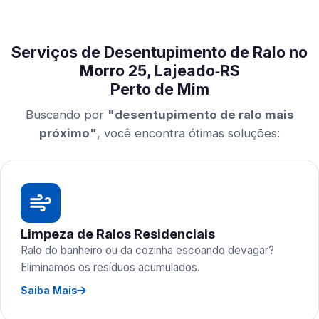
Serviços de Desentupimento de Ralo no
Morro 25, Lajeado‑RS
Perto de Mim
Buscando por
"desentupimento de ralo mais
próximo"
, você encontra ótimas soluções:
Limpeza de Ralos Residenciais
Ralo do banheiro ou da cozinha escoando devagar?
Eliminamos os resíduos acumulados.
Saiba Mais