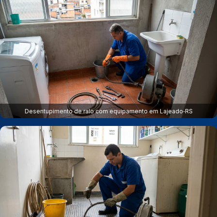
Desentupimento de ralo com equipamento em Lajeado‑RS