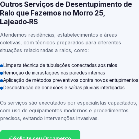
Outros Serviços de Desentupimento de
Ralo que Fazemos no Morro 25,
Lajeado‑RS
Atendemos residências, estabelecimentos e áreas
coletivas, com técnicos preparados para diferentes
situações relacionadas a ralos, como:
Limpeza técnica de tubulações conectadas aos ralos
Remoção de incrustações nas paredes internas
Aplicação de métodos preventivos contra novos entupimentos
Desobstrução de conexões e saídas pluviais interligadas
Os serviços são executados por especialistas capacitados,
com uso de equipamentos modernos e procedimentos
precisos, evitando intervenções invasivas.
Solicite seu Orçamento