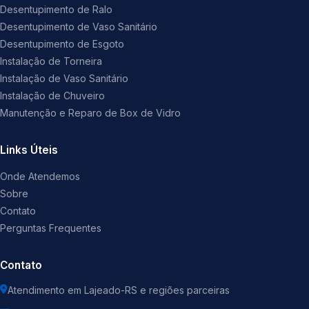
Desentupimento de Ralo
Desentupimento de Vaso Sanitário
Desentupimento de Esgoto
Instalação de Torneira
Instalação de Vaso Sanitário
Instalação de Chuveiro
Manutenção e Reparo de Box de Vidro
Links Úteis
Onde Atendemos
Sobre
Contato
Perguntas Frequentes
Contato
Atendimento em Lajeado-RS e regiões parceiras