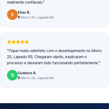
realmente confiáveis.
Elias B.
E
Morro 25, Lajeado‑RS
Fiquei muito satisfeito com o desentupimento no Morro
25, Lajeado‑RS. Chegaram rápido, explicaram o
processo e deixaram tudo funcionando perfeitamente.
Gustavo A.
G
Morro 25, Lajeado‑RS