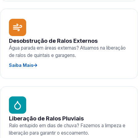
Desobstrução de Ralos Externos
Água parada em áreas externas? Atuamos na liberação
de ralos de quintais e garagens.
Saiba Mais
Liberação de Ralos Pluviais
Ralo entupido em dias de chuva? Fazemos a limpeza e
liberação para garantir o escoamento.