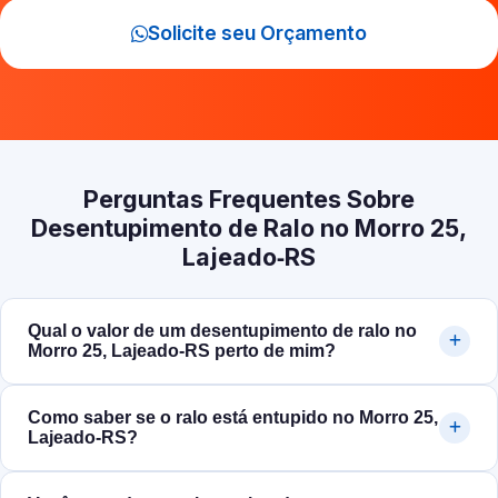
Solicite seu Orçamento
Perguntas Frequentes Sobre
Desentupimento de Ralo no Morro 25,
Lajeado‑RS
Qual o valor de um desentupimento de ralo no
Morro 25, Lajeado‑RS perto de mim?
Como saber se o ralo está entupido no Morro 25,
Lajeado‑RS?