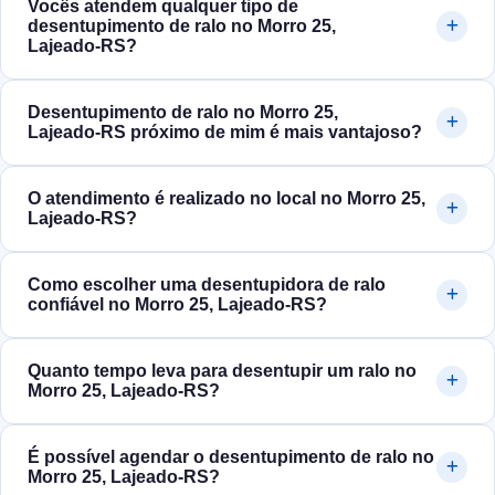
Vocês atendem qualquer tipo de
desentupimento de ralo no Morro 25,
Lajeado‑RS?
Desentupimento de ralo no Morro 25,
Lajeado‑RS próximo de mim é mais vantajoso?
O atendimento é realizado no local no Morro 25,
Lajeado‑RS?
Como escolher uma desentupidora de ralo
confiável no Morro 25, Lajeado‑RS?
Quanto tempo leva para desentupir um ralo no
Morro 25, Lajeado‑RS?
É possível agendar o desentupimento de ralo no
Morro 25, Lajeado‑RS?