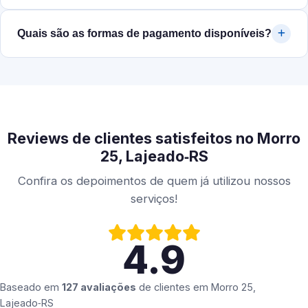
Quais são as formas de pagamento disponíveis?
Reviews de clientes satisfeitos no Morro
25, Lajeado‑RS
Confira os depoimentos de quem já utilizou nossos
serviços!
4.9
Baseado em
127 avaliações
de clientes em
Morro 25,
Lajeado‑RS