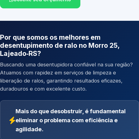
Por que somos os melhores em
desentupimento de ralo no Morro 25,
Lajeado‑RS?
Buscando uma desentupidora confiável na sua região?
Atuamos com rapidez em serviços de limpeza e
liberação de ralos, garantindo resultados eficazes,
duradouros e com excelente custo.
Mais do que desobstruir, é fundamental
eliminar o problema com eficiência e
agilidade.