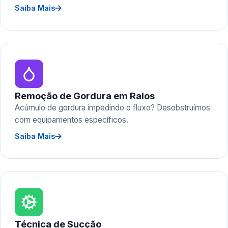
Saiba Mais
Remoção de Gordura em Ralos
Acúmulo de gordura impedindo o fluxo? Desobstruímos
com equipamentos específicos.
Saiba Mais
Técnica de Sucção