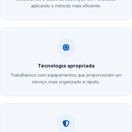
aplicando o método mais eficiente.
Tecnologia apropriada
Trabalhamos com equipamentos que proporcionam um
serviço mais organizado e rápido.