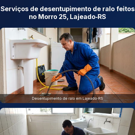
Serviços de desentupimento de ralo feitos
no Morro 25, Lajeado‑RS
Desentupimento de ralo em Lajeado‑RS