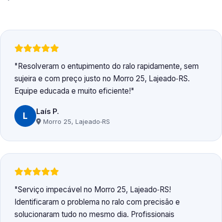
Resolveram o entupimento do ralo rapidamente, sem
sujeira e com preço justo no Morro 25, Lajeado‑RS.
Equipe educada e muito eficiente!
Laís P.
L
Morro 25, Lajeado‑RS
Serviço impecável no Morro 25, Lajeado‑RS!
Identificaram o problema no ralo com precisão e
solucionaram tudo no mesmo dia. Profissionais