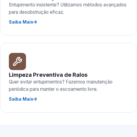
Entupimento insistente? Utilizamos métodos avançados
para desobstrução eficaz.
Saiba Mais
Limpeza Preventiva de Ralos
Quer evitar entupimentos? Fazemos manutenção
periódica para manter o escoamento livre.
Saiba Mais