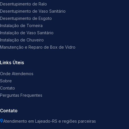
Desentupimento de Ralo
Desentupimento de Vaso Sanitário
Desentupimento de Esgoto
Instalação de Torneira
Instalação de Vaso Sanitário
Instalação de Chuveiro
Manutenção e Reparo de Box de Vidro
Links Úteis
Onde Atendemos
Sobre
Contato
Perguntas Frequentes
Contato
Atendimento em Lajeado-RS e regiões parceiras