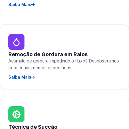
Saiba Mais
Remoção de Gordura em Ralos
Acúmulo de gordura impedindo o fluxo? Desobstruímos
com equipamentos específicos.
Saiba Mais
Técnica de Sucção