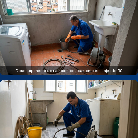
Desentupimento de ralo com equipamento em Lajeado‑RS