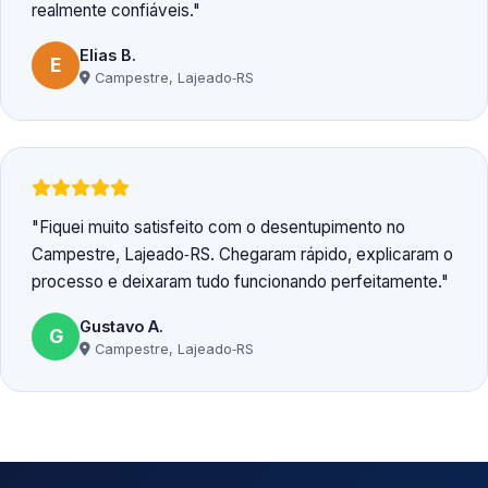
realmente confiáveis.
Elias B.
E
Campestre, Lajeado‑RS
Fiquei muito satisfeito com o desentupimento no
Campestre, Lajeado‑RS. Chegaram rápido, explicaram o
processo e deixaram tudo funcionando perfeitamente.
Gustavo A.
G
Campestre, Lajeado‑RS