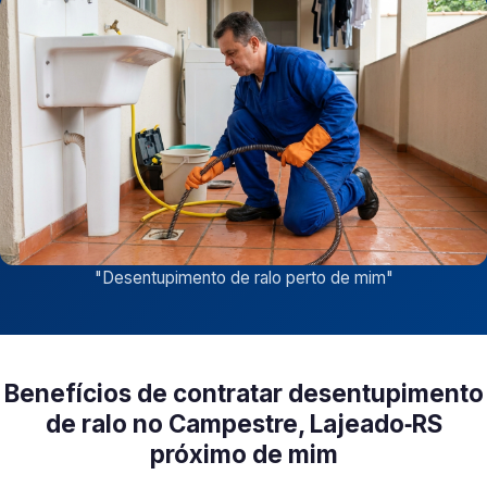
"
Desentupimento de ralo perto de mim
"
Benefícios de contratar desentupimento
de ralo no Campestre, Lajeado‑RS
próximo de mim