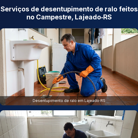
Serviços de desentupimento de ralo feitos
no Campestre, Lajeado‑RS
Desentupimento de ralo em Lajeado‑RS