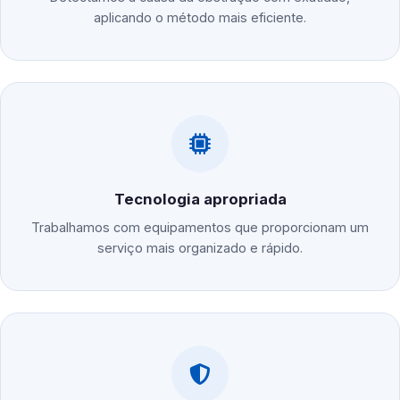
aplicando o método mais eficiente.
Tecnologia apropriada
Trabalhamos com equipamentos que proporcionam um
serviço mais organizado e rápido.