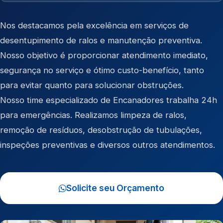
Nos destacamos pela excelência em serviços de
desentupimento de ralos e manutenção preventiva.
Nosso objetivo é proporcionar atendimento imediato,
segurança no serviço e ótimo custo-benefício, tanto
para evitar quanto para solucionar obstruções.
Nosso time especializado de Encanadores trabalha 24h
para emergências. Realizamos limpeza de ralos,
remoção de resíduos, desobstrução de tubulações,
inspeções preventivas e diversos outros atendimentos.
Solicite seu Orçamento