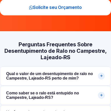
Solicite seu Orçamento
Perguntas Frequentes Sobre
Desentupimento de Ralo no Campestre,
Lajeado‑RS
Qual o valor de um desentupimento de ralo no
Campestre, Lajeado‑RS perto de mim?
Como saber se o ralo está entupido no
Campestre, Lajeado‑RS?