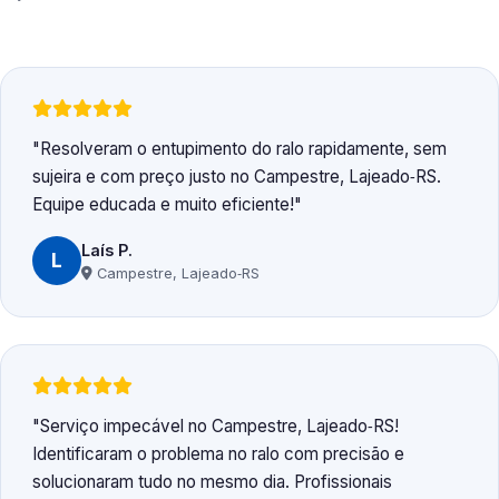
Resolveram o entupimento do ralo rapidamente, sem
sujeira e com preço justo no Campestre, Lajeado‑RS.
Equipe educada e muito eficiente!
Laís P.
L
Campestre, Lajeado‑RS
Serviço impecável no Campestre, Lajeado‑RS!
Identificaram o problema no ralo com precisão e
solucionaram tudo no mesmo dia. Profissionais