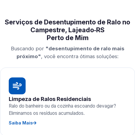
Serviços de Desentupimento de Ralo no
Campestre, Lajeado‑RS
Perto de Mim
Buscando por
"desentupimento de ralo mais
próximo"
, você encontra ótimas soluções:
Limpeza de Ralos Residenciais
Ralo do banheiro ou da cozinha escoando devagar?
Eliminamos os resíduos acumulados.
Saiba Mais