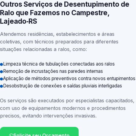
Outros Serviços de Desentupimento de
Ralo que Fazemos no Campestre,
Lajeado‑RS
Atendemos residências, estabelecimentos e áreas
coletivas, com técnicos preparados para diferentes
situações relacionadas a ralos, como:
Limpeza técnica de tubulações conectadas aos ralos
Remoção de incrustações nas paredes internas
Aplicação de métodos preventivos contra novos entupimentos
Desobstrução de conexões e saídas pluviais interligadas
Os serviços são executados por especialistas capacitados,
com uso de equipamentos modernos e procedimentos
precisos, evitando intervenções invasivas.
Solicite seu Orçamento