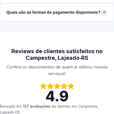
Quais são as formas de pagamento disponíveis?
Reviews de clientes satisfeitos no
Campestre, Lajeado‑RS
Confira os depoimentos de quem já utilizou nossos
serviços!
4.9
Baseado em
127 avaliações
de clientes em
Campestre,
Lajeado‑RS