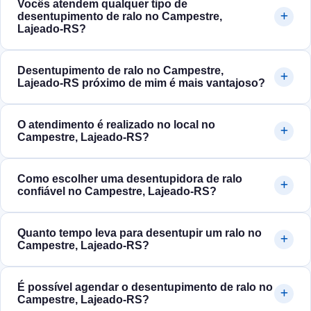
Vocês atendem qualquer tipo de
desentupimento de ralo no Campestre,
Lajeado‑RS?
Desentupimento de ralo no Campestre,
Lajeado‑RS próximo de mim é mais vantajoso?
O atendimento é realizado no local no
Campestre, Lajeado‑RS?
Como escolher uma desentupidora de ralo
confiável no Campestre, Lajeado‑RS?
Quanto tempo leva para desentupir um ralo no
Campestre, Lajeado‑RS?
É possível agendar o desentupimento de ralo no
Campestre, Lajeado‑RS?