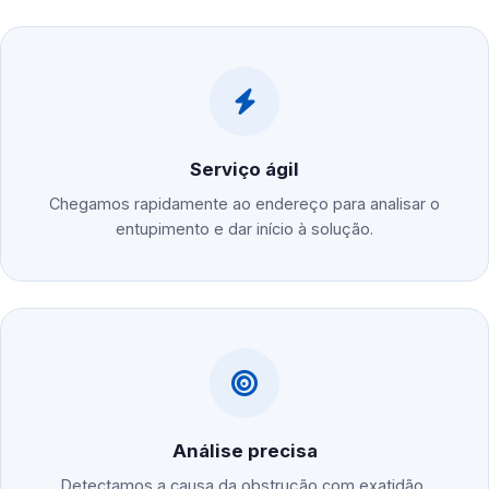
Serviço ágil
Chegamos rapidamente ao endereço para analisar o
entupimento e dar início à solução.
Análise precisa
Detectamos a causa da obstrução com exatidão,