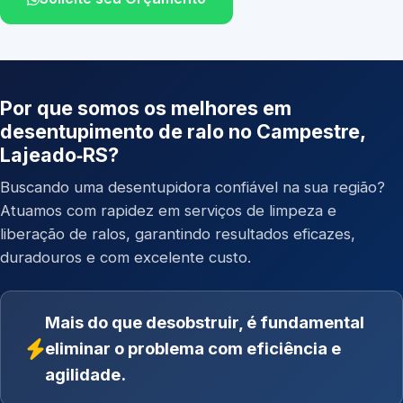
Por que somos os melhores em
desentupimento de ralo no Campestre,
Lajeado‑RS?
Buscando uma desentupidora confiável na sua região?
Atuamos com rapidez em serviços de limpeza e
liberação de ralos, garantindo resultados eficazes,
duradouros e com excelente custo.
Mais do que desobstruir, é fundamental
eliminar o problema com eficiência e
agilidade.