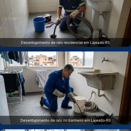
Desentupimento de ralo residencial em Lajeado‑RS
Desentupimento de ralo no banheiro em Lajeado‑RS