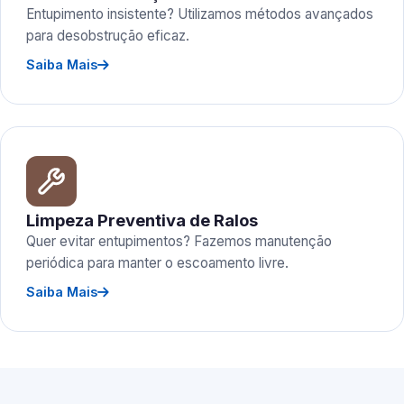
Entupimento insistente? Utilizamos métodos avançados
para desobstrução eficaz.
Saiba Mais
Limpeza Preventiva de Ralos
Quer evitar entupimentos? Fazemos manutenção
periódica para manter o escoamento livre.
Saiba Mais