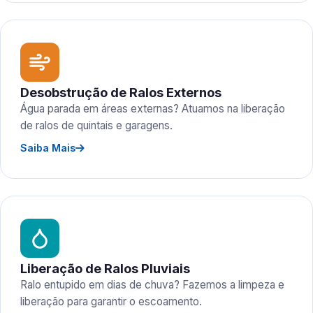
Desobstrução de Ralos Externos
Água parada em áreas externas? Atuamos na liberação
de ralos de quintais e garagens.
Saiba Mais
Liberação de Ralos Pluviais
Ralo entupido em dias de chuva? Fazemos a limpeza e
liberação para garantir o escoamento.