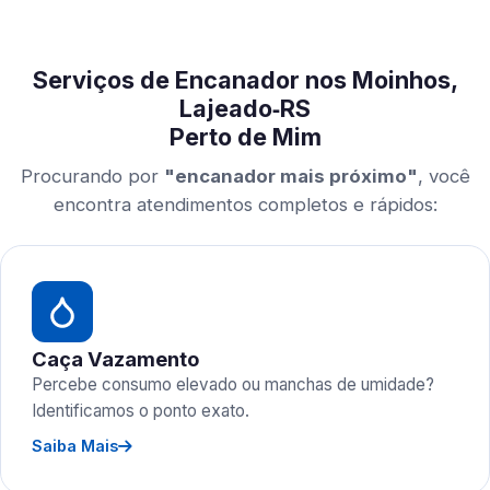
Serviços de Encanador nos Moinhos,
Lajeado‑RS
Perto de Mim
Procurando por
"encanador mais próximo"
, você
encontra atendimentos completos e rápidos:
Caça Vazamento
Percebe consumo elevado ou manchas de umidade?
Identificamos o ponto exato.
Saiba Mais