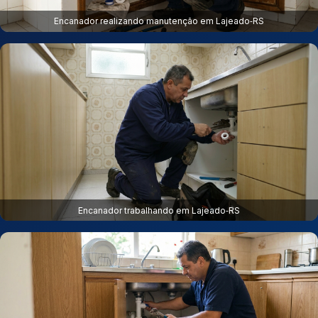
Encanador realizando manutenção em Lajeado‑RS
Encanador trabalhando em Lajeado‑RS