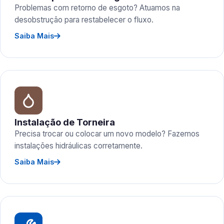
Problemas com retorno de esgoto? Atuamos na
desobstrução para restabelecer o fluxo.
Saiba Mais
Instalação de Torneira
Precisa trocar ou colocar um novo modelo? Fazemos
instalações hidráulicas corretamente.
Saiba Mais