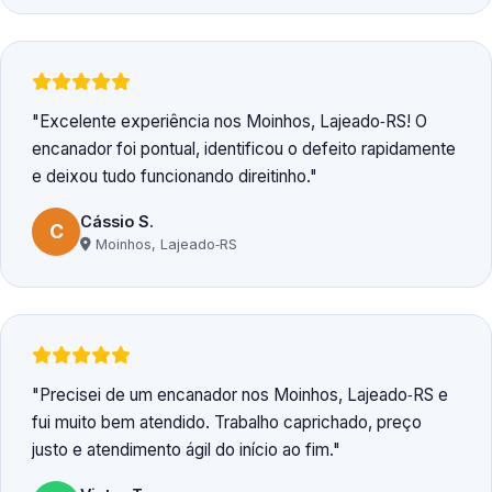
Excelente experiência nos Moinhos, Lajeado‑RS! O
encanador foi pontual, identificou o defeito rapidamente
e deixou tudo funcionando direitinho.
Cássio S.
C
Moinhos, Lajeado‑RS
Precisei de um encanador nos Moinhos, Lajeado‑RS e
fui muito bem atendido. Trabalho caprichado, preço
justo e atendimento ágil do início ao fim.