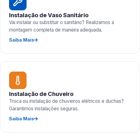
Instalação de Vaso Sanitário
Vai instalar ou substituir o sanitário? Realizamos a
montagem completa de maneira adequada.
Saiba Mais
Instalação de Chuveiro
Troca ou instalação de chuveiros elétricos e duchas?
Garantimos instalações seguras.
Saiba Mais