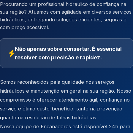
Procurando um profissional hidráulico de confiança na
sua região? Atuamos com agilidade em diversos serviços
hidráulicos, entregando soluções eficientes, seguras e
com preço acessível.
Não apenas sobre consertar. É essencial
resolver com precisão e rapidez.
Somos reconhecidos pela qualidade nos serviços
hidráulicos e manutenção em geral na sua região. Nosso
compromisso é oferecer atendimento ágil, confiança no
serviço e ótimo custo-benefício, tanto na prevenção
quanto na resolução de falhas hidráulicas.
Nossa equipe de Encanadores está disponível 24h para