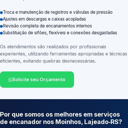
Troca e manutenção de registros e válvulas de pressão
Ajustes em descargas e caixas acopladas
Revisão completa de encanamentos internos
Substituição de sifões, flexíveis e conexões desgastadas
Os atendimentos são realizados por profissionais
experientes, utilizando ferramentas apropriadas e técnicas
eficientes, evitando quebras desnecessárias.
Solicite seu Orçamento
Por que somos os melhores em serviços
de encanador nos Moinhos, Lajeado‑RS?