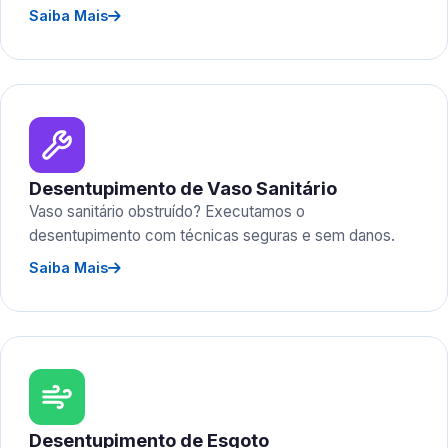
Saiba Mais
Desentupimento de Vaso Sanitário
Vaso sanitário obstruído? Executamos o
desentupimento com técnicas seguras e sem danos.
Saiba Mais
Desentupimento de Esgoto