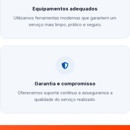
Equipamentos adequados
Utilizamos ferramentas modernas que garantem um
serviço mais limpo, prático e seguro.
Garantia e compromisso
Oferecemos suporte contínuo e asseguramos a
qualidade do serviço realizado.