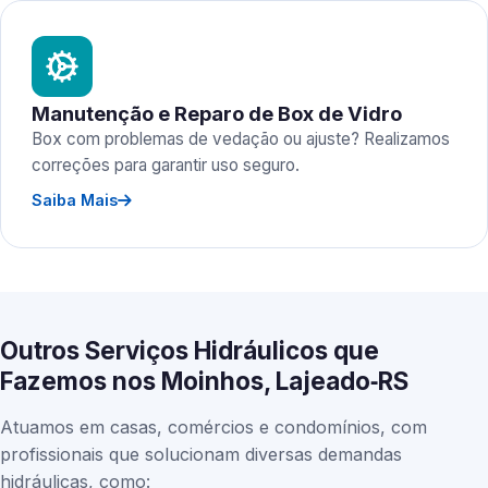
Manutenção e Reparo de Box de Vidro
Box com problemas de vedação ou ajuste? Realizamos
correções para garantir uso seguro.
Saiba Mais
Outros Serviços Hidráulicos que
Fazemos nos Moinhos, Lajeado‑RS
Atuamos em casas, comércios e condomínios, com
profissionais que solucionam diversas demandas
hidráulicas, como: