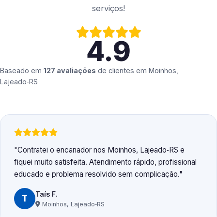
serviços!
4.9
Baseado em
127 avaliações
de clientes em
Moinhos,
Lajeado‑RS
Contratei o encanador nos Moinhos, Lajeado‑RS e
fiquei muito satisfeita. Atendimento rápido, profissional
educado e problema resolvido sem complicação.
Taís F.
T
Moinhos, Lajeado‑RS