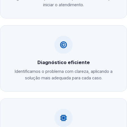
iniciar o atendimento.
Diagnóstico eficiente
Identificamos o problema com clareza, aplicando a
solução mais adequada para cada caso.