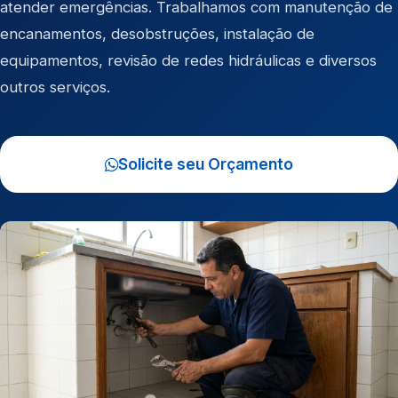
atender emergências. Trabalhamos com manutenção de
encanamentos, desobstruções, instalação de
equipamentos, revisão de redes hidráulicas e diversos
outros serviços.
Solicite seu Orçamento