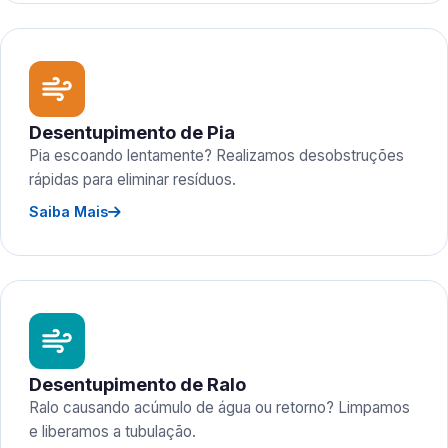
Desentupimento de Pia
Pia escoando lentamente? Realizamos desobstruções
rápidas para eliminar resíduos.
Saiba Mais
Desentupimento de Ralo
Ralo causando acúmulo de água ou retorno? Limpamos
e liberamos a tubulação.