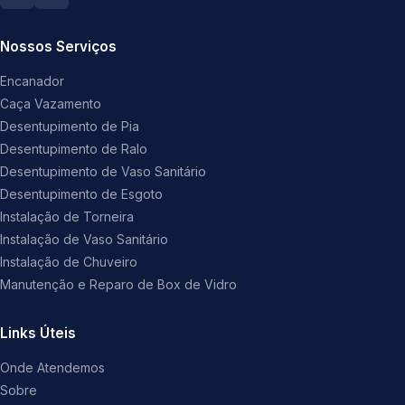
Nossos Serviços
Encanador
Caça Vazamento
Desentupimento de Pia
Desentupimento de Ralo
Desentupimento de Vaso Sanitário
Desentupimento de Esgoto
Instalação de Torneira
Instalação de Vaso Sanitário
Instalação de Chuveiro
Manutenção e Reparo de Box de Vidro
Links Úteis
Onde Atendemos
Sobre