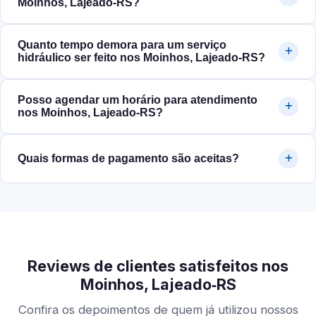
Moinhos, Lajeado‑RS?
Quanto tempo demora para um serviço
hidráulico ser feito nos Moinhos, Lajeado‑RS?
Posso agendar um horário para atendimento
nos Moinhos, Lajeado‑RS?
Quais formas de pagamento são aceitas?
Reviews de clientes satisfeitos nos
Moinhos, Lajeado‑RS
Confira os depoimentos de quem já utilizou nossos