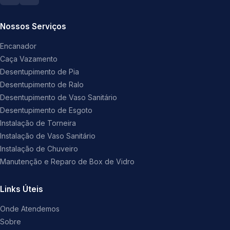
Nossos Serviços
Encanador
Caça Vazamento
Desentupimento de Pia
Desentupimento de Ralo
Desentupimento de Vaso Sanitário
Desentupimento de Esgoto
Instalação de Torneira
Instalação de Vaso Sanitário
Instalação de Chuveiro
Manutenção e Reparo de Box de Vidro
Links Úteis
Onde Atendemos
Sobre