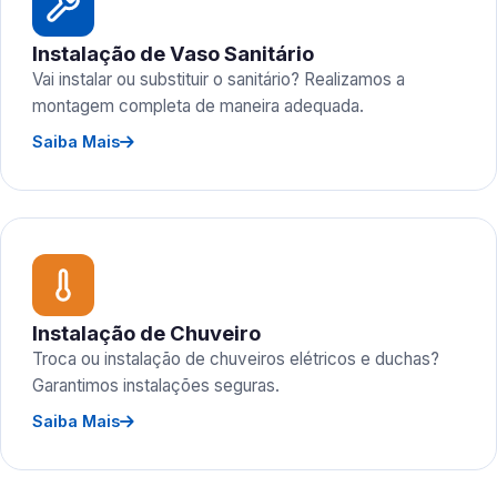
Instalação de Vaso Sanitário
Vai instalar ou substituir o sanitário? Realizamos a
montagem completa de maneira adequada.
Saiba Mais
Instalação de Chuveiro
Troca ou instalação de chuveiros elétricos e duchas?
Garantimos instalações seguras.
Saiba Mais