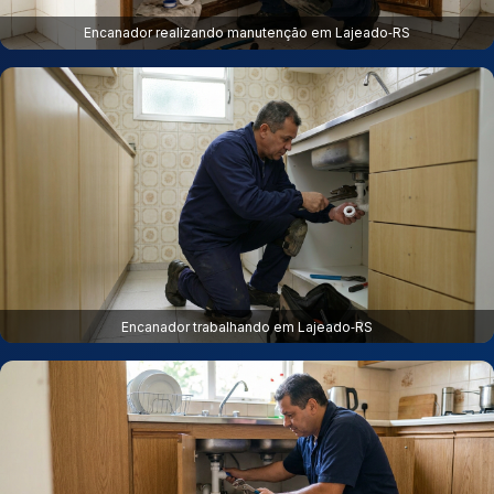
Encanador realizando manutenção em Lajeado‑RS
Encanador trabalhando em Lajeado‑RS