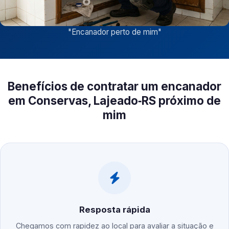
"
Encanador perto de mim
"
Benefícios de contratar um encanador
em Conservas, Lajeado‑RS próximo de
mim
Resposta rápida
Chegamos com rapidez ao local para avaliar a situação e