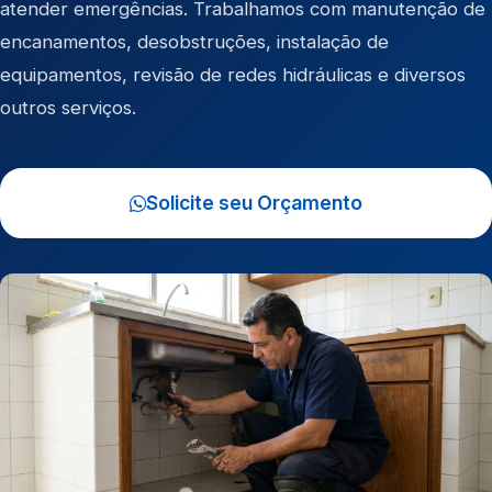
atender emergências. Trabalhamos com manutenção de
encanamentos, desobstruções, instalação de
equipamentos, revisão de redes hidráulicas e diversos
outros serviços.
Solicite seu Orçamento