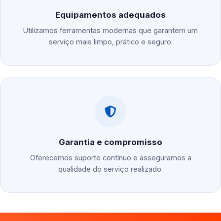
Equipamentos adequados
Utilizamos ferramentas modernas que garantem um
serviço mais limpo, prático e seguro.
Garantia e compromisso
Oferecemos suporte contínuo e asseguramos a
qualidade do serviço realizado.