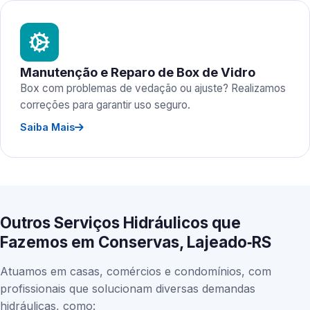
Manutenção e Reparo de Box de Vidro
Box com problemas de vedação ou ajuste? Realizamos
correções para garantir uso seguro.
Saiba Mais
Outros Serviços Hidráulicos que
Fazemos em Conservas, Lajeado‑RS
Atuamos em casas, comércios e condomínios, com
profissionais que solucionam diversas demandas
hidráulicas, como: