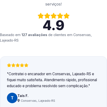
serviços!
4.9
Baseado em
127 avaliações
de clientes em
Conservas,
Lajeado‑RS
Contratei o encanador em Conservas, Lajeado‑RS e
fiquei muito satisfeita. Atendimento rápido, profissional
educado e problema resolvido sem complicação.
Taís F.
T
Conservas, Lajeado‑RS