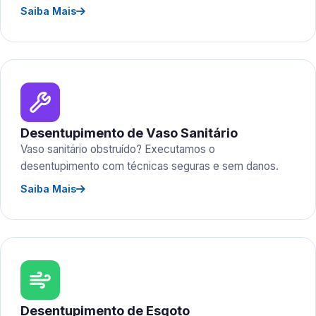
Saiba Mais
Desentupimento de Vaso Sanitário
Vaso sanitário obstruído? Executamos o
desentupimento com técnicas seguras e sem danos.
Saiba Mais
Desentupimento de Esgoto