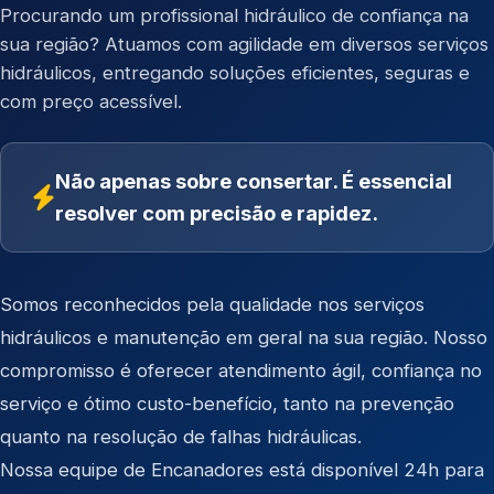
Procurando um profissional hidráulico de confiança na
sua região? Atuamos com agilidade em diversos serviços
hidráulicos, entregando soluções eficientes, seguras e
com preço acessível.
Não apenas sobre consertar. É essencial
resolver com precisão e rapidez.
Somos reconhecidos pela qualidade nos serviços
hidráulicos e manutenção em geral na sua região. Nosso
compromisso é oferecer atendimento ágil, confiança no
serviço e ótimo custo-benefício, tanto na prevenção
quanto na resolução de falhas hidráulicas.
Nossa equipe de Encanadores está disponível 24h para