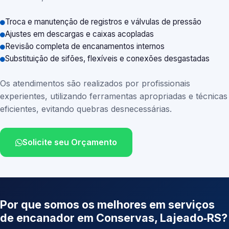
Troca e manutenção de registros e válvulas de pressão
Ajustes em descargas e caixas acopladas
Revisão completa de encanamentos internos
Substituição de sifões, flexíveis e conexões desgastadas
Os atendimentos são realizados por profissionais
experientes, utilizando ferramentas apropriadas e técnicas
eficientes, evitando quebras desnecessárias.
Solicite seu Orçamento
Por que somos os melhores em serviços
de encanador em Conservas, Lajeado‑RS?