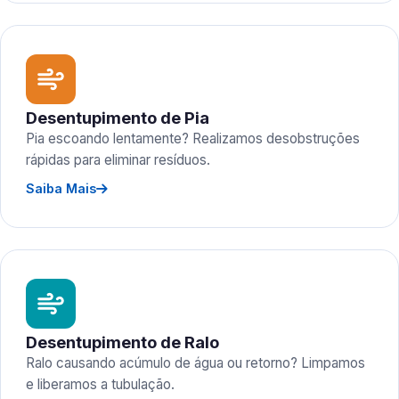
Desentupimento de Pia
Pia escoando lentamente? Realizamos desobstruções
rápidas para eliminar resíduos.
Saiba Mais
Desentupimento de Ralo
Ralo causando acúmulo de água ou retorno? Limpamos
e liberamos a tubulação.