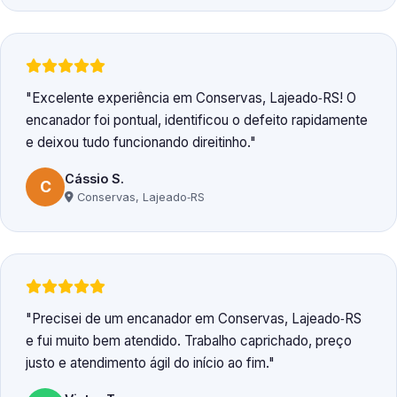
Excelente experiência em Conservas, Lajeado‑RS! O
encanador foi pontual, identificou o defeito rapidamente
e deixou tudo funcionando direitinho.
Cássio S.
C
Conservas, Lajeado‑RS
Precisei de um encanador em Conservas, Lajeado‑RS
e fui muito bem atendido. Trabalho caprichado, preço
justo e atendimento ágil do início ao fim.