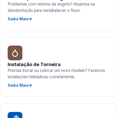
Problemas com retorno de esgoto? Atuamos na
desobstrução para restabelecer o fluxo.
Saiba Mais
Instalação de Torneira
Precisa trocar ou colocar um novo modelo? Fazemos
instalações hidráulicas corretamente.
Saiba Mais