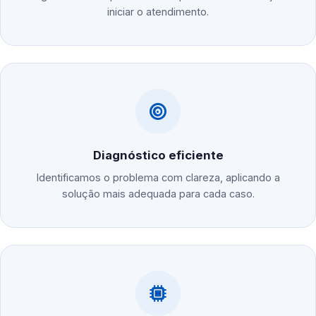
iniciar o atendimento.
Diagnóstico eficiente
Identificamos o problema com clareza, aplicando a
solução mais adequada para cada caso.