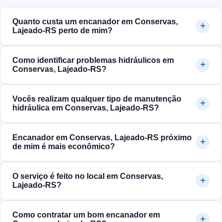
Quanto custa um encanador em Conservas,
Lajeado‑RS perto de mim?
Como identificar problemas hidráulicos em
Conservas, Lajeado‑RS?
Vocês realizam qualquer tipo de manutenção
hidráulica em Conservas, Lajeado‑RS?
Encanador em Conservas, Lajeado‑RS próximo
de mim é mais econômico?
O serviço é feito no local em Conservas,
Lajeado‑RS?
Como contratar um bom encanador em