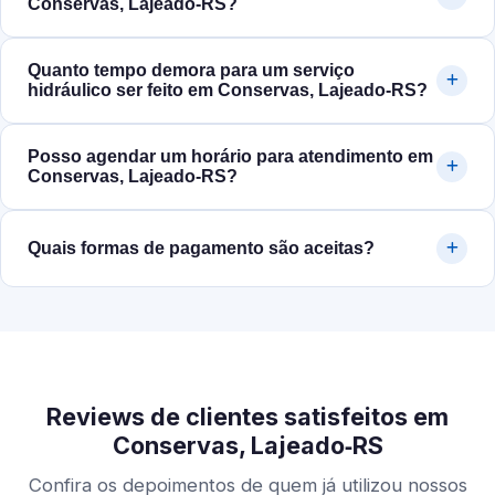
Conservas, Lajeado‑RS?
Quanto tempo demora para um serviço
hidráulico ser feito em Conservas, Lajeado‑RS?
Posso agendar um horário para atendimento em
Conservas, Lajeado‑RS?
Quais formas de pagamento são aceitas?
Reviews de clientes satisfeitos em
Conservas, Lajeado‑RS
Confira os depoimentos de quem já utilizou nossos