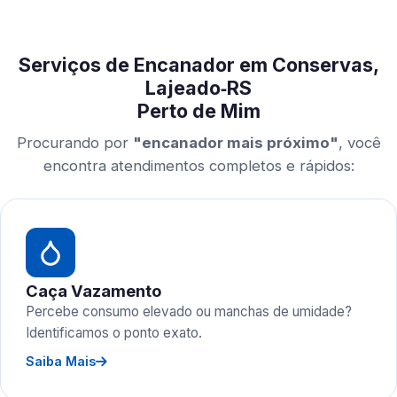
Serviços de Encanador em Conservas,
Lajeado‑RS
Perto de Mim
Procurando por
"encanador mais próximo"
, você
encontra atendimentos completos e rápidos:
Caça Vazamento
Percebe consumo elevado ou manchas de umidade?
Identificamos o ponto exato.
Saiba Mais