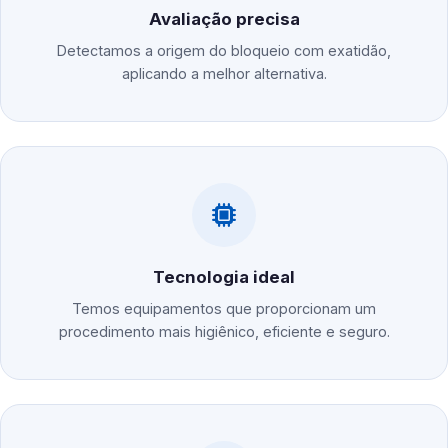
Avaliação precisa
Detectamos a origem do bloqueio com exatidão,
aplicando a melhor alternativa.
Tecnologia ideal
Temos equipamentos que proporcionam um
procedimento mais higiênico, eficiente e seguro.