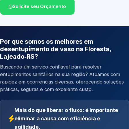
Solicite seu Orçamento
Por que somos os melhores em
desentupimento de vaso na Floresta,
Lajeado‑RS?
Buscando um serviço confiável para resolver
entupimentos sanitários na sua região? Atuamos com
rapidez em ocorrências diversas, oferecendo soluções
práticas, seguras e com excelente custo.
Mais do que liberar o fluxo: é importante
eliminar a causa com eficiência e
agilidade.