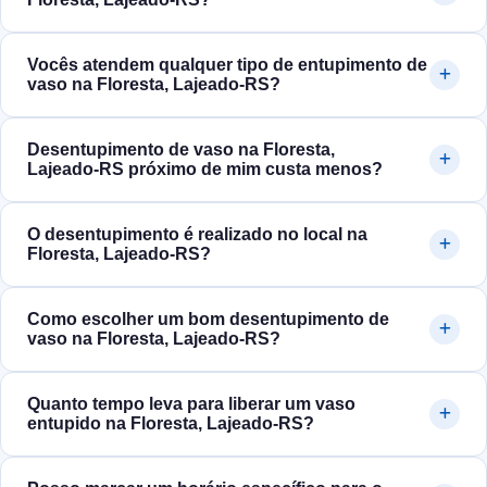
Vocês atendem qualquer tipo de entupimento de
vaso na Floresta, Lajeado‑RS?
Desentupimento de vaso na Floresta,
Lajeado‑RS próximo de mim custa menos?
O desentupimento é realizado no local na
Floresta, Lajeado‑RS?
Como escolher um bom desentupimento de
vaso na Floresta, Lajeado‑RS?
Quanto tempo leva para liberar um vaso
entupido na Floresta, Lajeado‑RS?