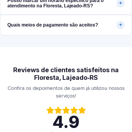
Posso marcar um horário específico para o
atendimento na Floresta, Lajeado‑RS?
Quais meios de pagamento são aceitos?
Reviews de clientes satisfeitos na
Floresta, Lajeado‑RS
Confira os depoimentos de quem já utilizou nossos
serviços!
4.9