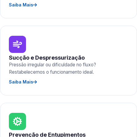
Saiba Mais
Sucção e Despressurização
Pressão irregular ou dificuldade no fluxo?
Restabelecemos o funcionamento ideal.
Saiba Mais
Prevenção de Entupimentos