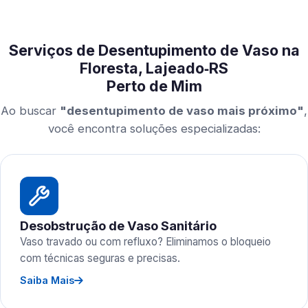
Serviços de Desentupimento de Vaso na
Floresta, Lajeado‑RS
Perto de Mim
Ao buscar
"desentupimento de vaso mais próximo"
,
você encontra soluções especializadas:
Desobstrução de Vaso Sanitário
Vaso travado ou com refluxo? Eliminamos o bloqueio
com técnicas seguras e precisas.
Saiba Mais