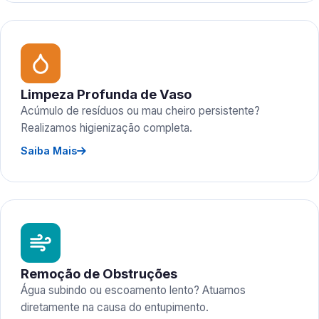
Limpeza Profunda de Vaso
Acúmulo de resíduos ou mau cheiro persistente?
Realizamos higienização completa.
Saiba Mais
Remoção de Obstruções
Água subindo ou escoamento lento? Atuamos
diretamente na causa do entupimento.