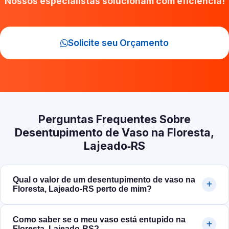
Nossos especialistas solucionam com eficiência!
Solicite seu Orçamento
Perguntas Frequentes Sobre
Desentupimento de Vaso na Floresta,
Lajeado‑RS
Qual o valor de um desentupimento de vaso na
Floresta, Lajeado‑RS perto de mim?
Como saber se o meu vaso está entupido na
Floresta, Lajeado‑RS?