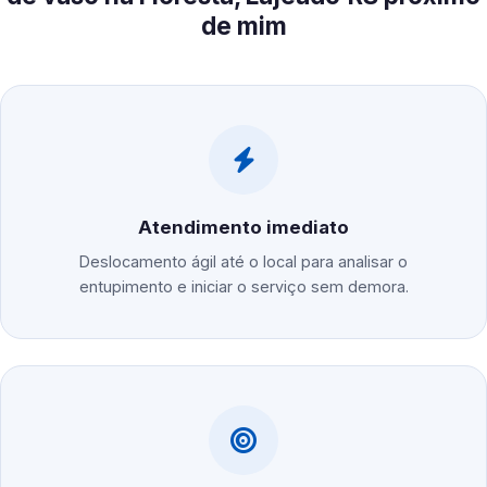
de mim
Atendimento imediato
Deslocamento ágil até o local para analisar o
entupimento e iniciar o serviço sem demora.