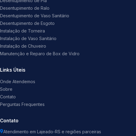
Desentupimento de Pia
Desentupimento de Ralo
Desentupimento de Vaso Sanitário
Desentupimento de Esgoto
Instalação de Torneira
Instalação de Vaso Sanitário
Instalação de Chuveiro
Manutenção e Reparo de Box de Vidro
Links Úteis
Onde Atendemos
Sobre
Contato
Perguntas Frequentes
Contato
Atendimento em Lajeado-RS e regiões parceiras