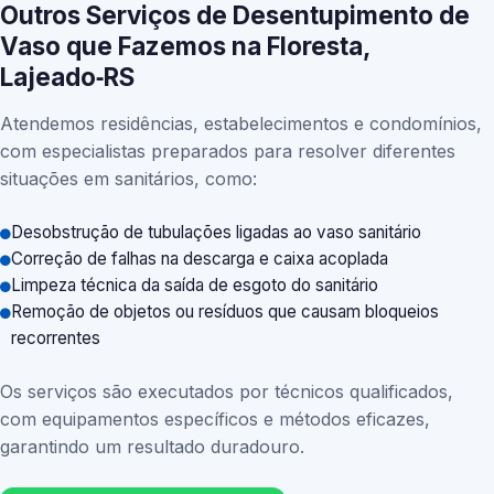
Outros Serviços de Desentupimento de
Vaso que Fazemos na Floresta,
Lajeado‑RS
Atendemos residências, estabelecimentos e condomínios,
com especialistas preparados para resolver diferentes
situações em sanitários, como:
Desobstrução de tubulações ligadas ao vaso sanitário
Correção de falhas na descarga e caixa acoplada
Limpeza técnica da saída de esgoto do sanitário
Remoção de objetos ou resíduos que causam bloqueios
recorrentes
Os serviços são executados por técnicos qualificados,
com equipamentos específicos e métodos eficazes,
garantindo um resultado duradouro.