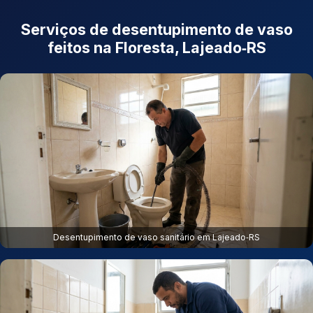
Serviços de desentupimento de vaso
feitos na Floresta, Lajeado‑RS
Desentupimento de vaso sanitário em Lajeado‑RS