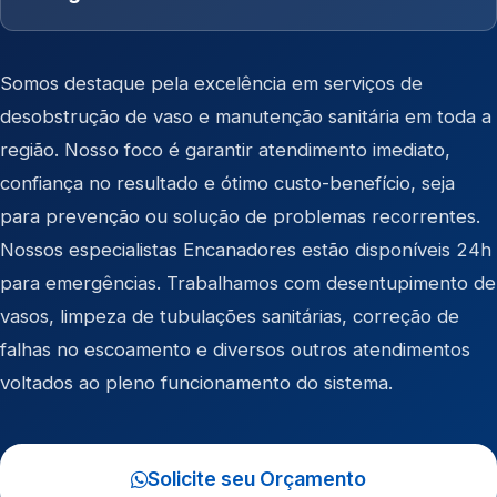
Somos destaque pela excelência em serviços de
desobstrução de vaso e manutenção sanitária em toda a
região. Nosso foco é garantir atendimento imediato,
confiança no resultado e ótimo custo-benefício, seja
para prevenção ou solução de problemas recorrentes.
Nossos especialistas Encanadores estão disponíveis 24h
para emergências. Trabalhamos com desentupimento de
vasos, limpeza de tubulações sanitárias, correção de
falhas no escoamento e diversos outros atendimentos
voltados ao pleno funcionamento do sistema.
Solicite seu Orçamento