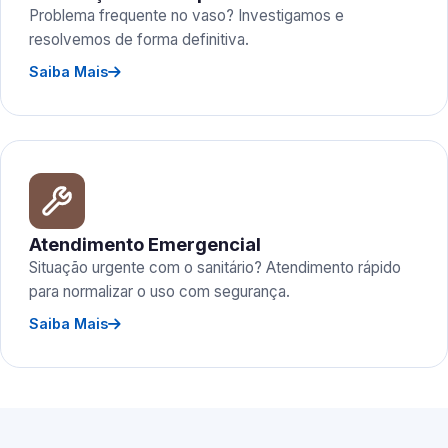
Problema frequente no vaso? Investigamos e
resolvemos de forma definitiva.
Saiba Mais
Atendimento Emergencial
Situação urgente com o sanitário? Atendimento rápido
para normalizar o uso com segurança.
Saiba Mais