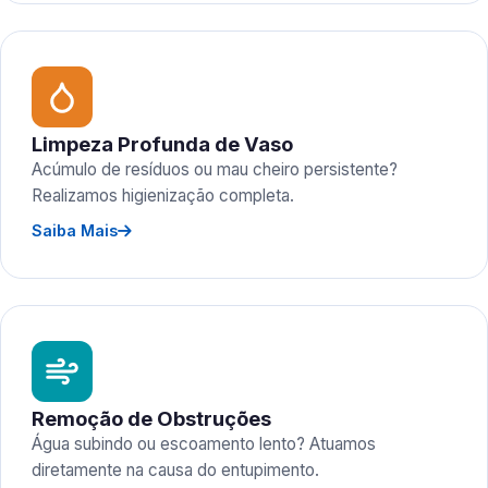
Limpeza Profunda de Vaso
Acúmulo de resíduos ou mau cheiro persistente?
Realizamos higienização completa.
Saiba Mais
Remoção de Obstruções
Água subindo ou escoamento lento? Atuamos
diretamente na causa do entupimento.