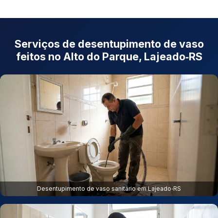
Serviços de desentupimento de vaso
feitos no Alto do Parque, Lajeado‑RS
Desentupimento de vaso sanitário em Lajeado‑RS