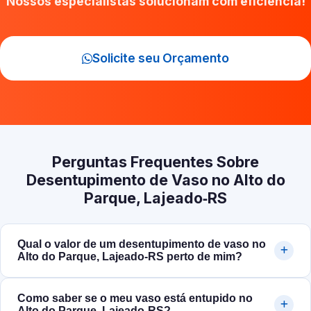
Nossos especialistas solucionam com eficiência!
Solicite seu Orçamento
Perguntas Frequentes Sobre
Desentupimento de Vaso no Alto do
Parque, Lajeado‑RS
Qual o valor de um desentupimento de vaso no
Alto do Parque, Lajeado‑RS perto de mim?
Como saber se o meu vaso está entupido no
Alto do Parque, Lajeado‑RS?