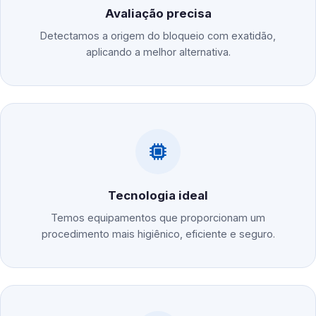
Avaliação precisa
Detectamos a origem do bloqueio com exatidão,
aplicando a melhor alternativa.
Tecnologia ideal
Temos equipamentos que proporcionam um
procedimento mais higiênico, eficiente e seguro.