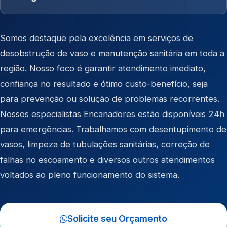
Somos destaque pela excelência em serviços de
desobstrução de vaso e manutenção sanitária em toda a
região. Nosso foco é garantir atendimento imediato,
confiança no resultado e ótimo custo-benefício, seja
para prevenção ou solução de problemas recorrentes.
Nossos especialistas Encanadores estão disponíveis 24h
para emergências. Trabalhamos com desentupimento de
vasos, limpeza de tubulações sanitárias, correção de
falhas no escoamento e diversos outros atendimentos
voltados ao pleno funcionamento do sistema.
Solicite seu Orçamento