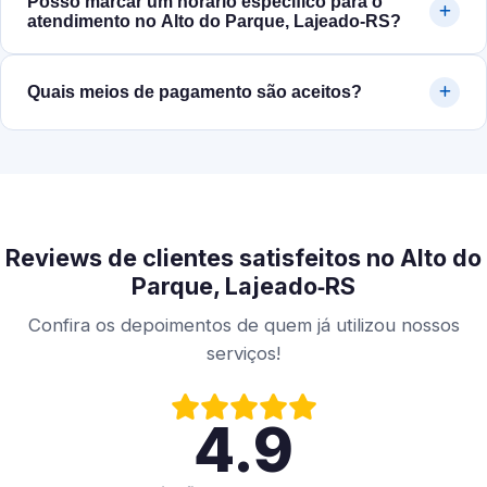
Posso marcar um horário específico para o
atendimento no Alto do Parque, Lajeado‑RS?
Quais meios de pagamento são aceitos?
Reviews de clientes satisfeitos no Alto do
Parque, Lajeado‑RS
Confira os depoimentos de quem já utilizou nossos
serviços!
4.9