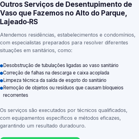
Outros Serviços de Desentupimento de
Vaso que Fazemos no Alto do Parque,
Lajeado‑RS
Atendemos residências, estabelecimentos e condomínios,
com especialistas preparados para resolver diferentes
situações em sanitários, como:
Desobstrução de tubulações ligadas ao vaso sanitário
Correção de falhas na descarga e caixa acoplada
Limpeza técnica da saída de esgoto do sanitário
Remoção de objetos ou resíduos que causam bloqueios
recorrentes
Os serviços são executados por técnicos qualificados,
com equipamentos específicos e métodos eficazes,
garantindo um resultado duradouro.