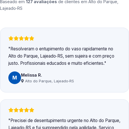
Baseado em
127 avaliações
de clientes em
Alto do Parque,
Lajeado‑RS
Resolveram o entupimento do vaso rapidamente no
Alto do Parque, Lajeado‑RS, sem sujeira e com preço
justo. Profissionais educados e muito eficientes.
Melissa R.
M
Alto do Parque, Lajeado‑RS
Precisei de desentupimento urgente no Alto do Parque,
Lajeado‑RS e fui surpreendido pela agilidade. Serviço