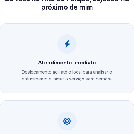
próximo de mim
Atendimento imediato
Deslocamento ágil até o local para analisar o
entupimento e iniciar o serviço sem demora.