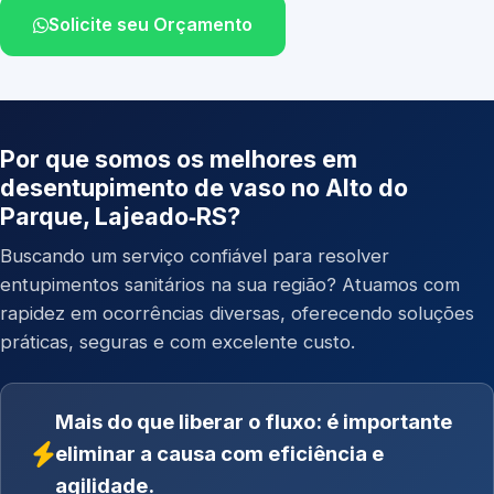
Solicite seu Orçamento
Por que somos os melhores em
desentupimento de vaso no Alto do
Parque, Lajeado‑RS?
Buscando um serviço confiável para resolver
entupimentos sanitários na sua região? Atuamos com
rapidez em ocorrências diversas, oferecendo soluções
práticas, seguras e com excelente custo.
Mais do que liberar o fluxo: é importante
eliminar a causa com eficiência e
agilidade.