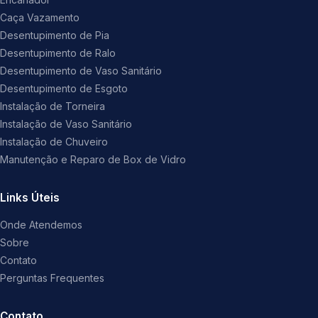
Caça Vazamento
Desentupimento de Pia
Desentupimento de Ralo
Desentupimento de Vaso Sanitário
Desentupimento de Esgoto
Instalação de Torneira
Instalação de Vaso Sanitário
Instalação de Chuveiro
Manutenção e Reparo de Box de Vidro
Links Úteis
Onde Atendemos
Sobre
Contato
Perguntas Frequentes
Contato