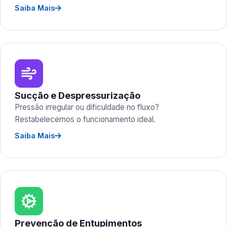
Saiba Mais
Sucção e Despressurização
Pressão irregular ou dificuldade no fluxo?
Restabelecemos o funcionamento ideal.
Saiba Mais
Prevenção de Entupimentos