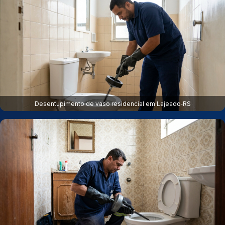
Desentupimento de vaso residencial em Lajeado‑RS