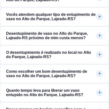
Vocês atendem qualquer tipo de entupimento de
vaso no Alto do Parque, Lajeado‑RS?
Desentupimento de vaso no Alto do Parque,
Lajeado‑RS próximo de mim custa menos?
O desentupimento é realizado no local no Alto
do Parque, Lajeado‑RS?
Como escolher um bom desentupimento de
vaso no Alto do Parque, Lajeado‑RS?
Quanto tempo leva para liberar um vaso
entupido no Alto do Parque, Lajeado‑RS?