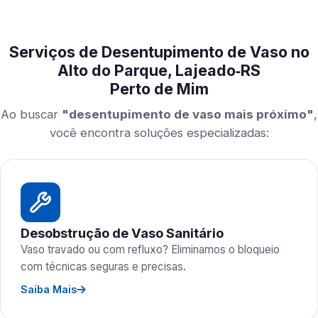
Serviços de Desentupimento de Vaso no
Alto do Parque, Lajeado‑RS
Perto de Mim
Ao buscar
"desentupimento de vaso mais próximo"
,
você encontra soluções especializadas:
Desobstrução de Vaso Sanitário
Vaso travado ou com refluxo? Eliminamos o bloqueio
com técnicas seguras e precisas.
Saiba Mais