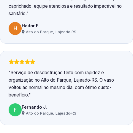
caprichado, equipe atenciosa e resultado impecável no
sanitário.
Heitor F.
H
Alto do Parque, Lajeado‑RS
Serviço de desobstrução feito com rapidez e
organização no Alto do Parque, Lajeado‑RS. O vaso
voltou ao normal no mesmo dia, com ótimo custo-
benefício.
Fernando J.
F
Alto do Parque, Lajeado‑RS