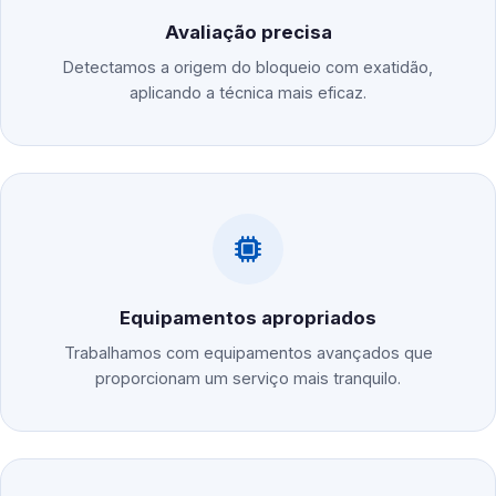
Avaliação precisa
Detectamos a origem do bloqueio com exatidão,
aplicando a técnica mais eficaz.
Equipamentos apropriados
Trabalhamos com equipamentos avançados que
proporcionam um serviço mais tranquilo.