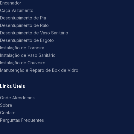
Encanador
Caça Vazamento
Desentupimento de Pia
Desentupimento de Ralo
Desentupimento de Vaso Sanitário
Desentupimento de Esgoto
Instalação de Torneira
Instalação de Vaso Sanitário
Instalação de Chuveiro
Manutenção e Reparo de Box de Vidro
Links Úteis
Onde Atendemos
Sobre
Contato
Perguntas Frequentes