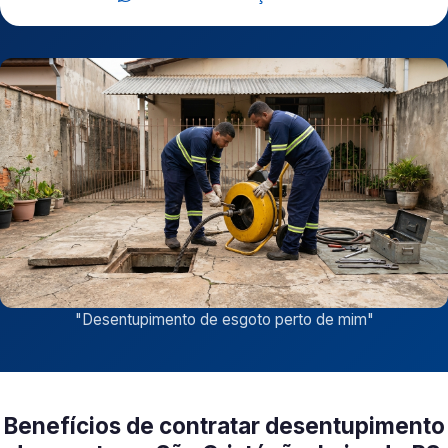
"
Desentupimento de esgoto perto de mim
"
Benefícios de contratar desentupimento