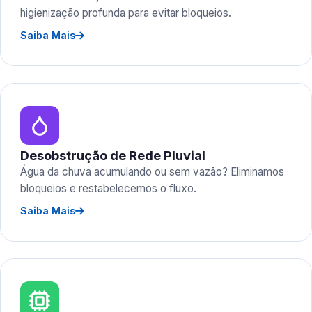
higienização profunda para evitar bloqueios.
Saiba Mais
Desobstrução de Rede Pluvial
Água da chuva acumulando ou sem vazão? Eliminamos
bloqueios e restabelecemos o fluxo.
Saiba Mais