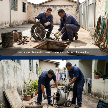
Equipe de desentupimento de esgoto em Lajeado‑RS