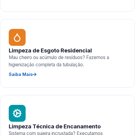
Limpeza de Esgoto Residencial
Mau cheiro ou acúmulo de resíduos? Fazemos a
higienização completa da tubulação.
Saiba Mais
Limpeza Técnica de Encanamento
Sistema com sujeira incrustada? Executamos