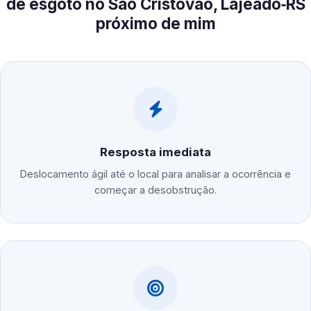
de esgoto no São Cristóvão, Lajeado‑RS
próximo de mim
Resposta imediata
Deslocamento ágil até o local para analisar a ocorrência e
começar a desobstrução.