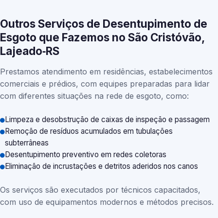
Outros Serviços de Desentupimento de
Esgoto que Fazemos no São Cristóvão,
Lajeado‑RS
Prestamos atendimento em residências, estabelecimentos
comerciais e prédios, com equipes preparadas para lidar
com diferentes situações na rede de esgoto, como:
Limpeza e desobstrução de caixas de inspeção e passagem
Remoção de resíduos acumulados em tubulações
subterrâneas
Desentupimento preventivo em redes coletoras
Eliminação de incrustações e detritos aderidos nos canos
Os serviços são executados por técnicos capacitados,
com uso de equipamentos modernos e métodos precisos.