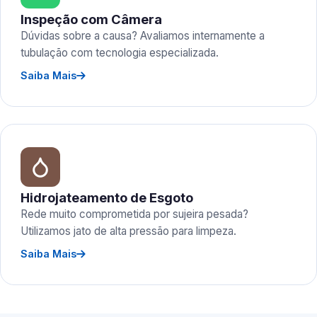
Inspeção com Câmera
Dúvidas sobre a causa? Avaliamos internamente a
tubulação com tecnologia especializada.
Saiba Mais
Hidrojateamento de Esgoto
Rede muito comprometida por sujeira pesada?
Utilizamos jato de alta pressão para limpeza.
Saiba Mais