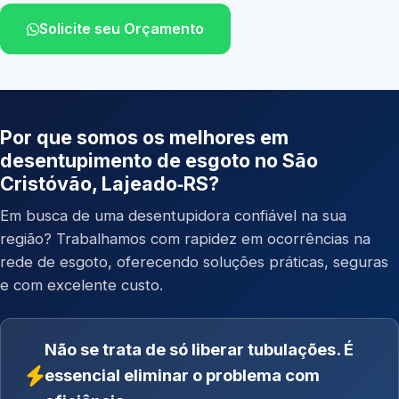
Solicite seu Orçamento
Por que somos os melhores em
desentupimento de esgoto no São
Cristóvão, Lajeado‑RS?
Em busca de uma desentupidora confiável na sua
região? Trabalhamos com rapidez em ocorrências na
rede de esgoto, oferecendo soluções práticas, seguras
e com excelente custo.
Não se trata de só liberar tubulações. É
essencial eliminar o problema com