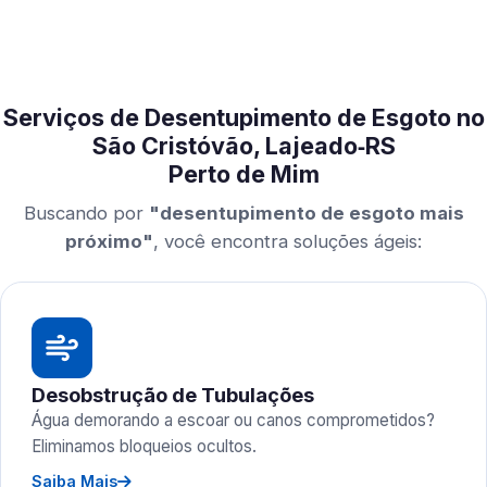
Serviços de Desentupimento de Esgoto no
São Cristóvão, Lajeado‑RS
Perto de Mim
Buscando por
"desentupimento de esgoto mais
próximo"
, você encontra soluções ágeis:
Desobstrução de Tubulações
Água demorando a escoar ou canos comprometidos?
Eliminamos bloqueios ocultos.
Saiba Mais