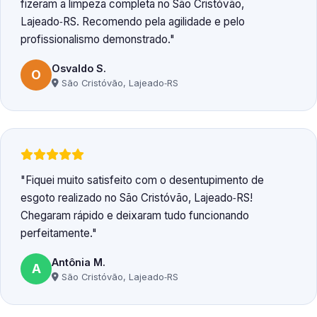
fizeram a limpeza completa no São Cristóvão,
Lajeado‑RS. Recomendo pela agilidade e pelo
profissionalismo demonstrado.
Osvaldo S.
O
São Cristóvão, Lajeado‑RS
Fiquei muito satisfeito com o desentupimento de
esgoto realizado no São Cristóvão, Lajeado‑RS!
Chegaram rápido e deixaram tudo funcionando
perfeitamente.
Antônia M.
A
São Cristóvão, Lajeado‑RS