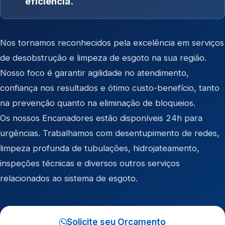
eficiência.
Nos tornamos reconhecidos pela excelência em serviços
de desobstrução e limpeza de esgoto na sua região.
Nosso foco é garantir agilidade no atendimento,
confiança nos resultados e ótimo custo-benefício, tanto
na prevenção quanto na eliminação de bloqueios.
Os nossos Encanadores estão disponíveis 24h para
urgências. Trabalhamos com desentupimento de redes,
limpeza profunda de tubulações, hidrojateamento,
inspeções técnicas e diversos outros serviços
relacionados ao sistema de esgoto.
Solicite seu Orçamento