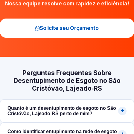
Nossa equipe resolve com rapidez e eficiência!
Solicite seu Orçamento
Perguntas Frequentes Sobre
Desentupimento de Esgoto no São
Cristóvão, Lajeado‑RS
Quanto é um desentupimento de esgoto no São
Cristóvão, Lajeado‑RS perto de mim?
Como identificar entupimento na rede de esgoto