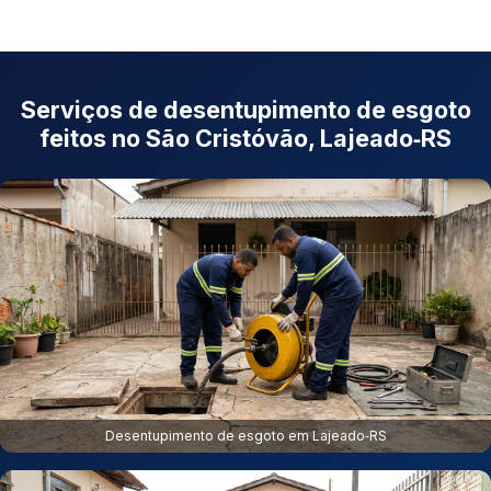
Serviços de desentupimento de esgoto
feitos no São Cristóvão, Lajeado‑RS
Desentupimento de esgoto em Lajeado‑RS