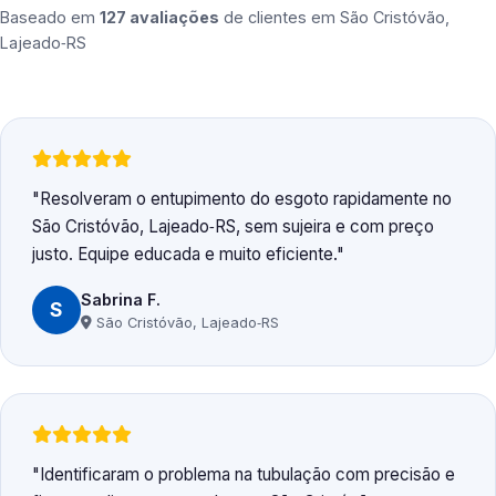
Baseado em
127 avaliações
de clientes em
São Cristóvão,
Lajeado‑RS
Resolveram o entupimento do esgoto rapidamente no
São Cristóvão, Lajeado‑RS, sem sujeira e com preço
justo. Equipe educada e muito eficiente.
Sabrina F.
S
São Cristóvão, Lajeado‑RS
Identificaram o problema na tubulação com precisão e