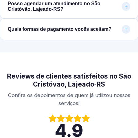
Posso agendar um atendimento no São
Cristóvão, Lajeado‑RS?
Quais formas de pagamento vocês aceitam?
Reviews de clientes satisfeitos no São
Cristóvão, Lajeado‑RS
Confira os depoimentos de quem já utilizou nossos
serviços!
4.9