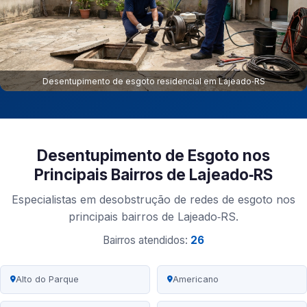
Desentupimento de esgoto residencial em Lajeado‑RS
Desentupimento de Esgoto nos
Principais Bairros de Lajeado‑RS
Especialistas em desobstrução de redes de esgoto nos
principais bairros de Lajeado‑RS.
Bairros atendidos:
26
Alto do Parque
Americano