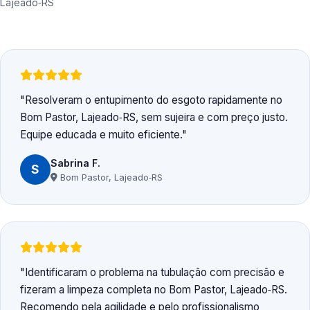
Lajeado‑RS
Resolveram o entupimento do esgoto rapidamente no
Bom Pastor, Lajeado‑RS, sem sujeira e com preço justo.
Equipe educada e muito eficiente.
Sabrina F.
S
Bom Pastor, Lajeado‑RS
Identificaram o problema na tubulação com precisão e
fizeram a limpeza completa no Bom Pastor, Lajeado‑RS.
Recomendo pela agilidade e pelo profissionalismo