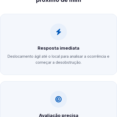
Resposta imediata
Deslocamento ágil até o local para analisar a ocorrência e
começar a desobstrução.
Avaliação precisa