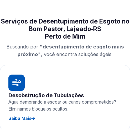
Serviços de Desentupimento de Esgoto no
Bom Pastor, Lajeado‑RS
Perto de Mim
Buscando por
"desentupimento de esgoto mais
próximo"
, você encontra soluções ágeis:
Desobstrução de Tubulações
Água demorando a escoar ou canos comprometidos?
Eliminamos bloqueios ocultos.
Saiba Mais