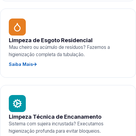
Limpeza de Esgoto Residencial
Mau cheiro ou acúmulo de resíduos? Fazemos a
higienização completa da tubulação.
Saiba Mais
Limpeza Técnica de Encanamento
Sistema com sujeira incrustada? Executamos
higienização profunda para evitar bloqueios.