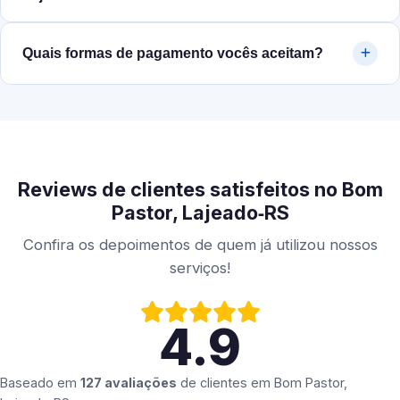
Quais formas de pagamento vocês aceitam?
Reviews de clientes satisfeitos no Bom
Pastor, Lajeado‑RS
Confira os depoimentos de quem já utilizou nossos
serviços!
4.9
Baseado em
127 avaliações
de clientes em
Bom Pastor,