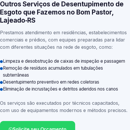
Outros Serviços de Desentupimento de
Esgoto que Fazemos no Bom Pastor,
Lajeado‑RS
Prestamos atendimento em residências, estabelecimentos
comerciais e prédios, com equipes preparadas para lidar
com diferentes situações na rede de esgoto, como:
Limpeza e desobstrução de caixas de inspeção e passagem
Remoção de resíduos acumulados em tubulações
subterrâneas
Desentupimento preventivo em redes coletoras
Eliminação de incrustações e detritos aderidos nos canos
Os serviços são executados por técnicos capacitados,
com uso de equipamentos modernos e métodos precisos.
Solicite seu Orçamento