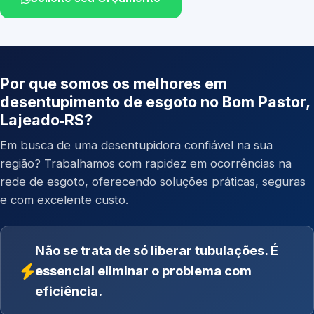
Por que somos os melhores em
desentupimento de esgoto no Bom Pastor,
Lajeado‑RS?
Em busca de uma desentupidora confiável na sua
região? Trabalhamos com rapidez em ocorrências na
rede de esgoto, oferecendo soluções práticas, seguras
e com excelente custo.
Não se trata de só liberar tubulações. É
essencial eliminar o problema com
eficiência.