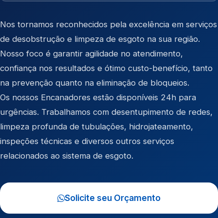
Nos tornamos reconhecidos pela excelência em serviços
de desobstrução e limpeza de esgoto na sua região.
Nosso foco é garantir agilidade no atendimento,
confiança nos resultados e ótimo custo-benefício, tanto
na prevenção quanto na eliminação de bloqueios.
Os nossos Encanadores estão disponíveis 24h para
urgências. Trabalhamos com desentupimento de redes,
limpeza profunda de tubulações, hidrojateamento,
inspeções técnicas e diversos outros serviços
relacionados ao sistema de esgoto.
Solicite seu Orçamento