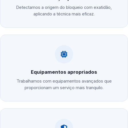
Detectamos a origem do bloqueio com exatidão,
aplicando a técnica mais eficaz.
Equipamentos apropriados
Trabalhamos com equipamentos avançados que
proporcionam um serviço mais tranquilo.