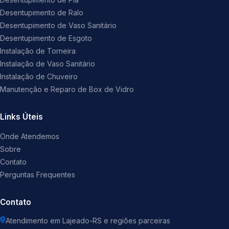
Desentupimento de Ralo
Desentupimento de Vaso Sanitário
Desentupimento de Esgoto
Instalação de Torneira
Instalação de Vaso Sanitário
Instalação de Chuveiro
Manutenção e Reparo de Box de Vidro
Links Úteis
Onde Atendemos
Sobre
Contato
Perguntas Frequentes
Contato
Atendimento em Lajeado-RS e regiões parceiras