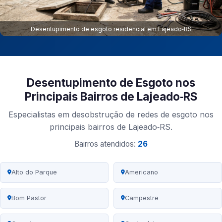
Desentupimento de esgoto residencial em Lajeado‑RS
Desentupimento de Esgoto nos
Principais Bairros de Lajeado‑RS
Especialistas em desobstrução de redes de esgoto nos
principais bairros de Lajeado‑RS.
Bairros atendidos:
26
Alto do Parque
Americano
Bom Pastor
Campestre