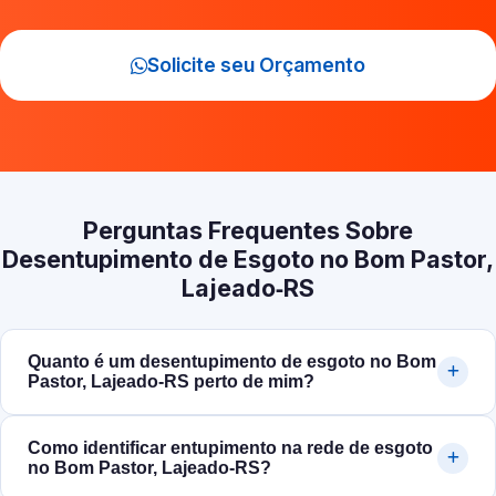
Solicite seu Orçamento
Perguntas Frequentes Sobre
Desentupimento de Esgoto no Bom Pastor,
Lajeado‑RS
Quanto é um desentupimento de esgoto no Bom
Pastor, Lajeado‑RS perto de mim?
Como identificar entupimento na rede de esgoto
no Bom Pastor, Lajeado‑RS?