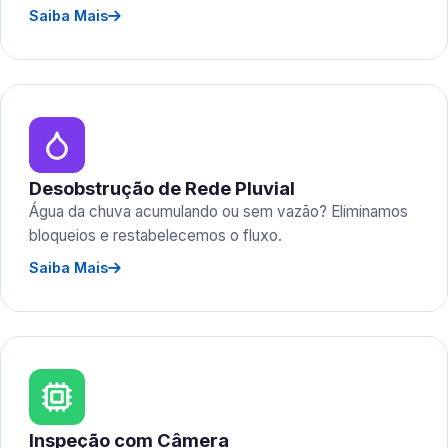
Saiba Mais
Desobstrução de Rede Pluvial
Água da chuva acumulando ou sem vazão? Eliminamos
bloqueios e restabelecemos o fluxo.
Saiba Mais
Inspeção com Câmera