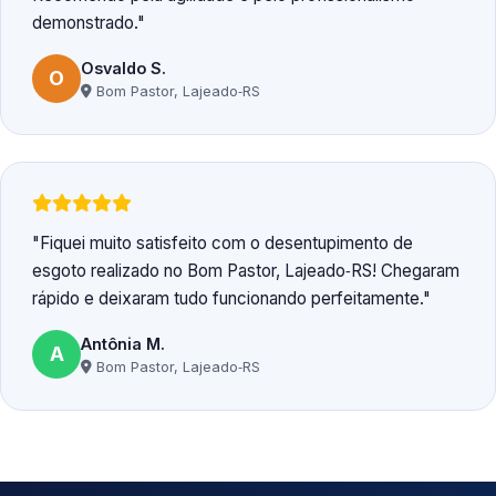
demonstrado.
Osvaldo S.
O
Bom Pastor, Lajeado‑RS
Fiquei muito satisfeito com o desentupimento de
esgoto realizado no Bom Pastor, Lajeado‑RS! Chegaram
rápido e deixaram tudo funcionando perfeitamente.
Antônia M.
A
Bom Pastor, Lajeado‑RS