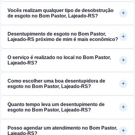
Vocês realizam qualquer tipo de desobstrução
de esgoto no Bom Pastor, Lajeado‑RS?
Desentupimento de esgoto no Bom Pastor,
Lajeado‑RS próximo de mim é mais econômico?
O serviço é realizado no local no Bom Pastor,
Lajeado‑RS?
Como escolher uma boa desentupidora de
esgoto no Bom Pastor, Lajeado‑RS?
Quanto tempo leva um desentupimento de
esgoto no Bom Pastor, Lajeado‑RS?
Posso agendar um atendimento no Bom Pastor,
Lajeado‑RS?