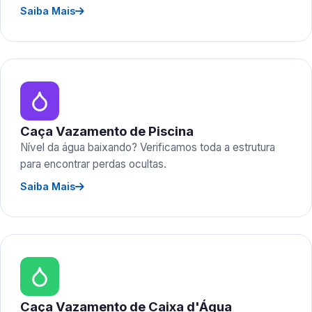
Saiba Mais
Caça Vazamento de Piscina
Nível da água baixando? Verificamos toda a estrutura
para encontrar perdas ocultas.
Saiba Mais
Caça Vazamento de Caixa d'Água