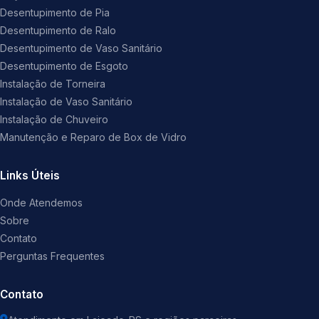
Desentupimento de Pia
Desentupimento de Ralo
Desentupimento de Vaso Sanitário
Desentupimento de Esgoto
Instalação de Torneira
Instalação de Vaso Sanitário
Instalação de Chuveiro
Manutenção e Reparo de Box de Vidro
Links Úteis
Onde Atendemos
Sobre
Contato
Perguntas Frequentes
Contato