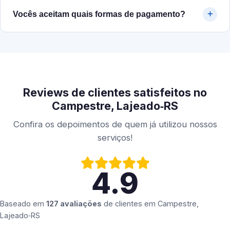
Vocês aceitam quais formas de pagamento?
Reviews de clientes satisfeitos no
Campestre, Lajeado‑RS
Confira os depoimentos de quem já utilizou nossos
serviços!
4.9
Baseado em
127 avaliações
de clientes em
Campestre,
Lajeado‑RS