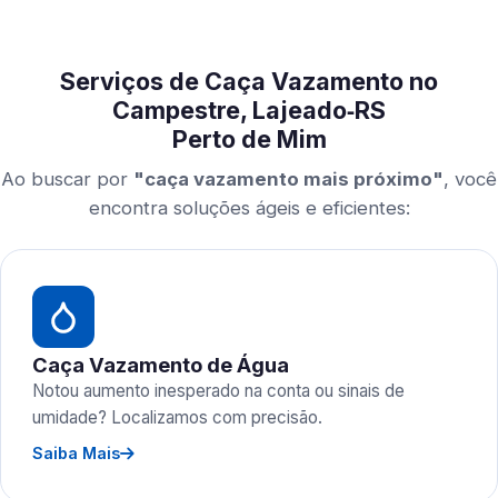
Serviços de Caça Vazamento no
Campestre, Lajeado‑RS
Perto de Mim
Ao buscar por
"caça vazamento mais próximo"
, você
encontra soluções ágeis e eficientes:
Caça Vazamento de Água
Notou aumento inesperado na conta ou sinais de
umidade? Localizamos com precisão.
Saiba Mais