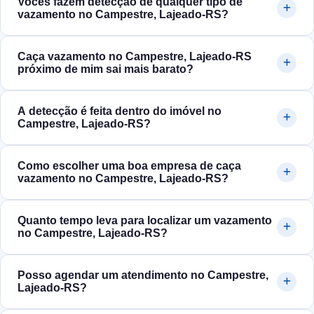
Vocês fazem detecção de qualquer tipo de
vazamento no Campestre, Lajeado‑RS?
Caça vazamento no Campestre, Lajeado‑RS
próximo de mim sai mais barato?
A detecção é feita dentro do imóvel no
Campestre, Lajeado‑RS?
Como escolher uma boa empresa de caça
vazamento no Campestre, Lajeado‑RS?
Quanto tempo leva para localizar um vazamento
no Campestre, Lajeado‑RS?
Posso agendar um atendimento no Campestre,
Lajeado‑RS?