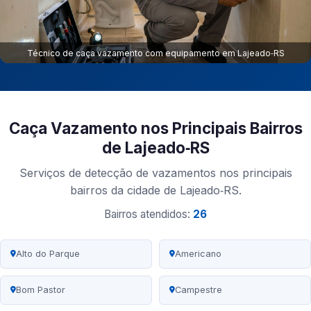
Técnico de caça vazamento com equipamento em Lajeado‑RS
Caça Vazamento nos Principais Bairros
de Lajeado‑RS
Serviços de detecção de vazamentos nos principais
bairros da cidade de Lajeado‑RS.
Bairros atendidos:
26
Alto do Parque
Americano
Bom Pastor
Campestre