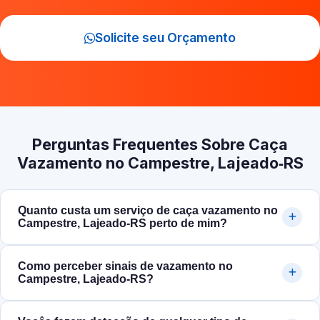
Solicite seu Orçamento
Perguntas Frequentes Sobre Caça
Vazamento no Campestre, Lajeado‑RS
Quanto custa um serviço de caça vazamento no
Campestre, Lajeado‑RS perto de mim?
Como perceber sinais de vazamento no
Campestre, Lajeado‑RS?