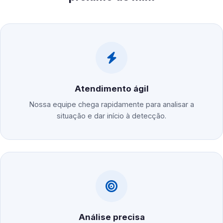
Atendimento ágil
Nossa equipe chega rapidamente para analisar a
situação e dar início à detecção.
Análise precisa