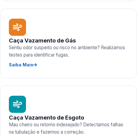
Caça Vazamento de Gás
Sentiu odor suspeito ou risco no ambiente? Realizamos
testes para identificar fugas.
Saiba Mais
Caça Vazamento de Esgoto
Mau cheiro ou retorno indesejado? Detectamos falhas
na tubulação e fazemos a correção.