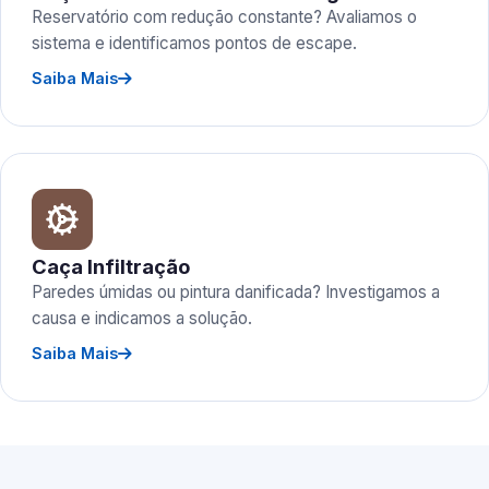
Reservatório com redução constante? Avaliamos o
sistema e identificamos pontos de escape.
Saiba Mais
Caça Infiltração
Paredes úmidas ou pintura danificada? Investigamos a
causa e indicamos a solução.
Saiba Mais