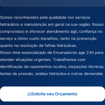
Somos reconhecidos pela qualidade nos serviços
hidráulicos e manutenção em geral na sua região. Nosso
compromisso é oferecer atendimento ágil, confiança no
serviço e ótimo custo-benefício, tanto na prevenção
quanto na resolução de falhas hidráulicas.
Nosso time especializado de Encanadores age 24h para
atender situações urgentes. Trabalhamos com
identificação de vazamentos ocultos, inspeções técnicas,
testes de pressão, análise hidráulica e outras demandas.
Solicite seu Orçamento