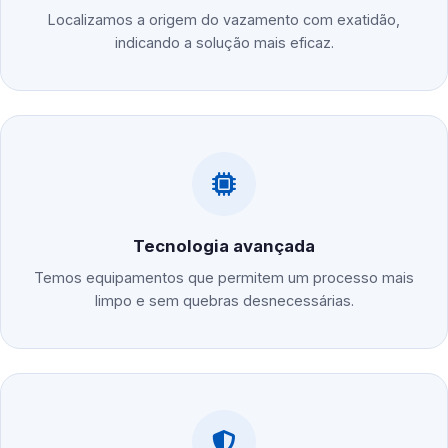
Localizamos a origem do vazamento com exatidão,
indicando a solução mais eficaz.
Tecnologia avançada
Temos equipamentos que permitem um processo mais
limpo e sem quebras desnecessárias.