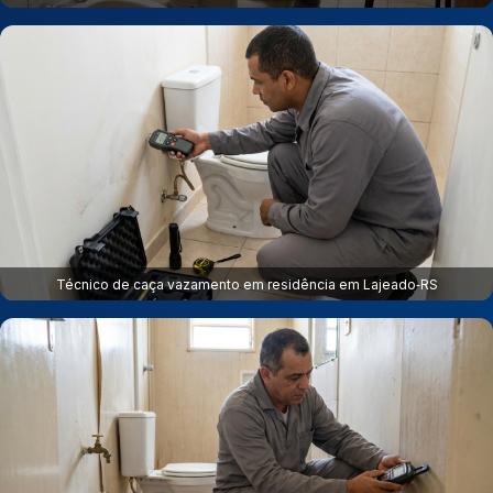
Técnico de caça vazamento em residência em Lajeado‑RS