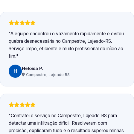
A equipe encontrou o vazamento rapidamente e evitou
quebra desnecessária no Campestre, Lajeado‑RS.
Serviço limpo, eficiente e muito profissional do início ao
fim.
Heloísa P.
H
Campestre, Lajeado‑RS
Contratei o serviço no Campestre, Lajeado‑RS para
detectar uma infiltração difícil. Resolveram com
precisão, explicaram tudo e o resultado superou minhas