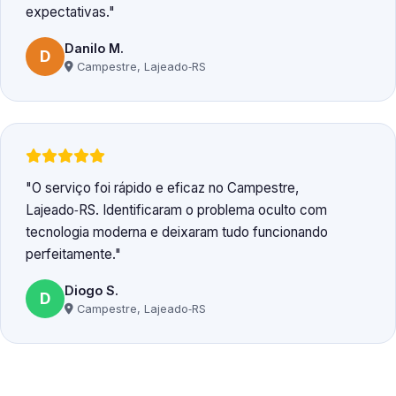
expectativas.
Danilo M.
D
Campestre, Lajeado‑RS
O serviço foi rápido e eficaz no Campestre,
Lajeado‑RS. Identificaram o problema oculto com
tecnologia moderna e deixaram tudo funcionando
perfeitamente.
Diogo S.
D
Campestre, Lajeado‑RS