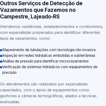
Outros Serviços de Detecção de
Vazamentos que Fazemos no
Campestre, Lajeado‑RS
Atendemos residências, estabelecimentos e condomínios,
com especialistas preparados para identificar diferentes
tipos de vazamentos, como:
Mapeamento de tubulações com tecnologia não invasiva
Inspeção em redes hidráulicas embutidas e subterrâneas
Análise de pressão para identificar microvazamentos
Verificação de sistemas hidráulicos com equipamentos de
precisão
Os atendimentos são realizados por especialistas
capacitados, com o apoio de equipamentos como
geofones e câmeras termográficas, aliados a técnicas
avançadas.