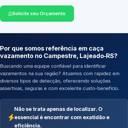
Solicite seu Orçamento
Por que somos referência em caça
vazamento no Campestre, Lajeado‑RS?
Buscando uma equipe confiável para identificar
vazamentos na sua região? Atuamos com rapidez em
diversos tipos de detecção, oferecendo soluções
assertivas, seguras e com excelente custo-benefício.
Não se trata apenas de localizar. O
essencial é encontrar com exatidão e
eficiência.